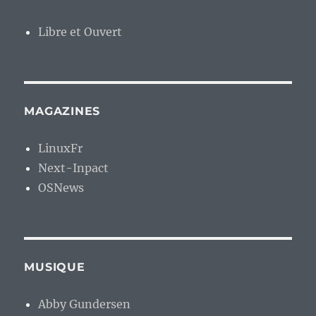
Libre et Ouvert
MAGAZINES
LinuxFr
Next-Inpact
OSNews
MUSIQUE
Abby Gundersen