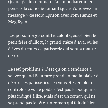
Quand j’ai lu ce roman, j’ai immédiatemment
pensé à la comédie romantique « Vous avez un
message » de Nora Ephron avec Tom Hanks et
Meg Ryan.
Les personnages sont truculents, aussi bien le
petit frère d’Eliott, la grand-mère d’Éva, ou les
élèves du cours de patisserie qui sont à mourir
de rire.
Le seul problème ? C’est qu’on a tendance à
saliver quand l’auteure prend un malin plaisir à
décrire les patisseries… Si vous êtes en plein
contrôle de votre poids, c’est pas le bouquin le
plus indiqué à lire. Mais c’est un roman qui ne
se prend pas la tête, un roman qui fait du bien