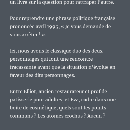
un livre sur la question pour rattraper l’autre.
Pour reprendre une phrase politique française
prononcée avril 1995, « Je vous demande de
vous arrêter ! ».
Ici, nous avons le classique duo des deux
personnages qui font une rencontre
fracassante avant que la situation n’évolue en
faveur des dits personnages.
Entre Elliot, ancien restaurateur et prof de
patisserie pour adultes, et Eva, cadre dans une
boite de cosmétique, quels sont les points
communs ? Les atomes crochus ? Aucun ?