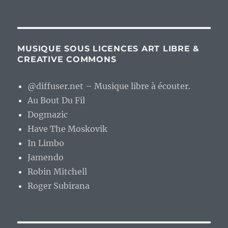
MUSIQUE SOUS LICENCES ART LIBRE &
CREATIVE COMMONS
@diffuser.net – Musique libre à écouter.
Au Bout Du Fil
Dogmazic
Have The Moskovik
In Limbo
Jamendo
Robin Mitchell
Roger Subirana