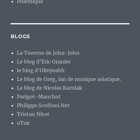
Polémique
BLOGS
La Taverne de John-John
Le blog d'Eric Granier
le blog d'Olivyeahh
Le blog de Greg, fan de musique asiatique.
Le blog de Nicolas Karolak
Parigot-Manchot
Philippe.Scoffoni.Net
Tristan Nitot
uTux