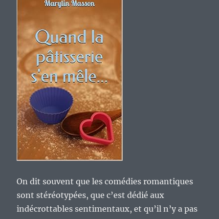
On dit souvent que les comédies romantiques
sont stéréotypées, que c’est dédié aux
indécrottables sentimentaux, et qu’il n’y a pas