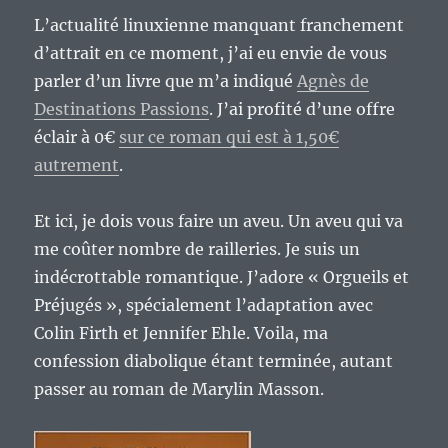
L’actualité linuxienne manquant franchement
d’attrait en ce moment, j’ai eu envie de vous
parler d’un livre que m’a indiqué
Agnès de
Destinations Passions
. J’ai profité d’une offre
éclair à 0€
sur ce roman qui est à 1,50€
autrement
.
Et ici, je dois vous faire un aveu. Un aveu qui va
me coûter nombre de railleries. Je suis un
indécrottable romantique. J’adore « Orgueils et
Préjugés », spécialement l’adaptation avec
Colin Firth et Jennifer Ehle. Voila, ma
confession diabolique étant terminée, autant
passer au roman de Marylin Masson.