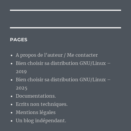
PAGES
A propos de l’auteur / Me contacter
Bien choisir sa distribution GNU/Linux –
2019
Bien choisir sa distribution GNU/Linux –
2025
Documentations.
Ecrits non techniques.
Mentions légales
Un blog indépendant.