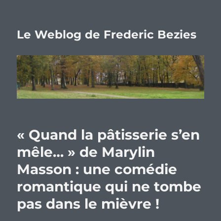
Le Weblog de Frederic Bezies
« Quand la pâtisserie s’en
mêle… » de Marylin
Masson : une comédie
romantique qui ne tombe
pas dans le mièvre !