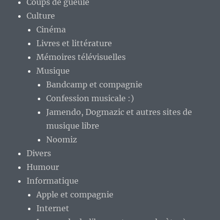
Coups de gueule
Culture
Cinéma
Livres et littérature
Mémoires télévisuelles
Musique
Bandcamp et compagnie
Confession musicale :)
Jamendo, Dogmazic et autres sites de
musique libre
Noomiz
Divers
Humour
Informatique
Apple et compagnie
Internet