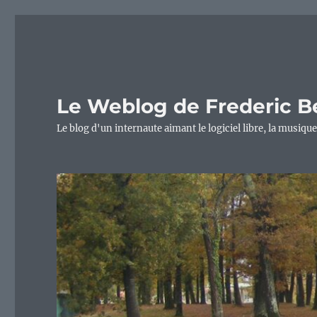
Le Weblog de Frederic B
Le blog d'un internaute aimant le logiciel libre, la musique