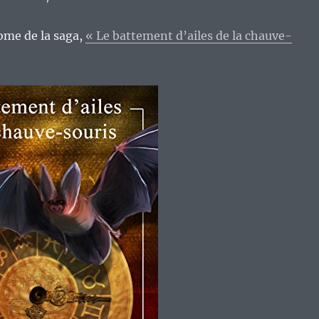
tome de la saga,
« Le battement d’ailes de la chauve-