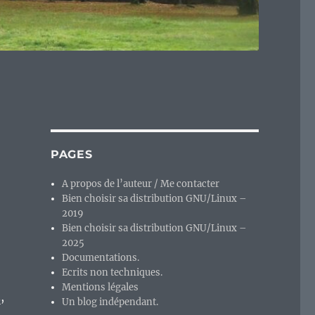
PAGES
A propos de l’auteur / Me contacter
Bien choisir sa distribution GNU/Linux –
2019
Bien choisir sa distribution GNU/Linux –
2025
Documentations.
Ecrits non techniques.
Mentions légales
3
,
Un blog indépendant.