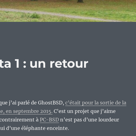
a 1 : un retour
 que j’ai parlé de GhostBSD,
c’était pour la sortie de la
ale, en septembre 2015.
C’est un projet que j’aime
 contrairement à
PC-BSD
n’est pas d’une lourdeur
ui d’une éléphante enceinte.