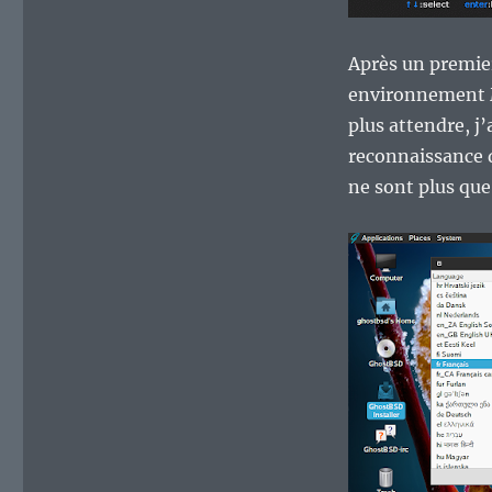
Après un premie
environnement Ma
plus attendre, j’
reconnaissance d
ne sont plus que