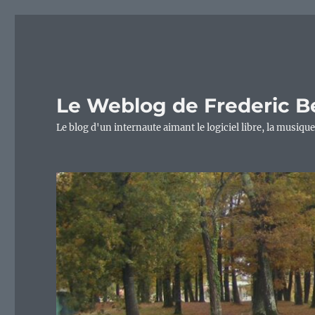
Le Weblog de Frederic B
Le blog d'un internaute aimant le logiciel libre, la musique