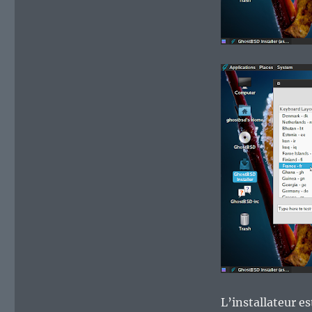
L’installateur es