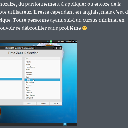
horaire, du partionnement à appliquer ou encore de la
te utilisateur. Il reste cependant en anglais, mais c’est 
asique. Toute personne ayant suivi un cursus minimal en
pouvoir se débrouiller sans problème