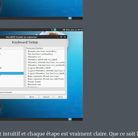
t intuitif et chaque étape est vraiment claire. Que ce soit 