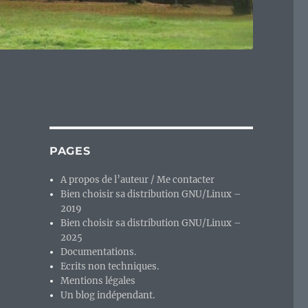
PAGES
A propos de l’auteur / Me contacter
Bien choisir sa distribution GNU/Linux –
2019
Bien choisir sa distribution GNU/Linux –
2025
Documentations.
Ecrits non techniques.
Mentions légales
Un blog indépendant.