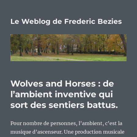
Le Weblog de Frederic Bezies
Wolves and Horses : de
l’ambient inventive qui
sort des sentiers battus.
Pour nombre de personnes, l’ambient, c’est la
musique d’ascenseur. Une production musicale