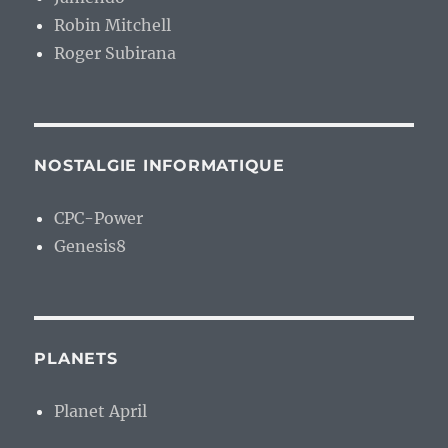
Robin Mitchell
Roger Subirana
NOSTALGIE INFORMATIQUE
CPC-Power
Genesis8
PLANETS
Planet April