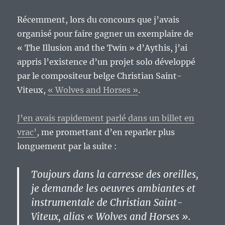
Récemment, lors du concours que j’avais
organisé pour faire gagner un exemplaire de
« The Illusion and the Twin » d’Aythis, j’ai
appris l’existence d’un projet solo développé
par le compositeur belge Christian Saint-
Viteux,
« Wolves and Horses »
.
J’en avais rapidement parlé dans un billet en
vrac’
, me promettant d’en reparler plus
longuement par la suite :
Toujours dans la carresse des oreilles,
je demande les oeuvres ambiantes et
instrumentale de Christian Saint-
Viteux, alias « Wolves and Horses ».