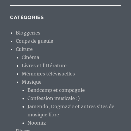
CATÉGORIES
Bloggeries
Coups de gueule
Culture
Cinéma
Livres et littérature
Mémoires télévisuelles
Musique
Bandcamp et compagnie
Confession musicale :)
Jamendo, Dogmazic et autres sites de
musique libre
Noomiz