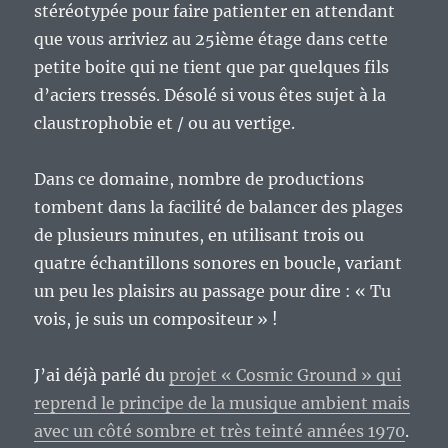
stéréotypée pour faire patienter en attendant
que vous arriviez au 25ième étage dans cette
petite boite qui ne tient que par quelques fils
d’aciers tressés. Désolé si vous êtes sujet à la
claustrophobie et / ou au vertige.
Dans ce domaine, nombre de productions
tombent dans la facilité de balancer des plages
de plusieurs minutes, en utilisant trois ou
quatre échantillons sonores en boucle, variant
un peu les plaisirs au passage pour dire : « Tu
vois, je suis un compositeur » !
J’ai déjà parlé du
projet « Cosmic Ground » qui
reprend le principe de la musique ambient mais
avec un côté sombre et très teinté années 1970
.