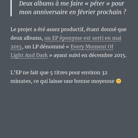
Deux albums à me faire « péter » pour
mon anniversaire en février prochain ?
Le projet a été assez productif, étant donné que
deux albums,
un EP éponyme est sorti en mai
2015
, un LP dénommé «
Every Moment Of
Light And Dark
» ayant suivi en décembre 2015.
L’EP ne fait que 5 titres pour environ 32
minutes, ce qui laisse une bonne moyenne