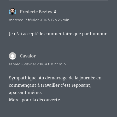
Frederic Bezies
dit :
mercredi 3 février 2016 à 13 h 26 min
Je n’ai accepté le commentaire que par humour.
Cavalor
dit :
samedi 6 février 2016 à 8 h 27 min
Sympathique. Au démarrage de la journée en
commençant à travailler c’est reposant,
apaisant même.
Merci pour la découverte.