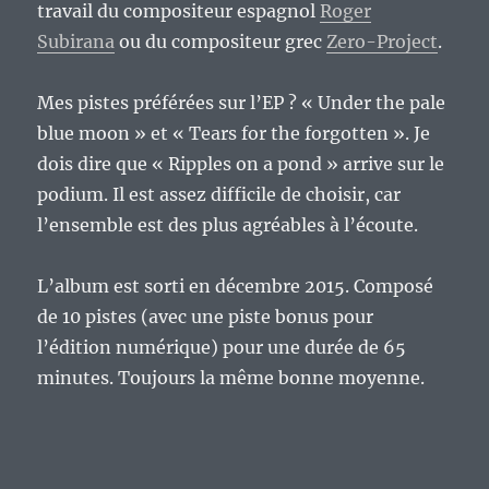
travail du compositeur espagnol
Roger
Subirana
ou du compositeur grec
Zero-Project
.
Mes pistes préférées sur l’EP ? « Under the pale
blue moon » et « Tears for the forgotten ». Je
dois dire que « Ripples on a pond » arrive sur le
podium. Il est assez difficile de choisir, car
l’ensemble est des plus agréables à l’écoute.
L’album est sorti en décembre 2015. Composé
de 10 pistes (avec une piste bonus pour
l’édition numérique) pour une durée de 65
minutes. Toujours la même bonne moyenne.