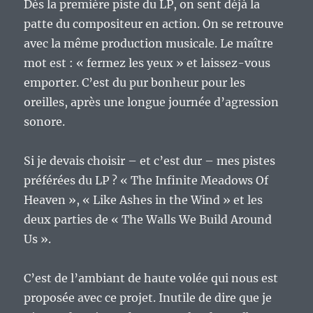
Dès la première piste du LP, on sent déjà la
patte du compositeur en action. On se retrouve
avec la même production musicale. Le maître
mot est : « fermez les yeux » et laissez-vous
emporter. C’est du pur bonheur pour les
oreilles, après une longue journée d’agression
sonore.
Si je devais choisir – et c’est dur – mes pistes
préférées du LP ? « The Infinite Meadows Of
Heaven », « Like Ashes in the Wind » et les
deux parties de « The Walls We Build Around
Us ».
C’est de l’ambiant de haute volée qui nous est
proposée avec ce projet. Inutile de dire que je