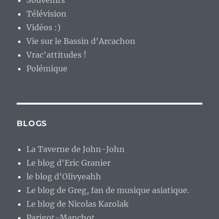
Souvenirs
Télévision
Vidéos :)
Vie sur le Bassin d'Arcachon
Vrac'attitudes !
Polémique
BLOGS
La Taverne de John-John
Le blog d'Eric Granier
le blog d'Olivyeahh
Le blog de Greg, fan de musique asiatique.
Le blog de Nicolas Karolak
Parigot-Manchot