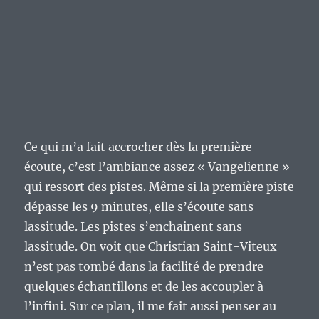
Ce qui m’a fait accrocher dès la première
écoute, c’est l’ambiance assez « Vangelienne »
qui ressort des pistes. Même si la première piste
dépasse les 9 minutes, elle s’écoute sans
lassitude. Les pistes s’enchainent sans
lassitude. On voit que Christian Saint-Viteux
n’est pas tombé dans la facilité de prendre
quelques échantillons et de les accoupler à
l’infini. Sur ce plan, il me fait aussi penser au