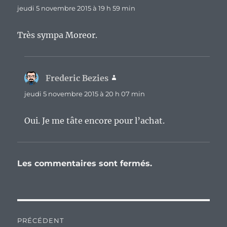
jeudi 5 novembre 2015 à 19 h 59 min
Très sympa Moreor.
Frederic Bezies
dit :
jeudi 5 novembre 2015 à 20 h 07 min
Oui. Je me tâte encore pour l’achat.
Les commentaires sont fermés.
Navigation
PRÉCÉDENT