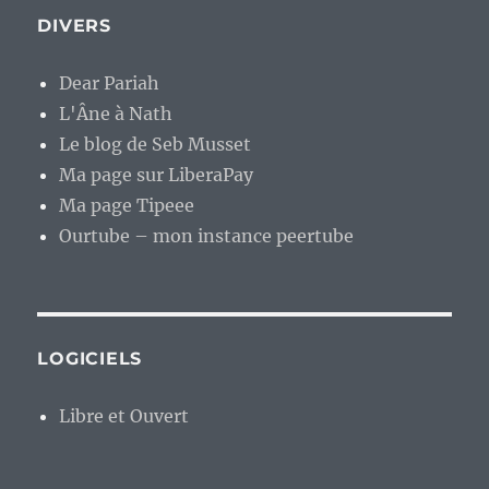
DIVERS
Dear Pariah
L'Âne à Nath
Le blog de Seb Musset
Ma page sur LiberaPay
Ma page Tipeee
Ourtube – mon instance peertube
LOGICIELS
Libre et Ouvert