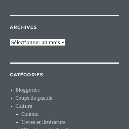
ARCHIVES
Archives
CATÉGORIES
Bloggeries
Coups de gueule
Culture
Cinéma
Livres et littérature