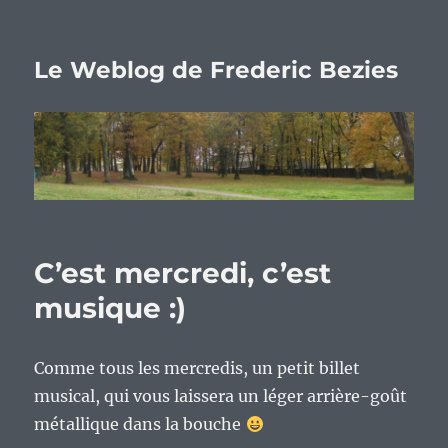
Le Weblog de Frederic Bezies
C’est mercredi, c’est
musique :)
Comme tous les mercredis, un petit billet
musical, qui vous laissera un léger arrière-goût
métallique dans la bouche