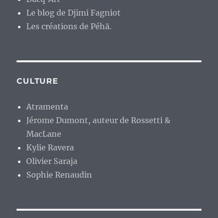
Le blog de Djimi Fagniot
Les créations de Péhä.
CULTURE
Atramenta
Jérome Dumont, auteur de Rossetti &
MacLane
Kylie Ravera
Olivier Saraja
Sophie Renaudin