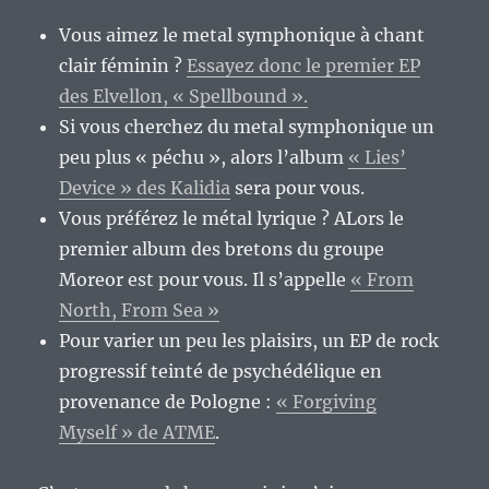
Vous aimez le metal symphonique à chant
clair féminin ?
Essayez donc le premier EP
des Elvellon, « Spellbound ».
Si vous cherchez du metal symphonique un
peu plus « péchu », alors l’album
« Lies’
Device » des Kalidia
sera pour vous.
Vous préférez le métal lyrique ? ALors le
premier album des bretons du groupe
Moreor est pour vous. Il s’appelle
« From
North, From Sea »
Pour varier un peu les plaisirs, un EP de rock
progressif teinté de psychédélique en
provenance de Pologne :
« Forgiving
Myself » de ATME
.