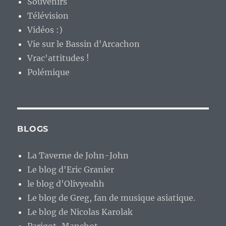
Souvenirs
Télévision
Vidéos :)
Vie sur le Bassin d'Arcachon
Vrac'attitudes !
Polémique
BLOGS
La Taverne de John-John
Le blog d'Eric Granier
le blog d'Olivyeahh
Le blog de Greg, fan de musique asiatique.
Le blog de Nicolas Karolak