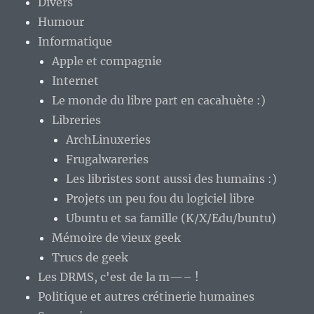
Divers
Humour
Informatique
Apple et compagnie
Internet
Le monde du libre part en cacahuète :)
Libreries
ArchLinuxeries
Frugalwareries
Les libristes sont aussi des humains :)
Projets un peu fou du logiciel libre
Ubuntu et sa famille (K/X/Edu/buntu)
Mémoire de vieux geek
Trucs de geek
Les DRMS, c'est de la m—– !
Politique et autres crétinerie humaines