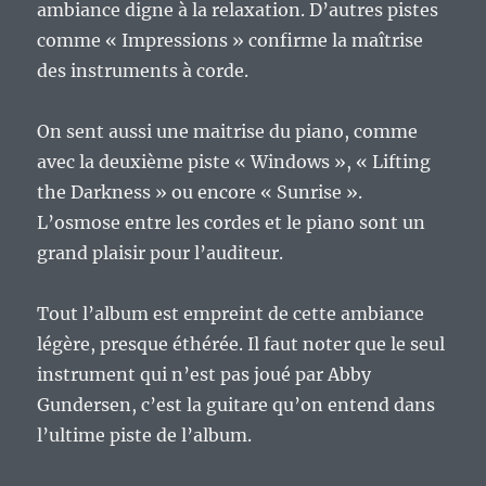
ambiance digne à la relaxation. D’autres pistes
comme « Impressions » confirme la maîtrise
des instruments à corde.
On sent aussi une maitrise du piano, comme
avec la deuxième piste « Windows », « Lifting
the Darkness » ou encore « Sunrise ».
L’osmose entre les cordes et le piano sont un
grand plaisir pour l’auditeur.
Tout l’album est empreint de cette ambiance
légère, presque éthérée. Il faut noter que le seul
instrument qui n’est pas joué par Abby
Gundersen, c’est la guitare qu’on entend dans
l’ultime piste de l’album.