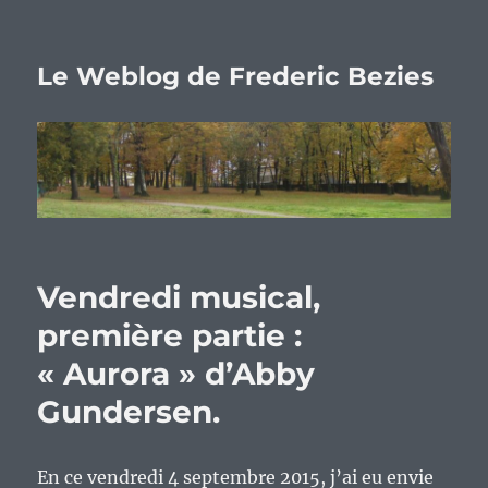
Le Weblog de Frederic Bezies
Vendredi musical,
première partie :
« Aurora » d’Abby
Gundersen.
En ce vendredi 4 septembre 2015, j’ai eu envie