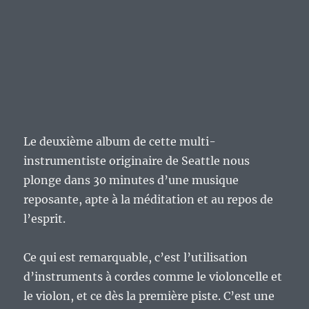
Le deuxième album de cette multi-
instrumentiste originaire de Seattle nous
plonge dans 30 minutes d’une musique
reposante, apte à la méditation et au repos de
l’esprit.
Ce qui est remarquable, c’est l’utilisation
d’instruments à cordes comme le violoncelle et
le violon, et ce dès la première piste. C’est une