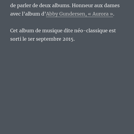
de parler de deux albums. Honneur aux dames
avec l’album d’
Abby Gundersen, « Aurora »
.
Cet album de musique dite néo-classique est
sorti le 1er septembre 2015.