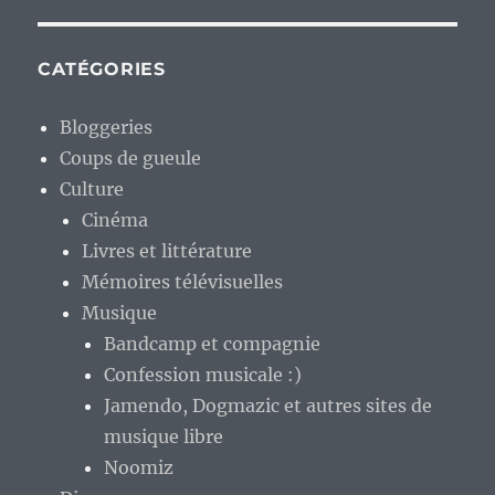
CATÉGORIES
Bloggeries
Coups de gueule
Culture
Cinéma
Livres et littérature
Mémoires télévisuelles
Musique
Bandcamp et compagnie
Confession musicale :)
Jamendo, Dogmazic et autres sites de
musique libre
Noomiz