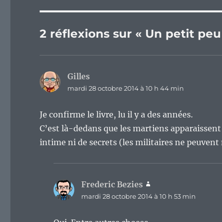
2 réflexions sur « Un petit peu
Gilles
dit :
mardi 28 octobre 2014 à 10 h 44 min
Je confirme le livre, lu il y a des années.
C’est là-dedans que les martiens apparaissent 
intime ni de secrets (les militaires ne peuvent
Frederic Bezies
dit :
mardi 28 octobre 2014 à 10 h 53 min