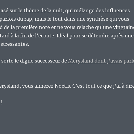
asé sur le thème de la nuit, qui mélange des influences
 parfois du rap, mais le tout dans une synthèse qui vous
d de la première note et ne vous relache qu’une vingtain
ard à la fin de l’écoute. Idéal pour se détendre après une
 stressantes.
 sorte le digne successeur de
Merysland dont j’avais parl
ysland, vous aimerez Noctis. C’est tout ce que j’ai à dire
 !