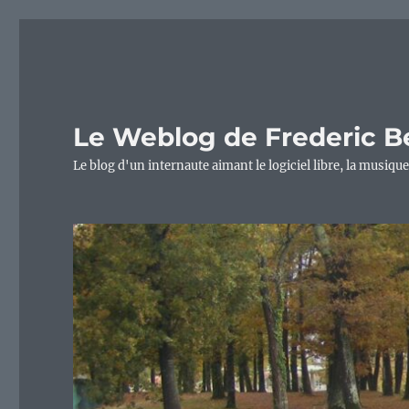
Le Weblog de Frederic B
Le blog d'un internaute aimant le logiciel libre, la musique