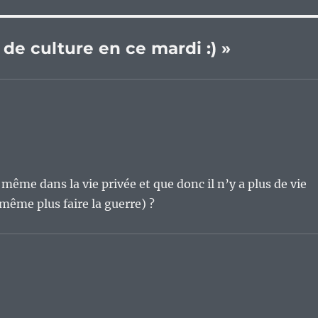
 de culture en ce mardi :) »
même dans la vie privée et que donc il n’y a plus de vie
 même plus faire la guerre) ?