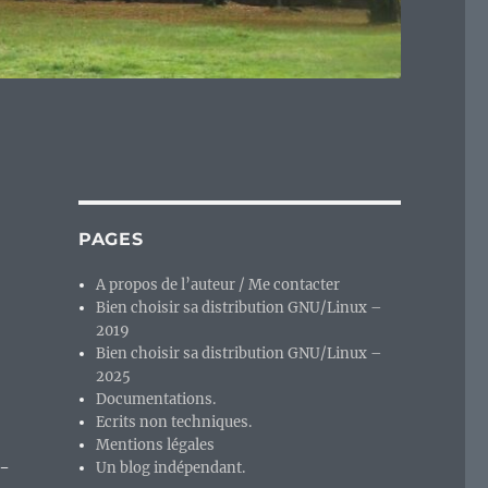
PAGES
A propos de l’auteur / Me contacter
Bien choisir sa distribution GNU/Linux –
2019
Bien choisir sa distribution GNU/Linux –
2025
Documentations.
Ecrits non techniques.
Mentions légales
6-
Un blog indépendant.