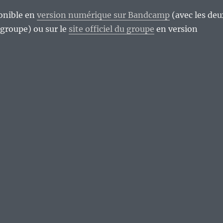
ponible en
version numérique sur Bandcamp
(avec les deu
groupe) ou sur le
site officiel du groupe
en version