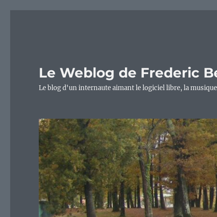
Le Weblog de Frederic B
Le blog d'un internaute aimant le logiciel libre, la musique