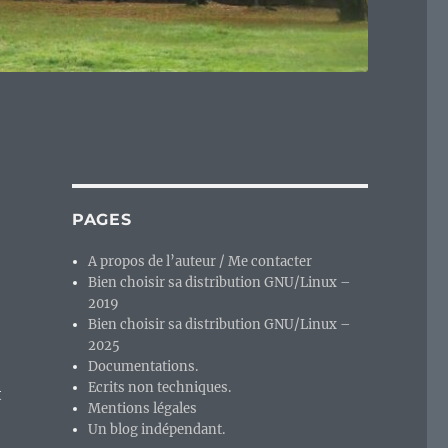
PAGES
A propos de l’auteur / Me contacter
Bien choisir sa distribution GNU/Linux –
2019
Bien choisir sa distribution GNU/Linux –
2025
Documentations.
Ecrits non techniques.
t
Mentions légales
Un blog indépendant.