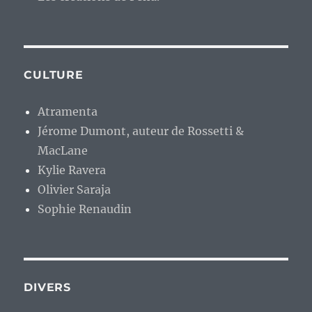
CULTURE
Atramenta
Jérome Dumont, auteur de Rossetti &
MacLane
Kylie Ravera
Olivier Saraja
Sophie Renaudin
DIVERS