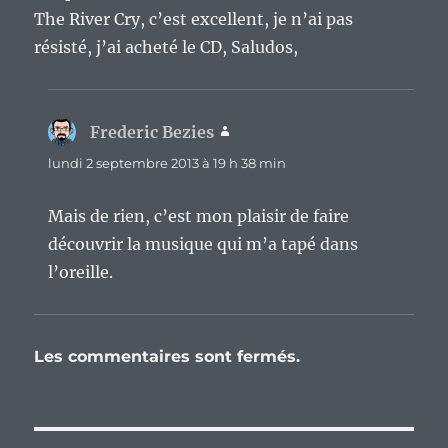
The River Cry, c’est excellent, je n’ai pas
résisté, j’ai acheté le CD, Saludos,
Frederic Bezies
dit :
lundi 2 septembre 2013 à 19 h 38 min
Mais de rien, c’est mon plaisir de faire
découvrir la musique qui m’a tapé dans
l’oreille.
Les commentaires sont fermés.