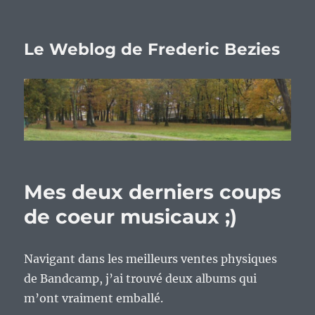
Le Weblog de Frederic Bezies
Mes deux derniers coups
de coeur musicaux ;)
Navigant dans les meilleurs ventes physiques
de Bandcamp, j’ai trouvé deux albums qui
m’ont vraiment emballé.