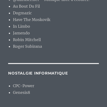
Au Bout Du Fil
Dogmazic
Have The Moskovik
In Limbo
Jamendo
Robin Mitchell
Roger Subirana
NOSTALGIE INFORMATIQUE
CPC-Power
Genesis8