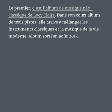
Le premier,
c’est l’album de musique néo-
classique de Lucy Claire
. Dans son court album
de trois pistes, elle arrive à mélanger les
instruments classiques et la musique de la vie
moderne. Album sorti en août 2013.