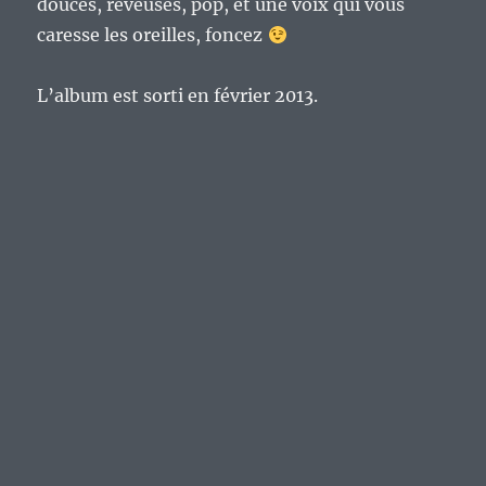
douces, rêveuses, pop, et une voix qui vous
caresse les oreilles, foncez
L’album est sorti en février 2013.