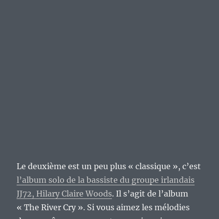
Le deuxième est un peu plus « classique », c’est
l’album solo de la bassiste du groupe irlandais
JJ72, Hilary Claire Woods
. Il s’agit de l’album
« The River Cry ». Si vous aimez les mélodies