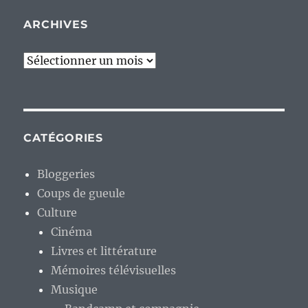
ARCHIVES
Archives
CATÉGORIES
Bloggeries
Coups de gueule
Culture
Cinéma
Livres et littérature
Mémoires télévisuelles
Musique