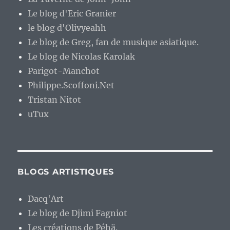
Le blog d'Eric Granier
le blog d'Olivyeahh
Le blog de Greg, fan de musique asiatique.
Le blog de Nicolas Karolak
Parigot-Manchot
Philippe.Scoffoni.Net
Tristan Nitot
uTux
BLOGS ARTISTIQUES
Dacq'Art
Le blog de Djimi Fagniot
Les créations de Péhä.