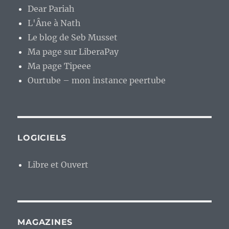
Dear Pariah
L'Âne à Nath
Le blog de Seb Musset
Ma page sur LiberaPay
Ma page Tipeee
Ourtube – mon instance peertube
LOGICIELS
Libre et Ouvert
MAGAZINES