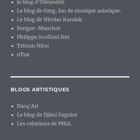
le blog d'Olivyeahh
Le blog de Greg, fan de musique asiatique.
Le blog de Nicolas Karolak
Parigot-Manchot
Philippe.Scoffoni.Net
Tristan Nitot
uTux
BLOGS ARTISTIQUES
Dacq'Art
Le blog de Djimi Fagniot
Les créations de Péhä.