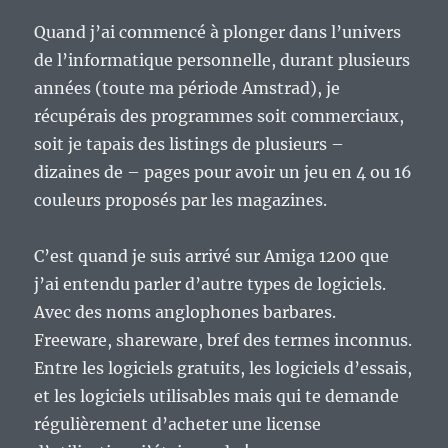
Quand j’ai commencé à plonger dans l’univers
de l’informatique personnelle, durant plusieurs
années (toute ma période Amstrad), je
récupérais des programmes soit commerciaux,
soit je tapais des listings de plusieurs –
dizaines de – pages pour avoir un jeu en 4 ou 16
couleurs proposés par les magazines.
C’est quand je suis arrivé sur Amiga 1200 que
j’ai entendu parler d’autre types de logiciels.
Avec des noms anglophones barbares.
Freeware, shareware, bref des termes inconnus.
Entre les logiciels gratuits, les logiciels d’essais,
et les logiciels utilisables mais qui te demande
régulièrement d’acheter une license