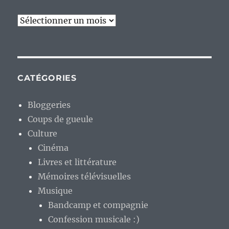
Archives
CATÉGORIES
Bloggeries
Coups de gueule
Culture
Cinéma
Livres et littérature
Mémoires télévisuelles
Musique
Bandcamp et compagnie
Confession musicale :)