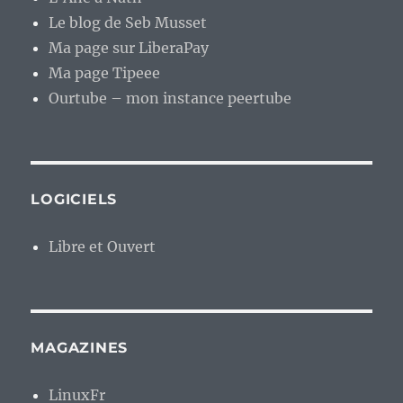
Le blog de Seb Musset
Ma page sur LiberaPay
Ma page Tipeee
Ourtube – mon instance peertube
LOGICIELS
Libre et Ouvert
MAGAZINES
LinuxFr