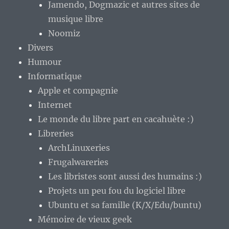
Jamendo, Dogmazic et autres sites de
musique libre
Noomiz
Divers
Humour
Informatique
Apple et compagnie
Internet
Le monde du libre part en cacahuète :)
Libreries
ArchLinuxeries
Frugalwareries
Les libristes sont aussi des humains :)
Projets un peu fou du logiciel libre
Ubuntu et sa famille (K/X/Edu/buntu)
Mémoire de vieux geek