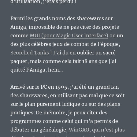
d’utilisation, j’étais perdu !
Parmi les grands noms des sharewares sur
Amiga, impossible de ne pas citer des projets
comme
MUI (pour Magic User Interface)
ou un
des plus célèbres jeux de combat de l’époque,
Scorched Tanks
! J’ai du en oublier un sacré
paquet, mais comme cela fait 18 ans que j’ai
quitté l’Amiga, hein…
Arrivé sur le PC en 1995, j’ai été un grand fan
des sharewares, en utilisant pas mal que ce soit
sur le plan purement ludique ou sur des plans
pratiques. De mémoire, je peux citer des
programmes comme celui qui m’a permis de
débuter ma généalogie,
WinGAO, qui n’est plus