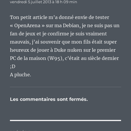
vendredi 5 juillet 2013 à 18 h 09 min
Ton petit article m’a donné envie de tester
« OpenArena » sur ma Debian, je ne suis pas un
fan de jeux et je confirme je suis vraiment
mauvais, j’ai souvenir que mon fils était super
heureux de jouer à Duke nuken sur le premier
PC de la maison (W95), c’était au siècle dernier
;D
A pluche.
Les commentaires sont fermés.
Navigation