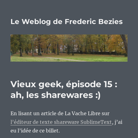
Le Weblog de Frederic Bezies
Vieux geek, épisode 15 :
ah, les sharewares :)
En lisant un article de La Vache Libre sur
l’éditeur de texte shareware SublimeText
, j’ai
eu l’idée de ce billet.