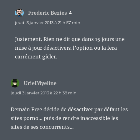
Frederic Bezies
dit :
jeudi 3 janvier 2013 à 21 h 57 min
Justement. Rien ne dit que dans 15 jours une
mise à jour désactivera l’option ou la fera
carrément gicler.
UrielMyeline
dit :
jeudi 3 janvier 2013 à 22 h 38 min
Demain Free décide de désactiver par défaut les
sites porno… puis de rendre inaccessible les
sites de ses concurrents…