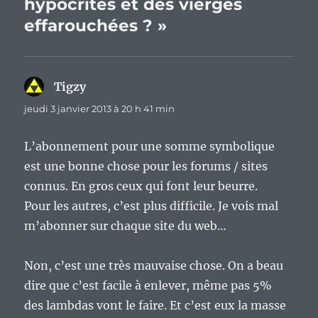
hypocrites et des vierges
effarouchées ? »
Tigzy
dit :
jeudi 3 janvier 2013 à 20 h 41 min
L’abonnement pour une somme symbolique
est une bonne chose pour les forums / sites
connus. En gros ceux qui font leur beurre.
Pour les autres, c’est plus difficile. Je vois mal
m’abonner sur chaque site du web…
Non, c’est une très mauvaise chose. On a beau
dire que c’est facile à enlever, même pas 5%
des lambdas vont le faire. Et c’est eux la masse