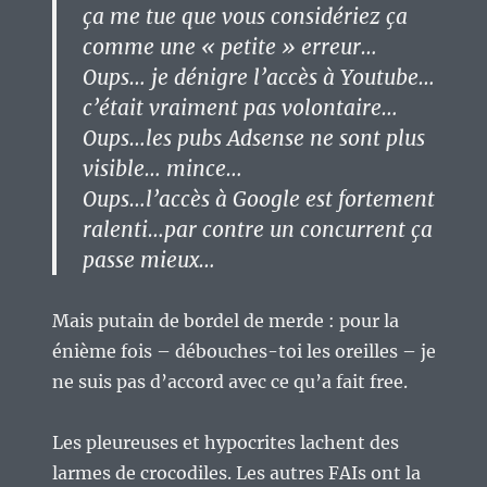
ça me tue que vous considériez ça
comme une « petite » erreur…
Oups… je dénigre l’accès à Youtube…
c’était vraiment pas volontaire…
Oups…les pubs Adsense ne sont plus
visible… mince…
Oups…l’accès à Google est fortement
ralenti…par contre un concurrent ça
passe mieux…
Mais putain de bordel de merde : pour la
énième fois – débouches-toi les oreilles – je
ne suis pas d’accord avec ce qu’a fait free.
Les pleureuses et hypocrites lachent des
larmes de crocodiles. Les autres FAIs ont la