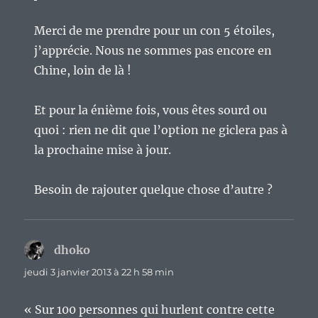
Merci de me prendre pour un con 5 étoiles,
j’apprécie. Nous ne sommes pas encore en
Chine, loin de là !
Et pour la énième fois, vous êtes sourd ou
quoi : rien ne dit que l’option ne giclera pas à
la prochaine mise à jour.
Besoin de rajouter quelque chose d’autre ?
dhoko
dit :
jeudi 3 janvier 2013 à 22 h 58 min
« Sur 100 personnes qui hurlent contre cette