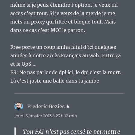
même si je peux éteindre l’option. Je veux un
accès c’est tout. Si je veux de la merde je me
mets un proxy qui filtre et bloque tout. Mais
dans ce cas c’est MOI le patron.
Free porte un coup amha fatal d’ici quelques
années à notre accès Français au web. Entre ça
et le QoS….
PS: Ne pas parler de dpi ici, le dpi c’est la mort.
Là c’est juste une balle dans ta jambe
Frederic Bezies
dit :
jeudi 3 janvier 2013 à 23 h 12 min
Ton FAI n’est pas censé te permettre