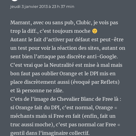
jeudi 3 janvier 2013 à 23 h 37 min
Marrant, avec ou sans pub, Clubic, je vois pas
trop la diff., c’est toujours moche
Autant le fait d’activer par défaut est peut-être
un test pour voir la réaction des sites, autant on
sent bien l’attaque pas discrète anti-Google.
C’est vrai que la Neutralité est mise à mal mais
bon faut pas oublier Orange et le DPI mis en
place discrètement aussi (évoqué par Reflets)
et là personne ne râle.
C’ets de l’image de Chevalier Blanc de Free là :
si Orange fait du DPI, c’est normal, Orange =
méchants mais si Free en fait (enfin, fait un
truc aussi moche), c’est pas normal car Free =
gentil dans l’imaginaire collectif.