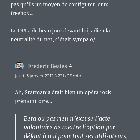
pas qu’ils un moyen de configurer leurs
freebox…
Le DPI a de beau jour devant lui, adieu la
neutralité du net, c’était sympa o/
Frederic Bezies
dit :
jeudi 3 janvier 2013 à 23 h 05 min
Ah, Starmania était bien un opéra rock
prémonitoire…
Beta ou pas rien n’excuse l’acte
volontaire de mettre l’option par
défaut à oui pour tout ses utilisateurs,