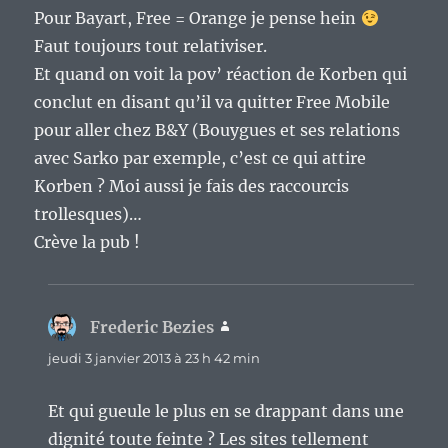
Pour Bayart, Free = Orange je pense hein
Faut toujours tout relativiser.
Et quand on voit la pov’ réaction de Korben qui
conclut en disant qu’il va quitter Free Mobile
pour aller chez B&Y (Bouygues et ses relations
avec Sarko par exemple, c’est ce qui attire
Korben ? Moi aussi je fais des raccourcis
trollesques)…
Crève la pub !
Frederic Bezies
dit :
jeudi 3 janvier 2013 à 23 h 42 min
Et qui gueule le plus en se drappant dans une
dignité toute feinte ? Les sites tellement