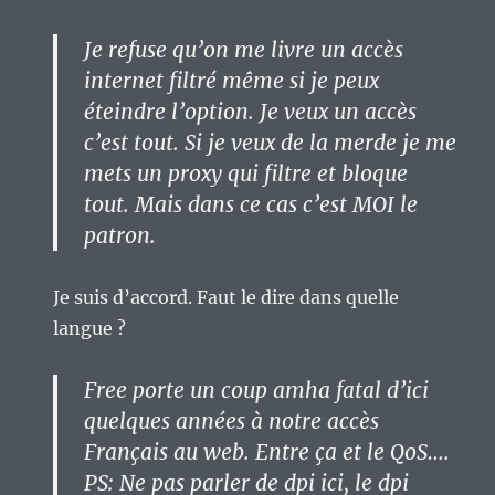
Je refuse qu’on me livre un accès
internet filtré même si je peux
éteindre l’option. Je veux un accès
c’est tout. Si je veux de la merde je me
mets un proxy qui filtre et bloque
tout. Mais dans ce cas c’est MOI le
patron.
Je suis d’accord. Faut le dire dans quelle
langue ?
Free porte un coup amha fatal d’ici
quelques années à notre accès
Français au web. Entre ça et le QoS….
PS: Ne pas parler de dpi ici, le dpi