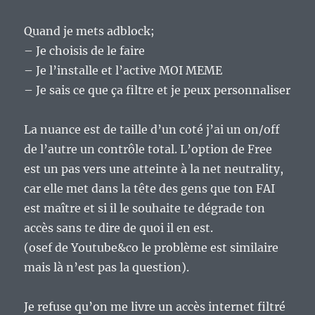
Quand je mets adblock;
– Je choisis de le faire
– Je l’installe et l’active MOI MEME
– Je sais ce que ça filtre et je peux personnaliser
La nuance est de taille d’un coté j’ai un on/off
de l’autre un contrôle total. L’option de Free
est un pas vers une atteinte à la net neutrality,
car elle met dans la tête des gens que ton FAI
est maître et si il le souhaite te dégrade ton
accès sans te dire de quoi il en est.
(osef de Youtube&co le problème est similaire
mais là n’est pas la question).
Je refuse qu’on me livre un accès internet filtré