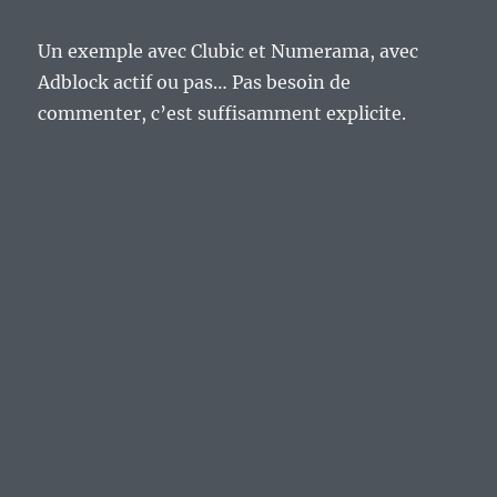
Un exemple avec Clubic et Numerama, avec
Adblock actif ou pas… Pas besoin de
commenter, c’est suffisamment explicite.