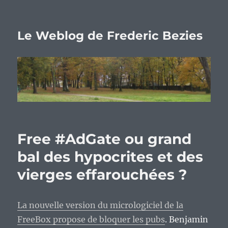
Le Weblog de Frederic Bezies
Free #AdGate ou grand
bal des hypocrites et des
vierges effarouchées ?
La nouvelle version du micrologiciel de la
FreeBox propose de bloquer les pubs
. Benjamin