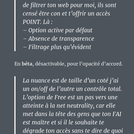
de filtrer ton web pour moi, ils sont
censé être con et t’offrir un accès
POINT. Là :
– Option active par défaut
– Absence de transparence
– Filtrage plus qu’évident
En
béta
, désactivable, pour l’opacité d’accord.
La nuance est de taille d’un coté j’ai
un on/off de l’autre un contrôle total.
L’option de Free est un pas vers une
atteinte à la net neutrality, car elle
met dans la tête des gens que ton FAI
est maître et si il le souhaite te
dégrade ton accès sans te dire de quoi