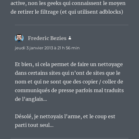
active, non les geeks qui connaissent le moyen
de retirer le filtrage (et qui utilisent adblocks)
Frederic Bezies
dit :
jeudi 3 janvier 2013 à 21 h 56 min
Et bien, si cela permet de faire un nettoyage
dans certains sites qui n’ont de sites que le
nom et qui ne sont que des copier / coller de
communiqués de presse parfois mal traduits
de l’anglais…
Désolé, je nettoyais l’arme, et le coup est
parti tout seul…