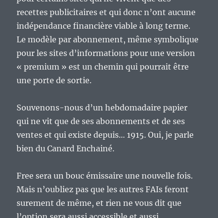
recettes publicitaires et qui donc n’ont aucune
indépendance financière viable à long terme.
Le modèle par abonnement, même symbolique
pour les sites d’informations pour une version
« premium » est un chemin qui pourrait être
une porte de sortie.
Souvenons-nous d’un hebdomadaire papier
qui ne vit que de ses abonnements et de ses
ventes et qui existe depuis… 1915. Oui, je parle
bien du Canard Enchainé.
Free sera un bouc émissaire une nouvelle fois.
Mais n’oubliez pas que les autres FAIs feront
surement de même, et rien ne vous dit que
l’option sera aussi accessible et aussi