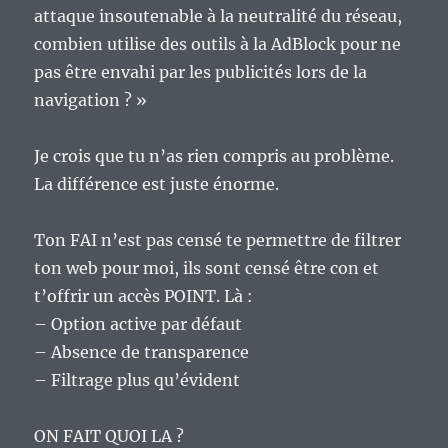
attaque insoutenable à la neutralité du réseau,
combien utilise des outils à la AdBlock pour ne
pas être envahi par les publicités lors de la
navigation ? »
Je crois que tu n’as rien compris au problème.
La différence est juste énorme.
Ton FAI n’est pas censé te permettre de filtrer
ton web pour moi, ils sont censé être con et
t’offrir un accès POINT. Là :
– Option active par défaut
– Absence de transparence
– Filtrage plus qu’évident
ON FAIT QUOI LA ?