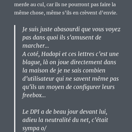
merde au cul, car ils ne pourront pas faire la
même chose, même s’ils en crèvent d’envie.
Je suis juste abasourdi que vous voyez
pas dans quoi ils s’amusent de
marcher…
A coté, Hadopi et ces lettres c’est une
blague, là on joue directement dans
la maison de je ne sais combien
d’utilisateur qui ne savent même pas
qu’ils un moyen de configurer leurs
freebox…
Le DPI a de beau jour devant lui,
adieu la neutralité du net, c’était
sympa o/