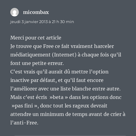
micombax
dit :
jeudi 3 janvier 2013 à 21 h 30 min
Merci pour cet article
Je trouve que Free ce fait vraiment harceler
médiatiquement (Internet) à chaque fois qu’il
font une petite erreur.
C’est vrais qu’il aurait dû mettre l’option
inactive par défaut, et qu’il faut encore
l’améliorer avec une liste blanche entre autre.
Mais c’est écris »beta » dans les options donc
»pas fini », donc tout les rageux devrait
attendre un minimum de temps avant de crier à
l’anti-Free.