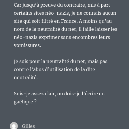
Car jusqu’à preuve du contraire, mis à part
certains sites néo-nazis, je ne connais aucun
site qui soit filtré en France. A moins qu’au
nom de la neutralité du net, il faille laisser les
néo-nazis exprimer sans encombres leurs
vomissures.
Je suis pour la neutralité du net, mais pas
contre l’abus d’utilisation de la dite
neutralité.
Suis-je assez clair, ou dois-je l’écrire en
gaélique ?
Gilles
dit :