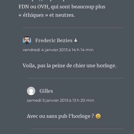
FDN ou OVH, qui sont beaucoup plus
« éthiques » et neutres.
Frederic Bezies
dit :
vendredi 4 janvier 2013 à 14 h 14 min
Voila, pas la peine de chier une horloge.
Gilles
dit :
samedi 5 janvier 2013 à 13 h 20 min
Avec ou sans pub l’horloge ?