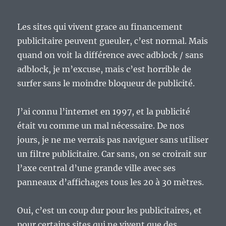
Les sites qui vivent grace au financement
publicitaire peuvent gueuler, c’est normal. Mais
quand on voit la différence avec adblock / sans
adblock, je m’excuse, mais c’est horrible de
surfer sans le moindre bloqueur de publicité.
J’ai connu l’internet en 1997, et la publicité
était vu comme un mal nécessaire. De nos
jours, je ne me verrais pas naviguer sans utiliser
un filtre publicitaire. Car sans, on se croirait sur
l’axe central d’une grande ville avec ses
panneaux d’affichages tous les 20 à 30 mètres.
Oui, c’est un coup dur pour les publicitaires, et
pour certains sites qui ne vivent que des