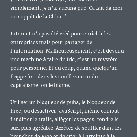
simplement. Je n’ai aucune pub. Ca fait de moi
un suppôt de la Chine ?
Internet n’a pas été créé pour enrichir les
entreprises mais pour partager de
l’information. Malheureusement, c’est devenu
une machine à faire du fric, c’est un mystère
pour personne. Et du coup, quand quelqu’un
frappe fort dans les couilles en or du
capitalisme, on le blâme.
Utiliser un bloqueur de pubs, le bloqueur de
Free, ou désactiver JavaScript, même combat:
fluidifier le trafic, alléger les pages, rendre le
surf plus agréable. Arrêtez de souffler dans les
bronches de Free et de crier à l’atteinte à la