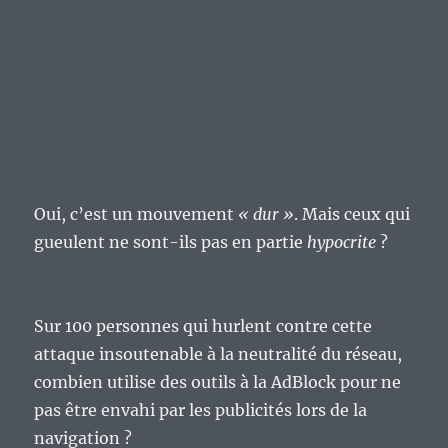
Oui, c’est un mouvement
« dur »
. Mais ceux qui
gueulent ne sont-ils pas en partie
hypocrite
?
Sur 100 personnes qui hurlent contre cette
attaque insoutenable à la neutralité du réseau,
combien utilise des outils à la AdBlock pour ne
pas être envahi par les publicités lors de la
navigation ?