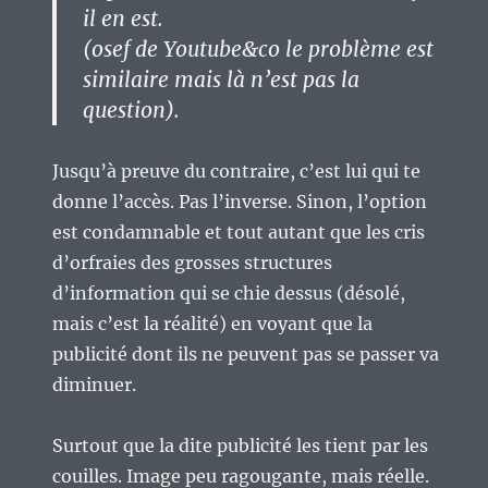
il en est.
(osef de Youtube&co le problème est
similaire mais là n’est pas la
question).
Jusqu’à preuve du contraire, c’est lui qui te
donne l’accès. Pas l’inverse. Sinon, l’option
est condamnable et tout autant que les cris
d’orfraies des grosses structures
d’information qui se chie dessus (désolé,
mais c’est la réalité) en voyant que la
publicité dont ils ne peuvent pas se passer va
diminuer.
Surtout que la dite publicité les tient par les
couilles. Image peu ragougante, mais réelle.