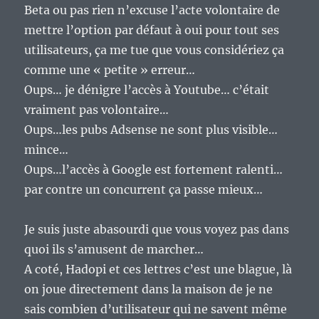
Beta ou pas rien n’excuse l’acte volontaire de
mettre l’option par défaut à oui pour tout ses
utilisateurs, ça me tue que vous considériez ça
comme une « petite » erreur…
Oups… je dénigre l’accès à Youtube… c’était
vraiment pas volontaire…
Oups…les pubs Adsense ne sont plus visible…
mince…
Oups…l’accès à Google est fortement ralenti…
par contre un concurrent ça passe mieux…
Je suis juste abasourdi que vous voyez pas dans
quoi ils s’amusent de marcher…
A coté, Hadopi et ces lettres c’est une blague, là
on joue directement dans la maison de je ne
sais combien d’utilisateur qui ne savent même