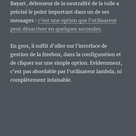
Bayart, défenseur de la neutralité de la toile a
précisé le point important dans un de ses
messages :
c’est une option que l’utilisateur
peut désactiver en quelques secondes.
En gros, il suffit d’aller sur l’interface de
gestion de la freebox, dans la configuration et
de cliquer sur une simple option. Evidemment,
c’est pas abordable par l’utilisateur lambda, ni
complètement infaisable.