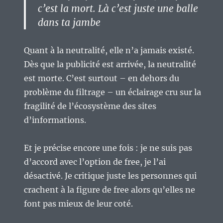
c’est la mort. Là c’est juste une balle
dans ta jambe
Quant à la neutralité, elle n’a jamais existé.
Dès que la publicité est arrivée, la neutralité
est morte. C’est surtout – en dehors du
problème du filtrage – un éclairage cru sur la
fragilité de l’écosystème des sites
d’informations.
Et je précise encore une fois : je ne suis pas
d’accord avec l’option de free, je l’ai
désactivé. Je critique juste les personnes qui
crachent à la figure de free alors qu’elles ne
font pas mieux de leur coté.