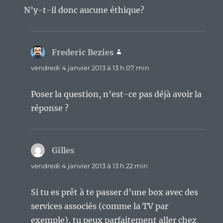
N’y-t-il donc aucune éthique?
Frederic Bezies
dit :
vendredi 4 janvier 2013 à 13 h 07 min
Poser la question, n’est-ce pas déjà avoir la
réponse ?
Gilles
dit :
vendredi 4 janvier 2013 à 13 h 22 min
Si tu es prêt à te passer d’une box avec des
services associés (comme la TV par
exemple), tu peux parfaitement aller chez