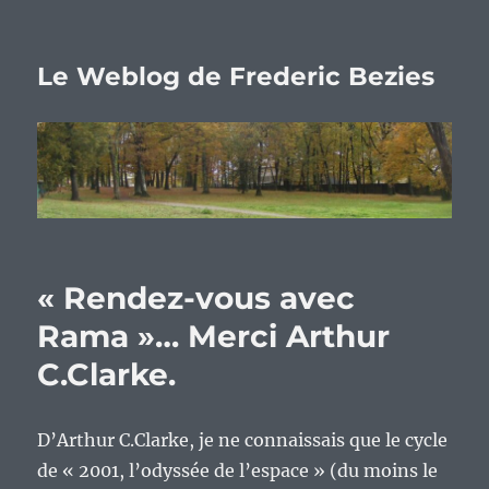
Le Weblog de Frederic Bezies
« Rendez-vous avec
Rama »… Merci Arthur
C.Clarke.
D’Arthur C.Clarke, je ne connaissais que le cycle
de « 2001, l’odyssée de l’espace » (du moins le