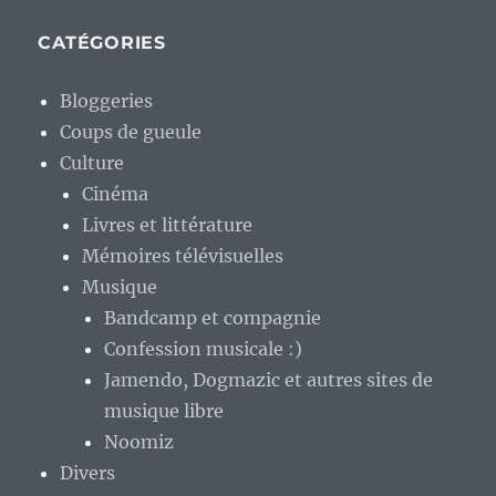
CATÉGORIES
Bloggeries
Coups de gueule
Culture
Cinéma
Livres et littérature
Mémoires télévisuelles
Musique
Bandcamp et compagnie
Confession musicale :)
Jamendo, Dogmazic et autres sites de
musique libre
Noomiz
Divers