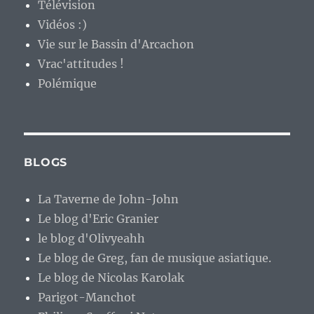
Télévision
Vidéos :)
Vie sur le Bassin d'Arcachon
Vrac'attitudes !
Polémique
BLOGS
La Taverne de John-John
Le blog d'Eric Granier
le blog d'Olivyeahh
Le blog de Greg, fan de musique asiatique.
Le blog de Nicolas Karolak
Parigot-Manchot