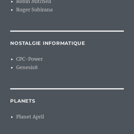
Robin Mitchell
Roger Subirana
NOSTALGIE INFORMATIQUE
CPC-Power
Genesis8
PLANETS
Planet April