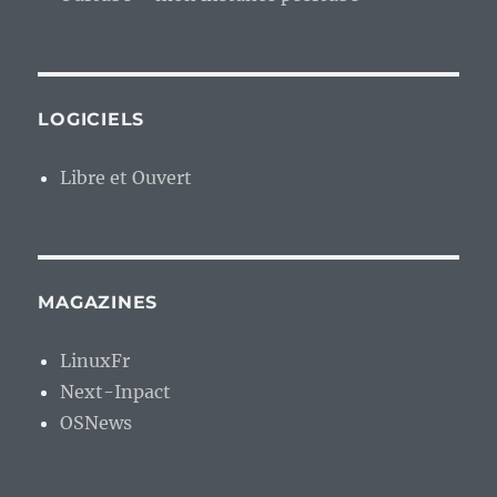
LOGICIELS
Libre et Ouvert
MAGAZINES
LinuxFr
Next-Inpact
OSNews