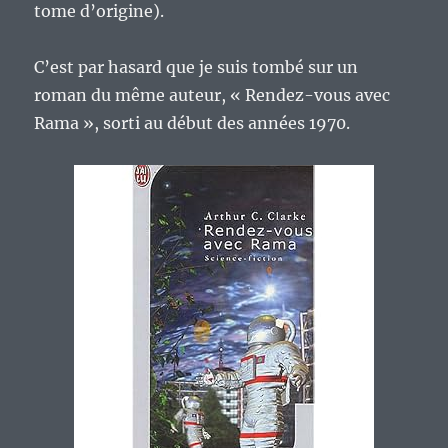
tome d’origine).
C’est par hasard que je suis tombé sur un
roman du même auteur, « Rendez-vous avec
Rama », sorti au début des années 1970.