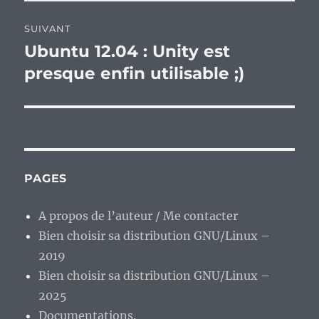
SUIVANT
Ubuntu 12.04 : Unity est
Publication
suivante :
presque enfin utilisable ;)
PAGES
A propos de l’auteur / Me contacter
Bien choisir sa distribution GNU/Linux –
2019
Bien choisir sa distribution GNU/Linux –
2025
Documentations.