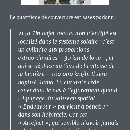
Le quatrième de couverture est assez parlant :
2130. Un objet spatial non identifié est
localisé dans le système solaire : c’est
un cylindre aux proportions
extraordinaires – 30 km de long -, et
qui se déplace au tiers de la vitesse de
la lumière – 100 000 km/h. Il sera
baptisé Rama. La curiosité cède
cependant le pas à l’effarement quand
l’équipage du vaisseau spatial
« Endeavour » parvient à pénétrer
dans son habitacle. Car cet
« Artefact », qui semble n’avoir jamais