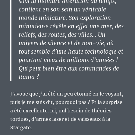
subi la moindre altération du temps,
contient en son sein un véritable
monde miniature. Son exploration
minutieuse révèle en effet une mer, des
reliefs, des routes, des villes… Un
univers de silence et de non-vie, où
tout semble d’une haute technologie et
pourtant vieux de millions d’années !
Qui peut bien être aux commandes de
Rama ?
J’avoue que j’ai été un peu étonné en le voyant,
puis je me suis dit, pourquoi pas ? Et la surprise
a été excellente. Ici, nul besoin de théories
tordues, d’armes laser et de vaisseaux à la
Stargate.