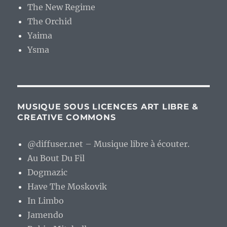
The New Regime
The Orchid
Yaima
Ysma
MUSIQUE SOUS LICENCES ART LIBRE &
CREATIVE COMMONS
@diffuser.net – Musique libre à écouter.
Au Bout Du Fil
Dogmazic
Have The Moskovik
In Limbo
Jamendo