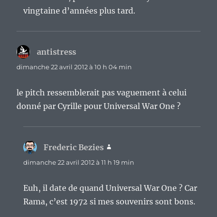
vingtaine d’années plus tard.
antistress
dit :
dimanche 22 avril 2012 à 10 h 04 min
le pitch ressemblerait pas vaguement à celui
donné par Cyrille pour Universal War One ?
Frederic Bezies
dit :
dimanche 22 avril 2012 à 11 h 19 min
Euh, il date de quand Universal War One ? Car
Rama, c’est 1972 si mes souvenirs sont bons.