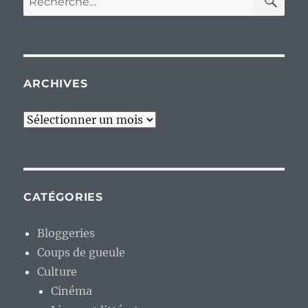
pour :
ARCHIVES
Archives
CATÉGORIES
Bloggeries
Coups de gueule
Culture
Cinéma