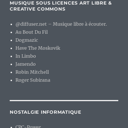
MUSIQUE SOUS LICENCES ART LIBRE &
CREATIVE COMMONS
@diffuser.net – Musique libre à écouter.
Au Bout Du Fil
Dogmazic
Have The Moskovik
In Limbo
Jamendo
Robin Mitchell
Roger Subirana
NOSTALGIE INFORMATIQUE
CPC-Power