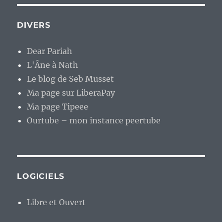
DIVERS
Dear Pariah
L'Âne à Nath
Le blog de Seb Musset
Ma page sur LiberaPay
Ma page Tipeee
Ourtube – mon instance peertube
LOGICIELS
Libre et Ouvert