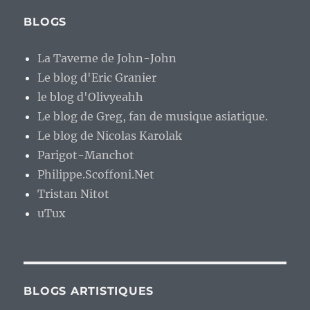
BLOGS
La Taverne de John-John
Le blog d'Eric Granier
le blog d'Olivyeahh
Le blog de Greg, fan de musique asiatique.
Le blog de Nicolas Karolak
Parigot-Manchot
Philippe.Scoffoni.Net
Tristan Nitot
uTux
BLOGS ARTISTIQUES