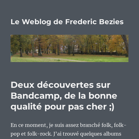
Le Weblog de Frederic Bezies
Deux découvertes sur
Bandcamp, de la bonne
qualité pour pas cher ;)
En ce moment, je suis assez branché folk, folk-
pop et folk-rock. J’ai trouvé quelques albums