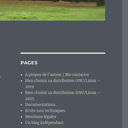
PAGES
.
A propos de l’auteur / Me contacter
Bien choisir sa distribution GNU/Linux –
2019
Bien choisir sa distribution GNU/Linux –
s
2025
Documentations.
Ecrits non techniques.
Mentions légales
Un blog indépendant.