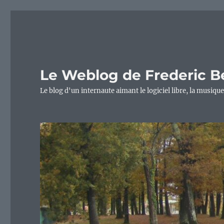
Le Weblog de Frederic B
Le blog d'un internaute aimant le logiciel libre, la musique