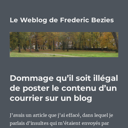
Le Weblog de Frederic Bezies
Dommage qu’il soit illégal
de poster le contenu d’un
courrier sur un blog
J’avais un article que j’ai effacé, dans lequel je
parlais d’insultes qui m’étaient envoyés par