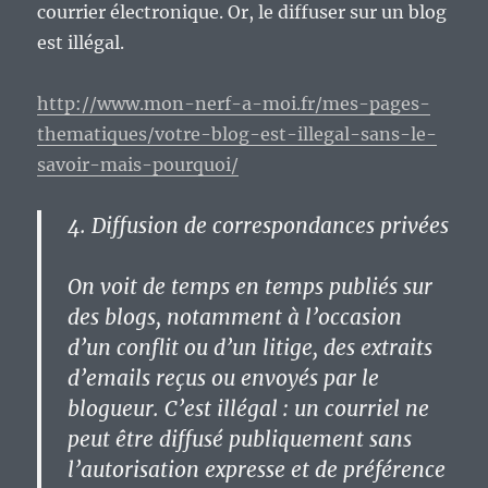
courrier électronique. Or, le diffuser sur un blog
est illégal.
http://www.mon-nerf-a-moi.fr/mes-pages-
thematiques/votre-blog-est-illegal-sans-le-
savoir-mais-pourquoi/
4. Diffusion de correspondances privées
On voit de temps en temps publiés sur
des blogs, notamment à l’occasion
d’un conflit ou d’un litige, des extraits
d’emails reçus ou envoyés par le
blogueur. C’est illégal : un courriel ne
peut être diffusé publiquement sans
l’autorisation expresse et de préférence