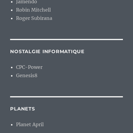
Jamendo
Robin Mitchell
Roger Subirana
NOSTALGIE INFORMATIQUE
CPC-Power
Genesis8
PLANETS
Planet April