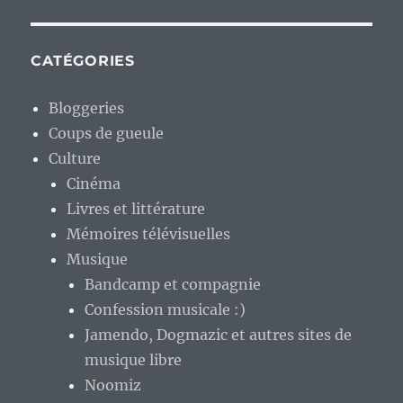
CATÉGORIES
Bloggeries
Coups de gueule
Culture
Cinéma
Livres et littérature
Mémoires télévisuelles
Musique
Bandcamp et compagnie
Confession musicale :)
Jamendo, Dogmazic et autres sites de
musique libre
Noomiz