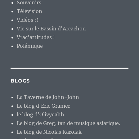
Souvenirs
Télévision
Vidéos :)
Vie sur le Bassin d'Arcachon
Vrac'attitudes !
Polémique
BLOGS
La Taverne de John-John
Le blog d'Eric Granier
le blog d'Olivyeahh
Le blog de Greg, fan de musique asiatique.
Le blog de Nicolas Karolak