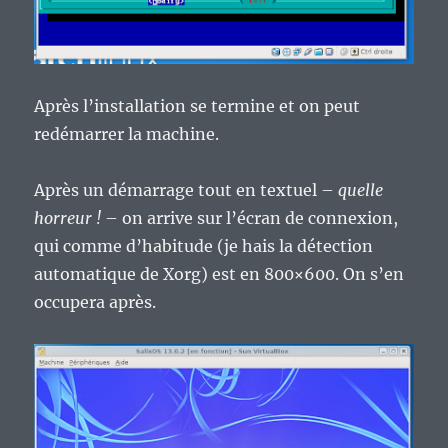
Après l’installation se termine et on peut
redémarrer la machine.
Après un démarrage tout en textuel –
quelle
horreur !
– on arrive sur l’écran de connexion,
qui comme d’habitude (je hais la détection
automatique de Xorg) est en 800×600. On s’en
occupera après.