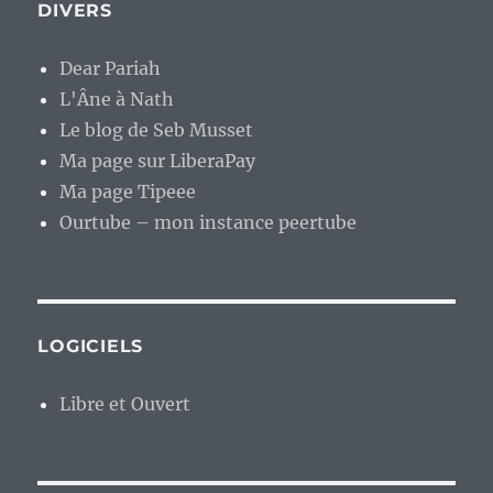
DIVERS
Dear Pariah
L'Âne à Nath
Le blog de Seb Musset
Ma page sur LiberaPay
Ma page Tipeee
Ourtube – mon instance peertube
LOGICIELS
Libre et Ouvert