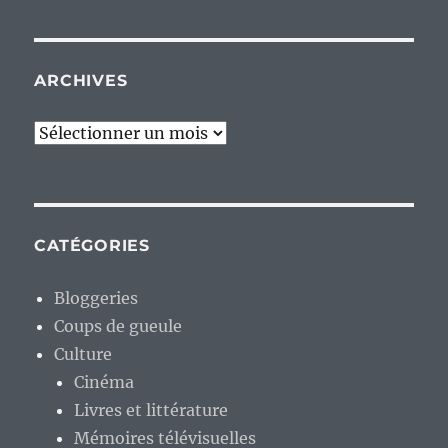
ARCHIVES
Archives
CATÉGORIES
Bloggeries
Coups de gueule
Culture
Cinéma
Livres et littérature
Mémoires télévisuelles