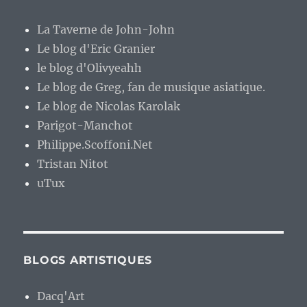
La Taverne de John-John
Le blog d'Eric Granier
le blog d'Olivyeahh
Le blog de Greg, fan de musique asiatique.
Le blog de Nicolas Karolak
Parigot-Manchot
Philippe.Scoffoni.Net
Tristan Nitot
uTux
BLOGS ARTISTIQUES
Dacq'Art