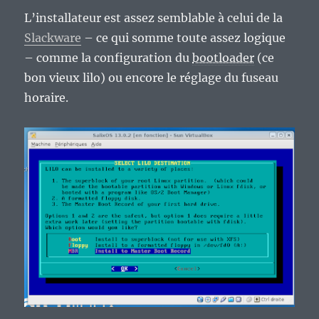
L’installateur est assez semblable à celui de la
Slackware
– ce qui somme toute assez logique
– comme la configuration du
bootloader
(ce
bon vieux lilo) ou encore le réglage du fuseau
horaire.