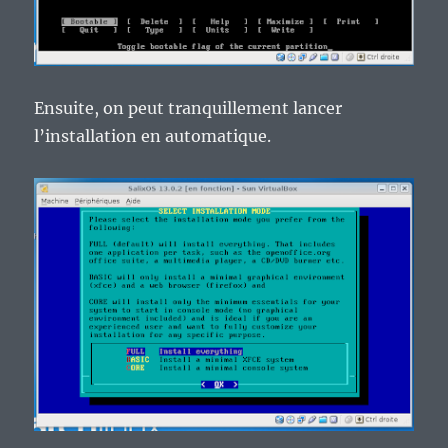
Ensuite, on peut tranquillement lancer
l’installation en automatique.