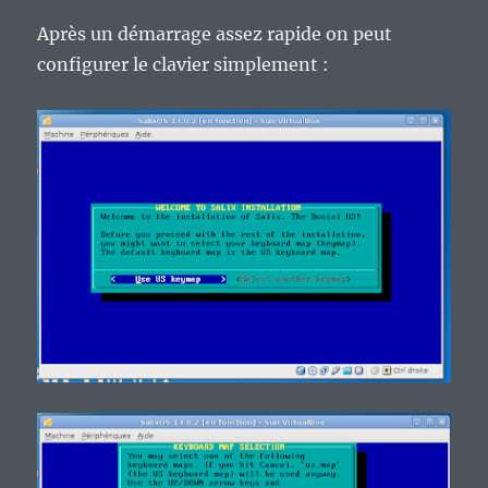
Après un démarrage assez rapide on peut
configurer le clavier simplement :