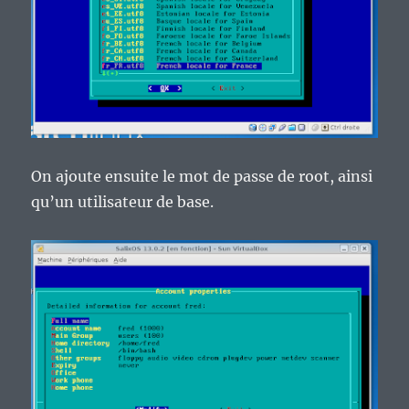
On ajoute ensuite le mot de passe de root, ainsi
qu’un utilisateur de base.