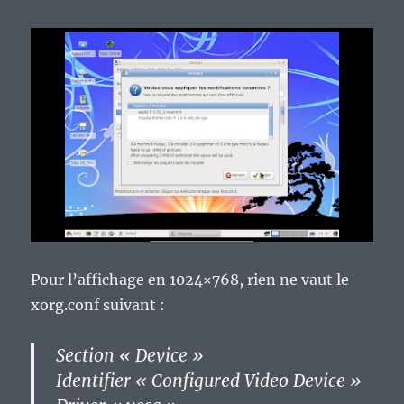
Pour l’affichage en 1024×768, rien ne vaut le
xorg.conf suivant :
Section « Device »
Identifier « Configured Video Device »