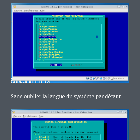
Sans oublier la langue du système par défaut.