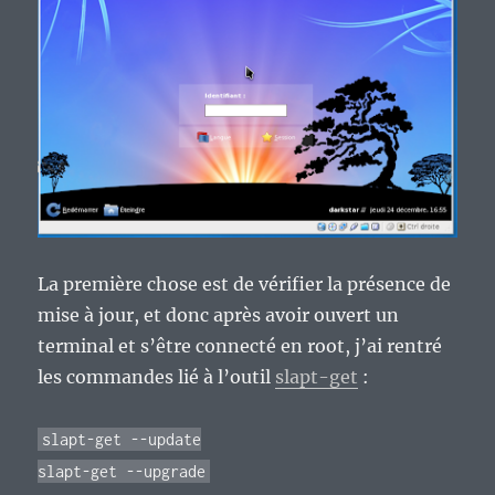
La première chose est de vérifier la présence de
mise à jour, et donc après avoir ouvert un
terminal et s’être connecté en root, j’ai rentré
les commandes lié à l’outil
slapt-get
:
slapt-get --update
slapt-get --upgrade