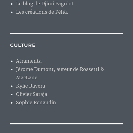
Le blog de Djimi Fagniot
Les créations de Péhä.
CULTURE
Atramenta
Jérome Dumont, auteur de Rossetti &
MacLane
Kylie Ravera
Olivier Saraja
Sophie Renaudin