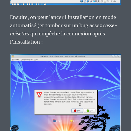
Ensuite, on peut lancer l’installation en mode
automatisé (et tomber sur un bug assez
casse-
noisettes
qui empêche la connexion après
l’installation :