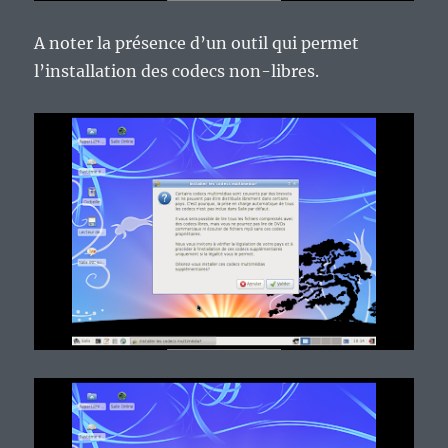
A noter la présence d’un outil qui permet
l’installation des codecs non-libres.