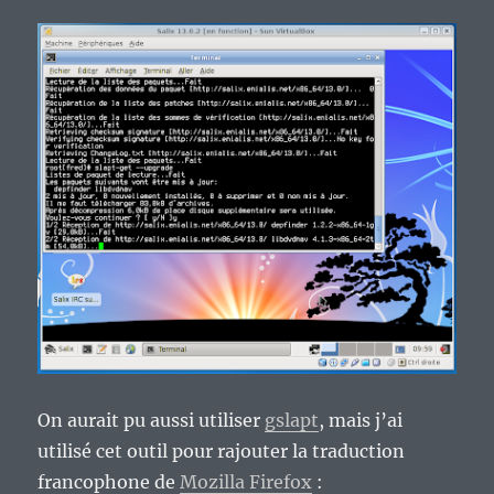
On aurait pu aussi utiliser
gslapt
, mais j’ai
utilisé cet outil pour rajouter la traduction
francophone de
Mozilla Firefox
: