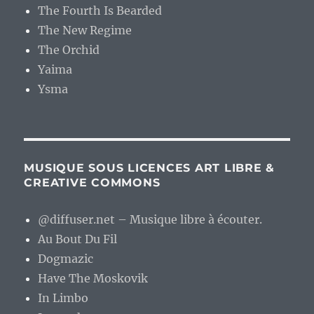
The Fourth Is Bearded
The New Regime
The Orchid
Yaima
Ysma
MUSIQUE SOUS LICENCES ART LIBRE &
CREATIVE COMMONS
@diffuser.net – Musique libre à écouter.
Au Bout Du Fil
Dogmazic
Have The Moskovik
In Limbo