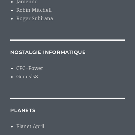
Jamendo
Robin Mitchell
Roger Subirana
NOSTALGIE INFORMATIQUE
CPC-Power
Genesis8
PLANETS
Planet April