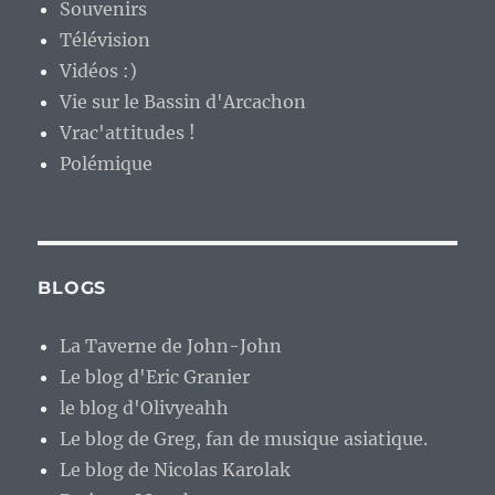
Souvenirs
Télévision
Vidéos :)
Vie sur le Bassin d'Arcachon
Vrac'attitudes !
Polémique
BLOGS
La Taverne de John-John
Le blog d'Eric Granier
le blog d'Olivyeahh
Le blog de Greg, fan de musique asiatique.
Le blog de Nicolas Karolak