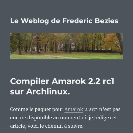
Le Weblog de Frederic Bezies
Compiler Amarok 2.2 rc1
sur Archlinux.
Comme le paquet pour
Amarok
2.2rc1 n’est pas
encore disponible au moment où je rédige cet
article, voici le chemin à suivre.