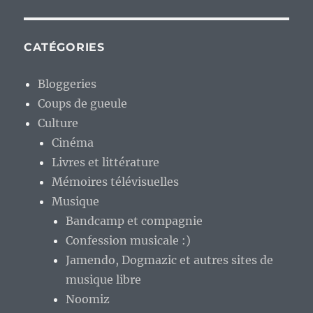
CATÉGORIES
Bloggeries
Coups de gueule
Culture
Cinéma
Livres et littérature
Mémoires télévisuelles
Musique
Bandcamp et compagnie
Confession musicale :)
Jamendo, Dogmazic et autres sites de
musique libre
Noomiz