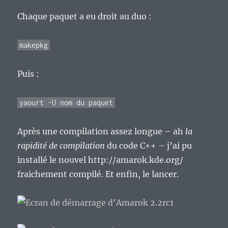
Chaque paquet a eu droit au duo :
makepkg
Puis :
yaourt -U nom du paquet
Après une compilation assez longue – ah
la
rapidité de compilation
du code C++ – j’ai pu
installé le nouvel http://amarok.kde.org/
fraichement compilé. Et enfin, le lancer.