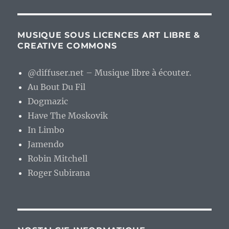
MUSIQUE SOUS LICENCES ART LIBRE &
CREATIVE COMMONS
@diffuser.net – Musique libre à écouter.
Au Bout Du Fil
Dogmazic
Have The Moskovik
In Limbo
Jamendo
Robin Mitchell
Roger Subirana