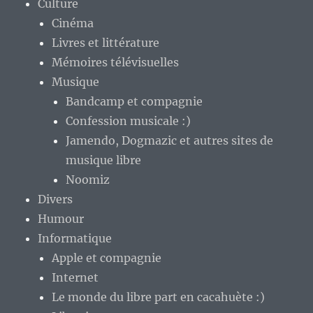
Culture
Cinéma
Livres et littérature
Mémoires télévisuelles
Musique
Bandcamp et compagnie
Confession musicale :)
Jamendo, Dogmazic et autres sites de
musique libre
Noomiz
Divers
Humour
Informatique
Apple et compagnie
Internet
Le monde du libre part en cacahuète :)