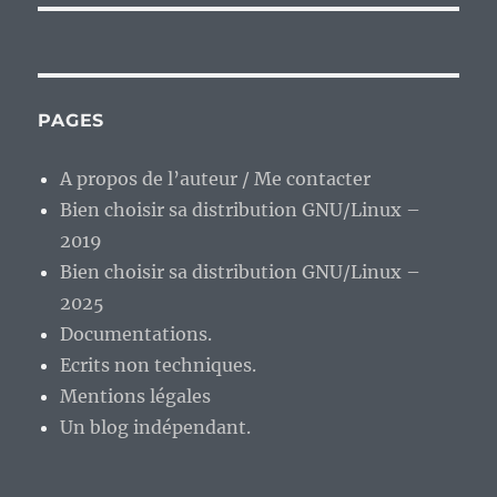
PAGES
A propos de l’auteur / Me contacter
Bien choisir sa distribution GNU/Linux –
2019
Bien choisir sa distribution GNU/Linux –
2025
Documentations.
Ecrits non techniques.
Mentions légales
Un blog indépendant.