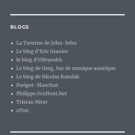
BLOGS
La Taverne de John-John
Le blog d'Eric Granier
le blog d'Olivyeahh
Le blog de Greg, fan de musique asiatique.
Le blog de Nicolas Karolak
Parigot-Manchot
Philippe.Scoffoni.Net
Tristan Nitot
uTux