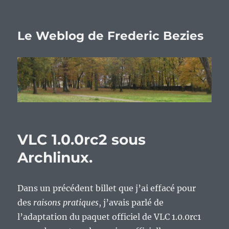
Le Weblog de Frederic Bezies
VLC 1.0.0rc2 sous
Archlinux.
Dans un précédent billet que j’ai effacé pour
des
raisons pratiques
, j’avais parlé de
l’adaptation du paquet officiel de VLC 1.0.0rc1