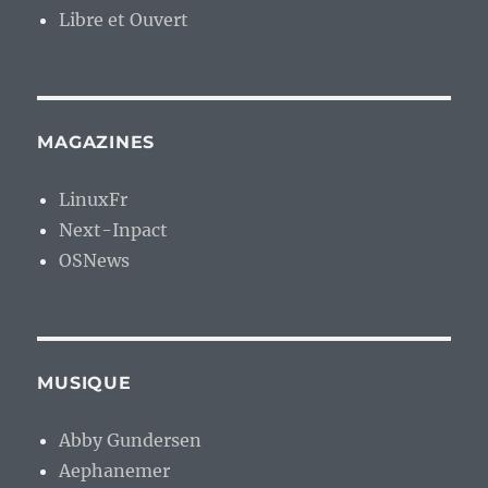
Libre et Ouvert
MAGAZINES
LinuxFr
Next-Inpact
OSNews
MUSIQUE
Abby Gundersen
Aephanemer