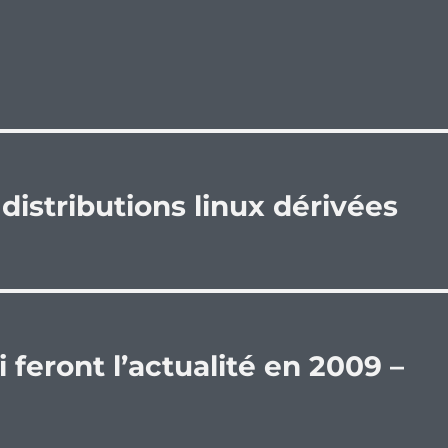
distributions linux dérivées
i feront l’actualité en 2009 –