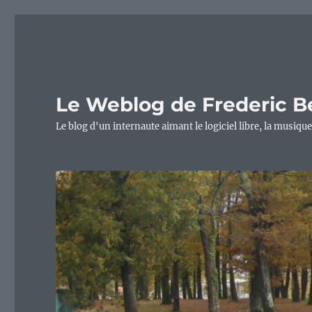
Le Weblog de Frederic B
Le blog d'un internaute aimant le logiciel libre, la musique