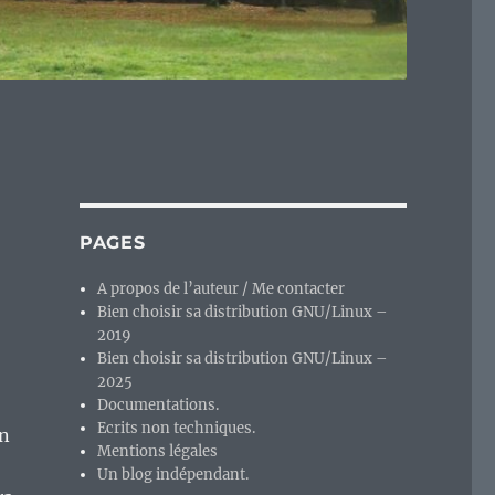
PAGES
A propos de l’auteur / Me contacter
Bien choisir sa distribution GNU/Linux –
2019
Bien choisir sa distribution GNU/Linux –
2025
Documentations.
Ecrits non techniques.
on
Mentions légales
Un blog indépendant.