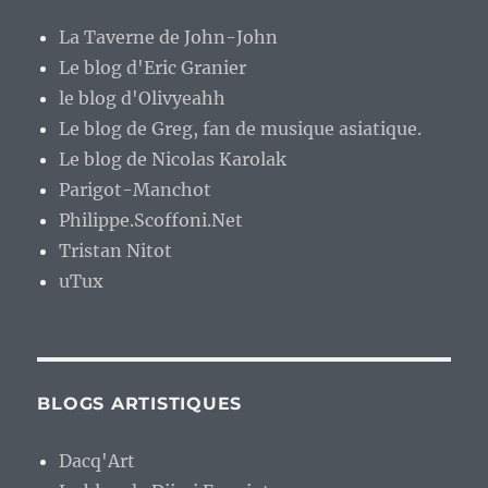
La Taverne de John-John
Le blog d'Eric Granier
le blog d'Olivyeahh
Le blog de Greg, fan de musique asiatique.
Le blog de Nicolas Karolak
Parigot-Manchot
Philippe.Scoffoni.Net
Tristan Nitot
uTux
BLOGS ARTISTIQUES
Dacq'Art