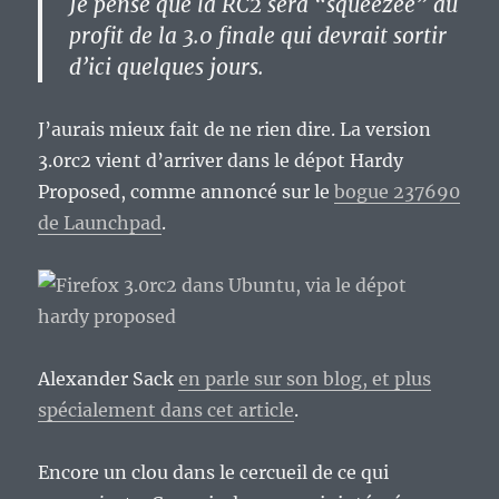
Je pense que la RC2 sera “squeezée” au
profit de la 3.0 finale qui devrait sortir
d’ici quelques jours.
J’aurais mieux fait de ne rien dire. La version
3.0rc2 vient d’arriver dans le dépot Hardy
Proposed, comme annoncé sur le
bogue 237690
de Launchpad
.
Alexander Sack
en parle sur son blog, et plus
spécialement dans cet article
.
Encore un clou dans le cercueil de ce qui