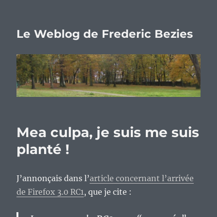
Le Weblog de Frederic Bezies
Mea culpa, je suis me suis
planté !
J’annonçais dans l’
article concernant l’arrivée
de Firefox 3.0 RC1
, que je cite :