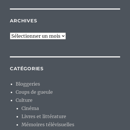
ARCHIVES
Archives
CATÉGORIES
Bloggeries
Coups de gueule
Culture
Cinéma
Livres et littérature
Mémoires télévisuelles