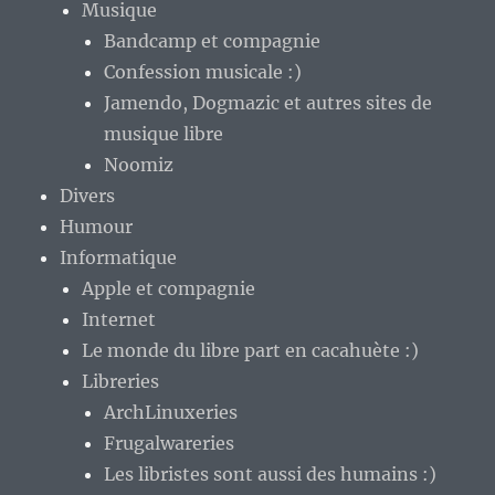
Musique
Bandcamp et compagnie
Confession musicale :)
Jamendo, Dogmazic et autres sites de
musique libre
Noomiz
Divers
Humour
Informatique
Apple et compagnie
Internet
Le monde du libre part en cacahuète :)
Libreries
ArchLinuxeries
Frugalwareries
Les libristes sont aussi des humains :)