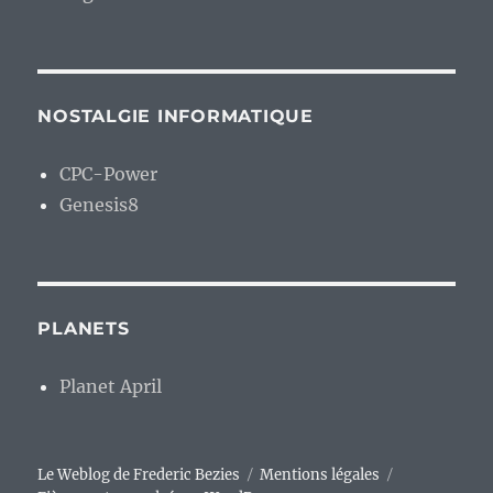
NOSTALGIE INFORMATIQUE
CPC-Power
Genesis8
PLANETS
Planet April
Le Weblog de Frederic Bezies
Mentions légales