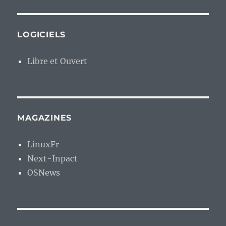
LOGICIELS
Libre et Ouvert
MAGAZINES
LinuxFr
Next-Inpact
OSNews