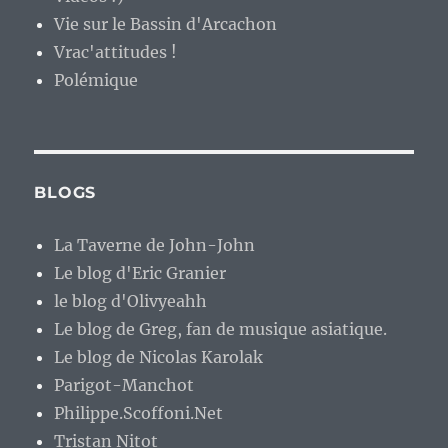
Vie sur le Bassin d'Arcachon
Vrac'attitudes !
Polémique
BLOGS
La Taverne de John-John
Le blog d'Eric Granier
le blog d'Olivyeahh
Le blog de Greg, fan de musique asiatique.
Le blog de Nicolas Karolak
Parigot-Manchot
Philippe.Scoffoni.Net
Tristan Nitot