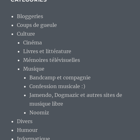
Bloggeries
Coups de gueule
Culture
Cinéma
Livres et littérature
Mémoires télévisuelles
Musique
Bandcamp et compagnie
Confession musicale :)
Jamendo, Dogmazic et autres sites de
musique libre
Noomiz
Divers
Humour
Informatique