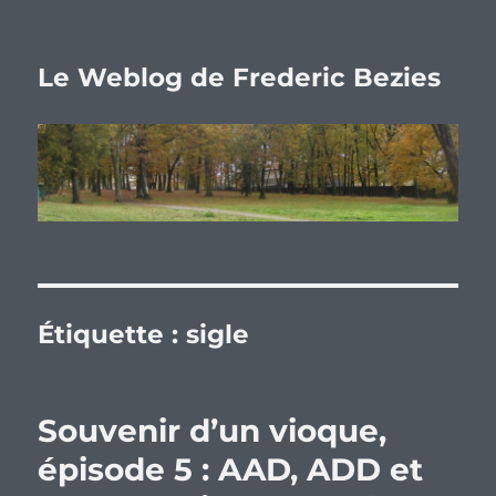
Le Weblog de Frederic Bezies
Étiquette :
sigle
Souvenir d’un vioque,
épisode 5 : AAD, ADD et