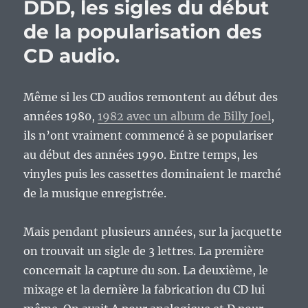
DDD, les sigles du début
de la popularisation des
CD audio.
Même si les CD audios remontent au début des
années 1980,
1982 avec un album de Billy Joel
,
ils n’ont vraiment commencé à se populariser
au début des années 1990. Entre temps, les
vinyles puis les cassettes dominaient le marché
de la musique enregistrée.
Mais pendant plusieurs années, sur la jacquette
on trouvait un sigle de 3 lettres. La première
concernait la capture du son. La deuxième, le
mixage et la dernière la fabrication du CD lui