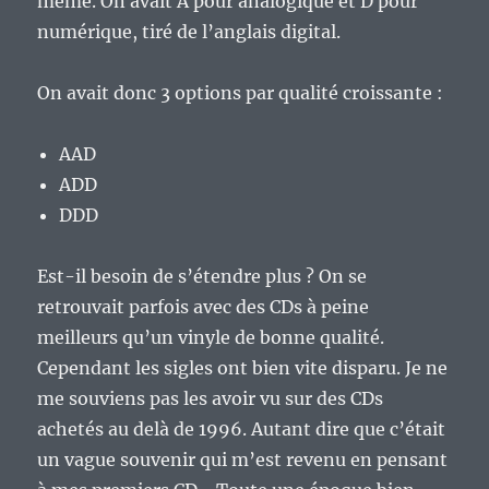
même. On avait A pour analogique et D pour
numérique, tiré de l’anglais digital.
On avait donc 3 options par qualité croissante :
AAD
ADD
DDD
Est-il besoin de s’étendre plus ? On se
retrouvait parfois avec des CDs à peine
meilleurs qu’un vinyle de bonne qualité.
Cependant les sigles ont bien vite disparu. Je ne
me souviens pas les avoir vu sur des CDs
achetés au delà de 1996. Autant dire que c’était
un vague souvenir qui m’est revenu en pensant