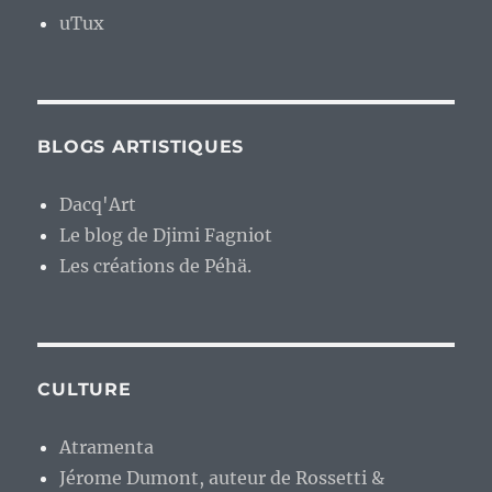
uTux
BLOGS ARTISTIQUES
Dacq'Art
Le blog de Djimi Fagniot
Les créations de Péhä.
CULTURE
Atramenta
Jérome Dumont, auteur de Rossetti &