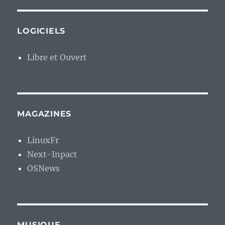
LOGICIELS
Libre et Ouvert
MAGAZINES
LinuxFr
Next-Inpact
OSNews
MUSIQUE