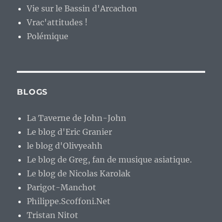
Vie sur le Bassin d'Arcachon
Vrac'attitudes !
Polémique
BLOGS
La Taverne de John-John
Le blog d'Eric Granier
le blog d'Olivyeahh
Le blog de Greg, fan de musique asiatique.
Le blog de Nicolas Karolak
Parigot-Manchot
Philippe.Scoffoni.Net
Tristan Nitot