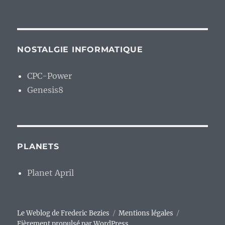
NOSTALGIE INFORMATIQUE
CPC-Power
Genesis8
PLANETS
Planet April
Le Weblog de Frederic Bezies
Mentions légales
Fièrement propulsé par WordPress