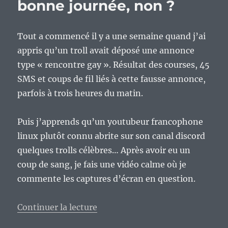
bonne journée, non ?
Tout a commencé il y a une semaine quand j’ai
appris qu’un troll avait déposé une annonce
type « rencontre gay ». Résultat des courses, 45
SMS et coups de fil liés à cette fausse annonce,
parfois à trois heures du matin.
Puis j’apprends qu’un youtubeur francophone
linux plutôt connu abrite sur son canal discord
quelques trolls célèbres… Après avoir eu un
coup de sang, je fais une vidéo calme où je
commente les captures d’écran en question.
de « Entre la censure sur Youtu
Continuer la lecture