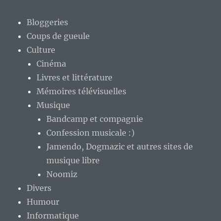
Bloggeries
Coups de gueule
Culture
Cinéma
Livres et littérature
Mémoires télévisuelles
Musique
Bandcamp et compagnie
Confession musicale :)
Jamendo, Dogmazic et autres sites de
musique libre
Noomiz
Divers
Humour
Informatique