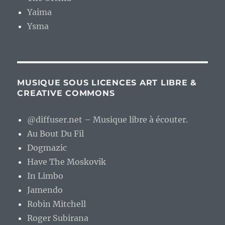
Yaima
Ysma
MUSIQUE SOUS LICENCES ART LIBRE &
CREATIVE COMMONS
@diffuser.net – Musique libre à écouter.
Au Bout Du Fil
Dogmazic
Have The Moskovik
In Limbo
Jamendo
Robin Mitchell
Roger Subirana