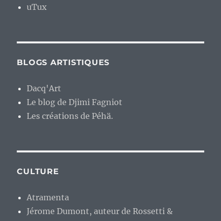
uTux
BLOGS ARTISTIQUES
Dacq'Art
Le blog de Djimi Fagniot
Les créations de Péhä.
CULTURE
Atramenta
Jérome Dumont, auteur de Rossetti &