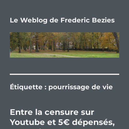
Le Weblog de Frederic Bezies
Étiquette :
pourrissage de vie
Entre la censure sur
Youtube et 5€ dépensés,