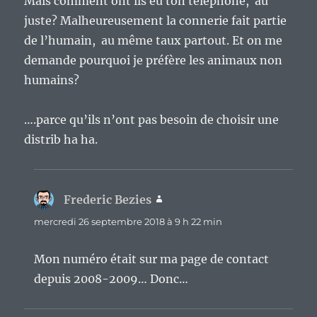
Mais comment ont ils eu ton téléphone, au
juste? Malheureusement la connerie fait partie
de l’humain, au même taux partout. Et on me
demande pourquoi je préfère les animaux non
humains?
….parce qu’ils n’ont pas besoin de choisir une
distrib ha ha.
Frederic Bezies
dit :
mercredi 26 septembre 2018 à 9 h 22 min
Mon numéro était sur ma page de contact
depuis 2008-2009… Donc…