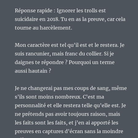
Réponse rapide : Ignorer les trolls est
suicidaire en 2018. Tu en as la preuve, car cela
tourne au harcèlement.
Mon caractère est tel qu’il est et le restera. Je
suis rancunier, mais franc du collier. Si je
daignes te répondre ? Pourquoi un terme
aussi hautain ?
Je ne changerai pas mes coups de sang, même
s’ils sont moins nombreux. C’est ma
personnalité et elle restera telle qu’elle est. Je
ne prétends pas avoir toujours raison, mais
les faits sont les faits, et j’en ai apporté les
preuves en captures d’écran sans la moindre