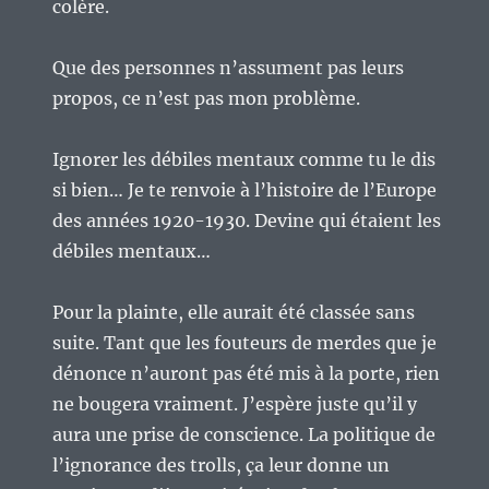
colère.
Que des personnes n’assument pas leurs
propos, ce n’est pas mon problème.
Ignorer les débiles mentaux comme tu le dis
si bien… Je te renvoie à l’histoire de l’Europe
des années 1920-1930. Devine qui étaient les
débiles mentaux…
Pour la plainte, elle aurait été classée sans
suite. Tant que les fouteurs de merdes que je
dénonce n’auront pas été mis à la porte, rien
ne bougera vraiment. J’espère juste qu’il y
aura une prise de conscience. La politique de
l’ignorance des trolls, ça leur donne un