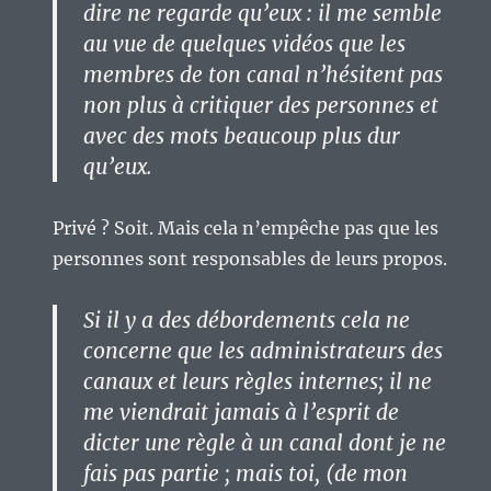
dire ne regarde qu’eux : il me semble
au vue de quelques vidéos que les
membres de ton canal n’hésitent pas
non plus à critiquer des personnes et
avec des mots beaucoup plus dur
qu’eux.
Privé ? Soit. Mais cela n’empêche pas que les
personnes sont responsables de leurs propos.
Si il y a des débordements cela ne
concerne que les administrateurs des
canaux et leurs règles internes; il ne
me viendrait jamais à l’esprit de
dicter une règle à un canal dont je ne
fais pas partie ; mais toi, (de mon