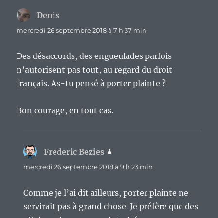
Denis
dit :
mercredi 26 septembre 2018 à 7 h 37 min
Des désaccords, des engueulades parfois
n’autorisent pas tout, au regard du droit
français. As-tu pensé à porter plainte ?
Bon courage, en tout cas.
Frederic Bezies
dit :
mercredi 26 septembre 2018 à 9 h 23 min
Comme je l’ai dit ailleurs, porter plainte ne
servirait pas à grand chose. Je préfère que des