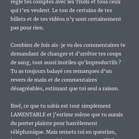
règle tes comptes avec les Trolls et tous ceux
qui t’en veulent. Le ton de certains de tes
billets et de tes vidéos n’y sont certainement
pas pour rien.
Combien de fois ais-je vu des commentaires te
demandant de changer et d’arrêter tes coups
de sang, tout aussi inutiles qu’improductifs ?
Tu as toujours balayé ces remarques d’un
revers de main et de commentaires
désagréables, estimant que toi seul a raison.
Bref, ce que tu subis est tout simplement
LAMENTABLE et j’estime même que tu aurais
du porter plainte pour harcèlement
téléphonique. Mais remets toi en question,