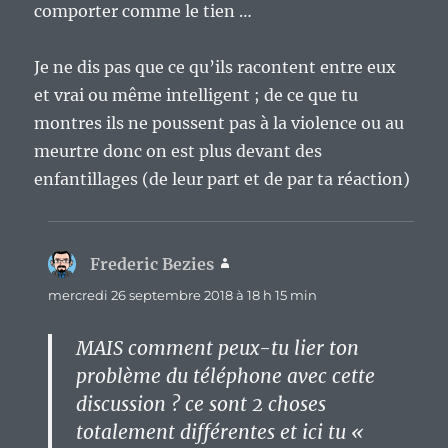
comporter comme le tien …
Je ne dis pas que ce qu’ils racontent entre eux
et vrai ou même intelligent ; de ce que tu
montres ils ne poussent pas à la violence ou au
meurtre donc on est plus devant des
enfantillages (de leur part et de par ta réaction)
Frederic Bezies
dit :
mercredi 26 septembre 2018 à 18 h 15 min
MAIS comment peux-tu lier ton
problème du téléphone avec cette
discussion ? ce sont 2 choses
totalement différentes et ici tu «