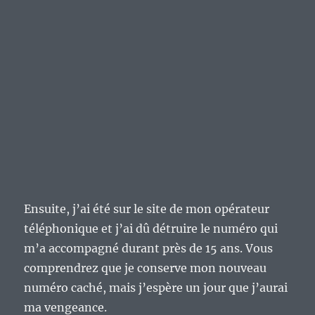
Ensuite, j’ai été sur le site de mon opérateur
téléphonique et j’ai dû détruire le numéro qui
m’a accompagné durant près de 15 ans. Vous
comprendrez que je conserve mon nouveau
numéro caché, mais j’espère un jour que j’aurai
ma vengeance.