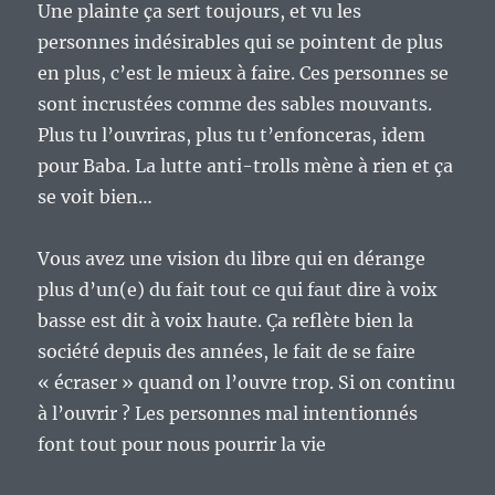
Une plainte ça sert toujours, et vu les
personnes indésirables qui se pointent de plus
en plus, c’est le mieux à faire. Ces personnes se
sont incrustées comme des sables mouvants.
Plus tu l’ouvriras, plus tu t’enfonceras, idem
pour Baba. La lutte anti-trolls mène à rien et ça
se voit bien…
Vous avez une vision du libre qui en dérange
plus d’un(e) du fait tout ce qui faut dire à voix
basse est dit à voix haute. Ça reflète bien la
société depuis des années, le fait de se faire
« écraser » quand on l’ouvre trop. Si on continu
à l’ouvrir ? Les personnes mal intentionnés
font tout pour nous pourrir la vie