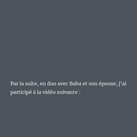
Par la suite, en duo avec Baba et son épouse, j’ai
participé à la vidéo suivante :