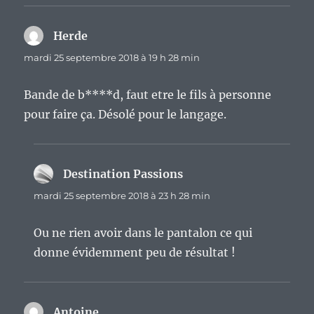
Herde
dit :
mardi 25 septembre 2018 à 19 h 28 min
Bande de b****d, faut etre le fils à personne
pour faire ça. Désolé pour le langage.
Destination Passions
dit :
mardi 25 septembre 2018 à 23 h 28 min
Ou ne rien avoir dans le pantalon ce qui
donne évidemment peu de résultat !
Antoine
dit :