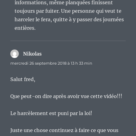
informations, même planquées finissent
toujours par fuiter. Une personne qui veut te
harceler le fera, quitte à y passer des journées
entières.
Nikolas
dit :
mercredi 26 septembre 2018 à 13 h 33 min
Salut fred,
Que peut-on dire après avoir vue cette vidéo!!!
Le harcèlement est puni par la loi!
Juste une chose continuez à faire ce que vous