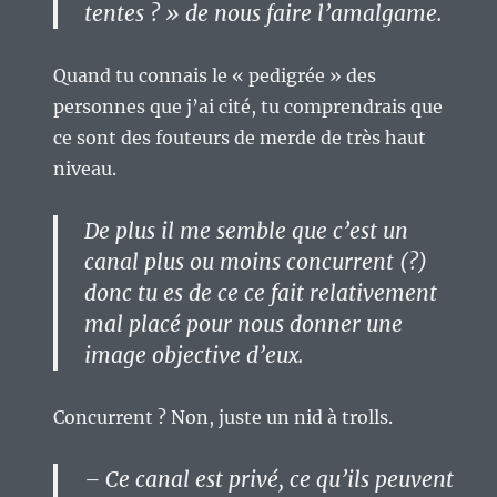
tentes ? » de nous faire l’amalgame.
Quand tu connais le « pedigrée » des
personnes que j’ai cité, tu comprendrais que
ce sont des fouteurs de merde de très haut
niveau.
De plus il me semble que c’est un
canal plus ou moins concurrent (?)
donc tu es de ce ce fait relativement
mal placé pour nous donner une
image objective d’eux.
Concurrent ? Non, juste un nid à trolls.
– Ce canal est privé, ce qu’ils peuvent