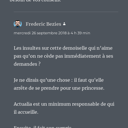
Frederic Bezies
dit :
mercredi 26 septembre 2018 à 4 h 39 min
Les insultes sur cette demoiselle qui n’aime
pas qu’on ne cède pas immédiatement à ses
demandes ?
Je ne dirais qu’une chose : il faut qu’elle
arrête de se prendre pour une princesse.
Actualia est un minimum responsable de qui
il accueille.
Ensuite, il fait son surpris.