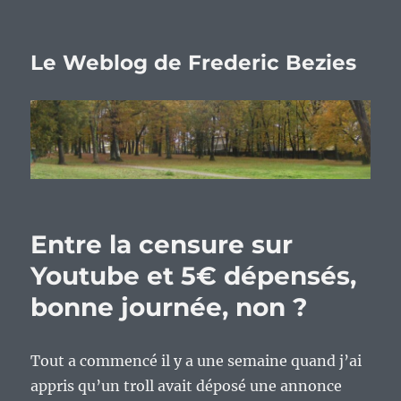
Le Weblog de Frederic Bezies
Entre la censure sur
Youtube et 5€ dépensés,
bonne journée, non ?
Tout a commencé il y a une semaine quand j’ai
appris qu’un troll avait déposé une annonce