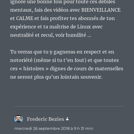
ignore une bonne fois pour toute ces débiles
mentaux, fais des vidéos avec BIENVEILLANCE
et CALME et fais profiter tes abonnés de ton
expérience et ta maîtrise de Linux avec
neutralité et recul, voir humilité …
Tu verras que tu y gagneras en respect et en
notoriété (même si tu t’en fout) et que toutes
ces « histoires » dignes de cours de maternelles
ne seront plus qu’un lointain souvenir.
Frederic Bezies
dit :
mercredi 26 septembre 2018 à 9 h 31 min