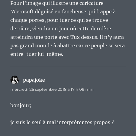
Pour l’image qui illustre une caricature
Microsoft déguisé en faucheuse qui frappe à
chaque portes, pour tuer ce qui se trouve
derrière, viendra un jour où cette dernière
atteindra une porte avec Tux dessus. Il n’y aura
pas grand monde à abattre car ce peuple se sera
entre-tuer lui-même.
papajoke
dit :
mercredi 26 septembre 2018 à 17 h 09 min
bonjour;
je suis le seul à mal interpréter tes propos ?