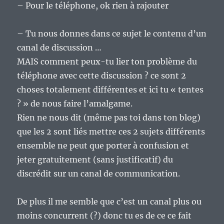
– Pour le téléphone, ok rien à rajouter
– Tu nous donnes dans ce sujet le contenu d’un
canal de discussion …
MAIS comment peux-tu lier ton problème du
téléphone avec cette discussion ? ce sont 2
choses totalement différentes et ici tu « tentes
? » de nous faire l’amalgame.
Rien ne nous dit (même pas toi dans ton blog)
que les 2 sont liés mettre ces 2 sujets différents
ensemble ne peut que porter à confusion et
jeter gratuitement (sans justificatif) du
discrédit sur un canal de communication.
De plus il me semble que c’est un canal plus ou
moins concurrent (?) donc tu es de ce ce fait