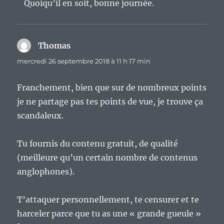
Quoiqu’il en soit, bonne journée.
Thomas
dit :
mercredi 26 septembre 2018 à 11 h 17 min
Franchement, bien que sur de nombreux points
je ne partage pas tes points de vue, je trouve ça
scandaleux.
Tu fournis du contenu gratuit, de qualité
(meilleure qu’un certain nombre de contenus
anglophones).
T’attaquer personnellement, te censurer et te
harceler parce que tu as une « grande gueule »