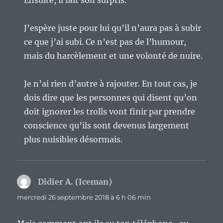
J’espère juste pour lui qu’il n’aura pas à subir
ce que j’ai subi. Ce n’est pas de l’humour,
mais du harcèlement et une volonté de nuire.
Je n’ai rien d’autre à rajouter. En tout cas, je
dois dire que les personnes qui disent qu’on
doit ignorer les trolls vont finir par prendre
conscience qu’ils sont devenus largement
plus nuisibles désormais.
Didier A. (Iceman)
dit :
mercredi 26 septembre 2018 à 6 h 06 min