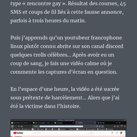
type « rencontre gay ». Résultat des courses, 45
SMS et coups de fil liés à cette fausse annonce,
parfois à trois heures du matin.
Puis j’apprends qu’un youtubeur francophone
linux plutôt connu abrite sur son canal discord
quelques trolls célèbres… Après avoir eu un
coup de sang, je fais une vidéo calme où je
commente les captures d’écran en question.
En l’espace d’une heure, la vidéo a été sucrée
sous prétexte de harcèlement… Alors que j’ai
été la victime dans l’histoire.