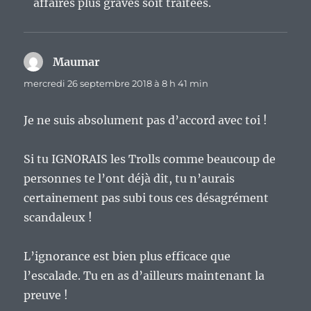
affaires plus graves soit traitées.
Maumar
dit :
mercredi 26 septembre 2018 à 8 h 41 min
Je ne suis absolument pas d’accord avec toi !
Si tu IGNORAIS les Trolls comme beaucoup de
personnes te l’ont déjà dit, tu n’aurais
certainement pas subi tous ces désagrément
scandaleux !
L’ignorance est bien plus efficace que
l’escalade. Tu en as d’ailleurs maintenant la
preuve !