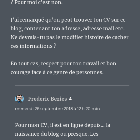
? Pour moi c’est non.
J’ai remarqué qu’on peut trouver ton CV sur ce
blog, contenant ton adresse, adresse mail etc..
Ne devrais-tu pas le modifier histoire de cacher
ces informations ?
En tout cas, respect pour ton travail et bon
courage face à ce genre de personnes.
Frederic Bezies
dit :
mercredi 26 septembre 2018 à 12 h 20 min
Pour mon CV, il est en ligne depuis… la
naissance du blog ou presque. Les