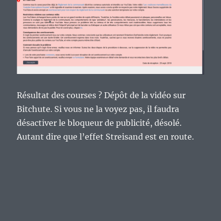
Résultat des courses ? Dépôt de la vidéo sur
Bitchute. Si vous ne la voyez pas, il faudra
désactiver le bloqueur de publicité, désolé.
Autant dire que l’effet Streisand est en route.