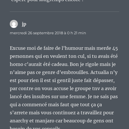
jp
dit :
mercredi 26 septembre 2018 à 0 h 21 min
Excuse moi de faire de l’humour mais merde 45
personnes qui en veulent ton cul, si tu avais été
homo c’aurait été cadeau. Bon je rigole mais je
n’aime pas ce genre d’embrouilles. Actualia n’y
est pour rien il est si gentil juste fait dépasser,
par contre on vous accuse le groupe tnv a avoir
lancé des insultes sur une femme. Je ne sais pas
qui a commencé mais faut que tout ça ça
s’arrete mais vous continuez a travaillez pour
anarchy et manjaro car beaucoup de gens ont
besoin de vos conseils.