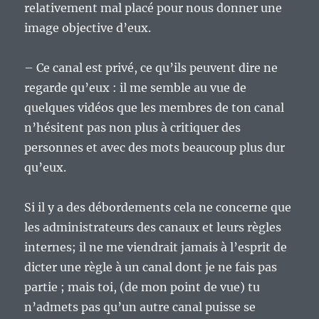
relativement mal placé pour nous donner une
image objective d’eux.
– Ce canal est privé, ce qu’ils peuvent dire ne
regarde qu’eux : il me semble au vue de
quelques vidéos que les membres de ton canal
n’hésitent pas non plus à critiquer des
personnes et avec des mots beaucoup plus dur
qu’eux.
Si il y a des débordements cela ne concerne que
les administrateurs des canaux et leurs règles
internes; il ne me viendrait jamais à l’esprit de
dicter une règle à un canal dont je ne fais pas
partie ; mais toi, (de mon point de vue) tu
n’admets pas qu’un autre canal puisse se