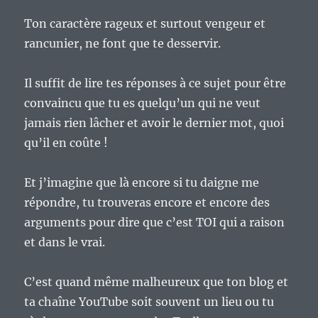
Ton caractère rageux et surtout vengeur et
rancunier, ne font que te desservir.
Il suffit de lire tes réponses à ce sujet pour être
convaincu que tu es quelqu’un qui ne veut
jamais rien lâcher et avoir le dernier mot, quoi
qu’il en coûte !
Et j’imagine que là encore si tu daigne me
répondre, tu trouveras encore et encore des
arguments pour dire que c’est TOI qui a raison
et dans le vrai.
C’est quand même malheureux que ton blog et
ta chaîne YouTube soit souvent un lieu ou tu