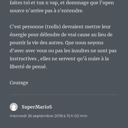
faites toi et tux n vap, et dommage que l’open
source n’arrive pas à s’entendre.
C’est personne (trolls) devraient mettre leur
énergie pour défendre de vrai cause au lieu de
pourrir la vie des autres. Que nous soyons
d’avec avec vous ou pas les insultes ne sont pas
instructives , elles ne servent qu’à nuire à la
liberté de pensé.
Courage
SuperMarioS
dit :
mercredi 26 septembre 2018 à 15 h 02 min