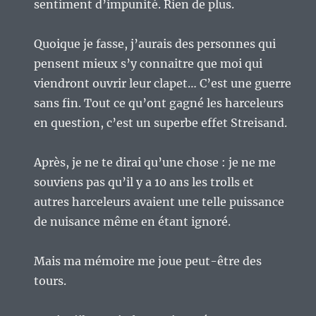
sentiment d’impunité. Rien de plus.
Quoique je fasse, j’aurais des personnes qui
pensent mieux s’y connaitre que moi qui
viendront ouvrir leur clapet… C’est une guerre
sans fin. Tout ce qu’ont gagné les harceleurs
en question, c’est un superbe effet Streisand.
Après, je ne te dirai qu’une chose : je ne me
souviens pas qu’il y a 10 ans les trolls et
autres harceleurs avaient une telle puissance
de nuisance même en étant ignoré.
Mais ma mémoire me joue peut-être des
tours.