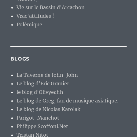
Vie sur le Bassin d'Arcachon
Vrac'attitudes !
Polémique
BLOGS
La Taverne de John-John
Le blog d'Eric Granier
le blog d'Olivyeahh
Le blog de Greg, fan de musique asiatique.
Le blog de Nicolas Karolak
Parigot-Manchot
Philippe.Scoffoni.Net
Tristan Nitot