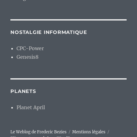
NOSTALGIE INFORMATIQUE
CPC-Power
Genesis8
PLANETS
Planet April
Le Weblog de Frederic Bezies
Mentions légales