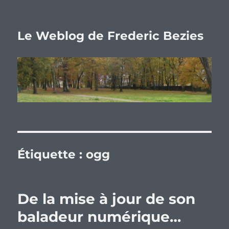
Le Weblog de Frederic Bezies
Étiquette :
ogg
De la mise à jour de son
baladeur numérique…