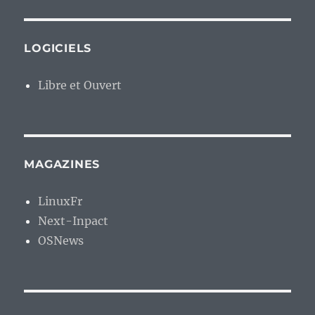
LOGICIELS
Libre et Ouvert
MAGAZINES
LinuxFr
Next-Inpact
OSNews