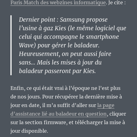
Paris Match des webzines informatique
. Je cite :
Dernier point : Samsung propose
l’usine à gaz Kies (le même logiciel que
celui qui accompagne le smartphone
Wave) pour gérer le baladeur.
Heureusement, on peut aussi faire
sans… Mais les mises à jour du
baladeur passeront par Kies.
Enfin, ce qui était vrai à l’époque ne l’est plus
de nos jours. Pour récupérer la dernière mise à
jour en date, il m’a suffit d’aller sur
la page
d’assistance lié au baladeur en question
, cliquer
sur la section firmware, et télécharger la mise à
jour disponible.