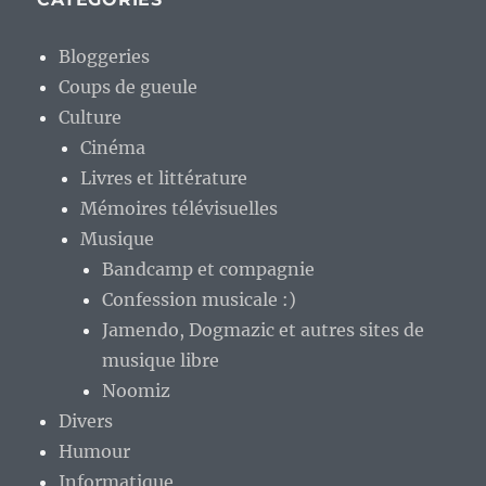
Bloggeries
Coups de gueule
Culture
Cinéma
Livres et littérature
Mémoires télévisuelles
Musique
Bandcamp et compagnie
Confession musicale :)
Jamendo, Dogmazic et autres sites de
musique libre
Noomiz
Divers
Humour
Informatique