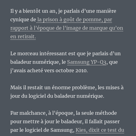
Il y a bientôt un an, je parlais d’une manière
cynique de
la prison à goût de pomme, par
rapport à l’époque de l’image de marque qu’on
en retirait.
Le morceau intéressant est que je parlais d’un
baladeur numérique, le
Samsung YP-Q3
, que
j’avais acheté vers octobre 2010.
Mais il restait un énorme problème, les mises à
jour du logiciel du baladeur numérique.
Par malchance, à l’époque, la seule méthode
pour mettre à jour le baladeur, il fallait passer
par le logiciel de Samsung,
Kies, dixit ce test du