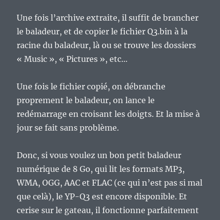
Une fois l’archive extraite, il suffit de brancher
le baladeur, et de copier le fichier Q3.bin à la
racine du baladeur, là ou se trouve les dossiers
« Music », « Pictures », etc…
Une fois le fichier copié, on débranche
proprement le baladeur, on lance le
redémarrage en croisant les doigts. Et la mise à
jour se fait sans problème.
Donc, si vous voulez un bon petit baladeur
numérique de 8 Go, qui lit les formats MP3,
WMA, OGG, AAC et FLAC (ce qui n’est pas si mal
que celà), le YP-Q3 est encore disponible. Et
cerise sur le gateau, il fonctionne parfaitement