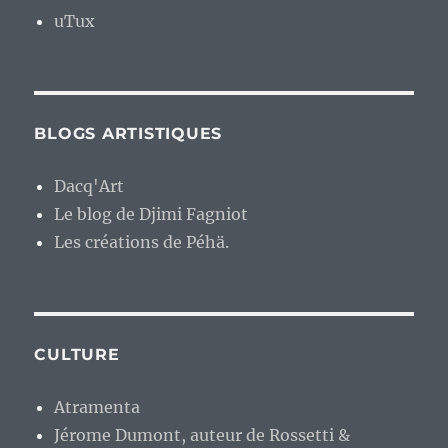
uTux
BLOGS ARTISTIQUES
Dacq'Art
Le blog de Djimi Fagniot
Les créations de Péhä.
CULTURE
Atramenta
Jérome Dumont, auteur de Rossetti &