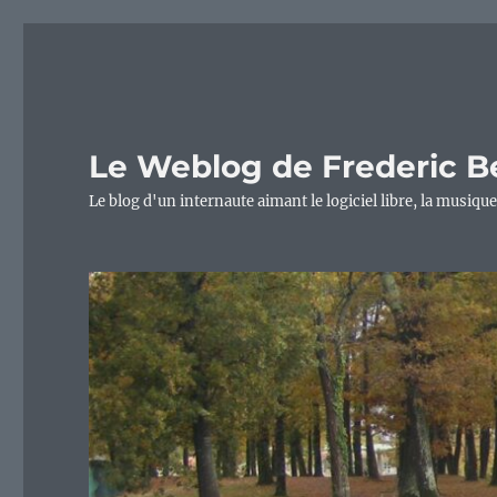
Le Weblog de Frederic B
Le blog d'un internaute aimant le logiciel libre, la musique