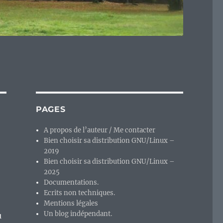
PAGES
A propos de l’auteur / Me contacter
Bien choisir sa distribution GNU/Linux –
2019
Bien choisir sa distribution GNU/Linux –
2025
Documentations.
Ecrits non techniques.
Mentions légales
Un blog indépendant.
u