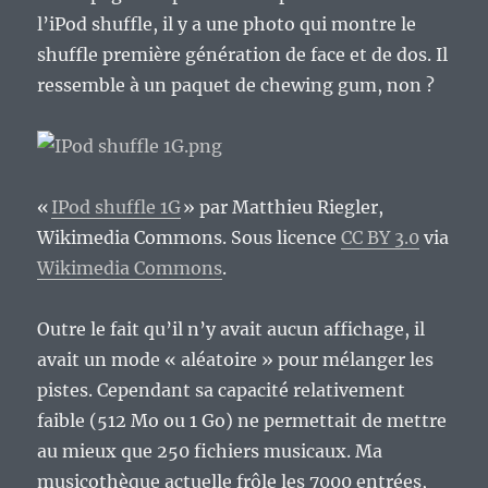
l’iPod shuffle, il y a une photo qui montre le
shuffle première génération de face et de dos. Il
ressemble à un paquet de chewing gum, non ?
«
IPod shuffle 1G
» par Matthieu Riegler,
Wikimedia Commons. Sous licence
CC BY 3.0
via
Wikimedia Commons
.
Outre le fait qu’il n’y avait aucun affichage, il
avait un mode « aléatoire » pour mélanger les
pistes. Cependant sa capacité relativement
faible (512 Mo ou 1 Go) ne permettait de mettre
au mieux que 250 fichiers musicaux. Ma
musicothèque actuelle frôle les 7000 entrées,