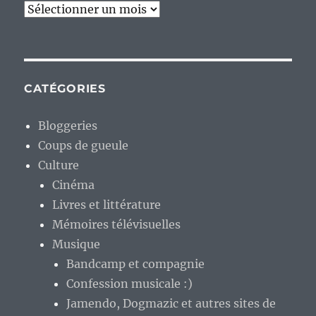
Archives
CATÉGORIES
Bloggeries
Coups de gueule
Culture
Cinéma
Livres et littérature
Mémoires télévisuelles
Musique
Bandcamp et compagnie
Confession musicale :)
Jamendo, Dogmazic et autres sites de