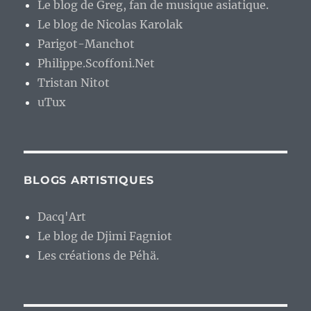
Le blog de Greg, fan de musique asiatique.
Le blog de Nicolas Karolak
Parigot-Manchot
Philippe.Scoffoni.Net
Tristan Nitot
uTux
BLOGS ARTISTIQUES
Dacq'Art
Le blog de Djimi Fagniot
Les créations de Péhä.