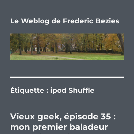
Le Weblog de Frederic Bezies
Étiquette :
ipod Shuffle
Vieux geek, épisode 35 :
mon premier baladeur