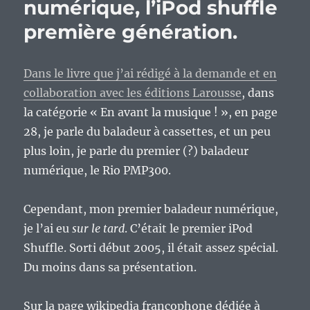
numérique, l’iPod shuffle
première génération.
Dans le livre que j’ai rédigé à la demande et en
collaboration avec les éditions Larousse
, dans
la catégorie « En avant la musique ! », en page
28, je parle du baladeur à cassettes, et un peu
plus loin, je parle du premier (?) baladeur
numérique, le Rio PMP300.
Cependant, mon premier baladeur numérique,
je l’ai eu
sur le tard
. C’était le premier iPod
Shuffle. Sorti début 2005, il était assez spécial.
Du moins dans sa présentation.
Sur la page wikipedia francophone dédiée à