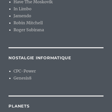
Have The Moskovik
In Limbo
Jamendo
Robin Mitchell
Roger Subirana
NOSTALGIE INFORMATIQUE
CPC-Power
Genesis8
PLANETS