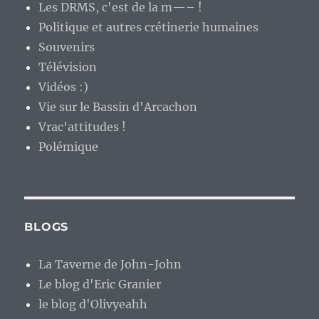
Les DRMS, c'est de la m—– !
Politique et autres crétinerie humaines
Souvenirs
Télévision
Vidéos :)
Vie sur le Bassin d'Arcachon
Vrac'attitudes !
Polémique
BLOGS
La Taverne de John-John
Le blog d'Eric Granier
le blog d'Olivyeahh