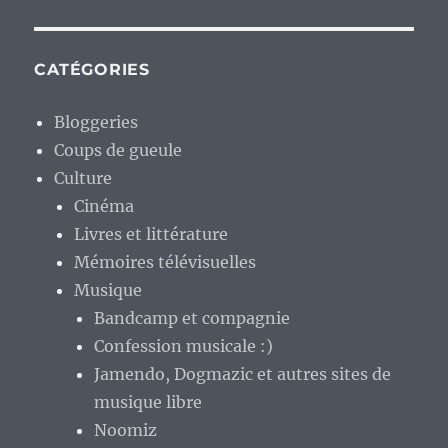
CATÉGORIES
Bloggeries
Coups de gueule
Culture
Cinéma
Livres et littérature
Mémoires télévisuelles
Musique
Bandcamp et compagnie
Confession musicale :)
Jamendo, Dogmazic et autres sites de
musique libre
Noomiz