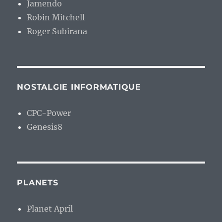
Jamendo
Robin Mitchell
Roger Subirana
NOSTALGIE INFORMATIQUE
CPC-Power
Genesis8
PLANETS
Planet April