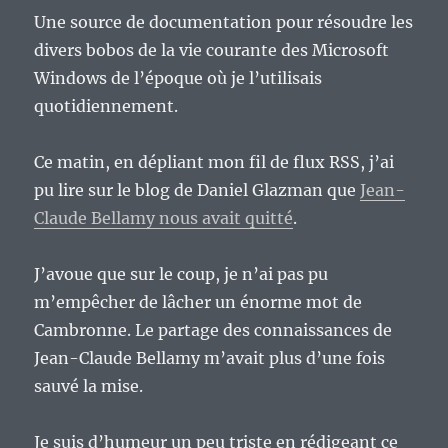
Une source de documentation pour résoudre les
divers bobos de la vie courante des Microsoft
Windows de l’époque où je l’utilisais
quotidiennement.
Ce matin, en dépliant mon fil de flux RSS, j’ai
pu lire sur le blog de Daniel Glazman que
Jean-
Claude Bellamy nous avait quitté
.
J’avoue que sur le coup, je n’ai pas pu
m’empêcher de lâcher un énorme mot de
Cambronne. Le partage des connaissances de
Jean-Claude Bellamy m’avait plus d’une fois
sauvé la mise.
Je suis d’humeur un peu triste en rédigeant ce