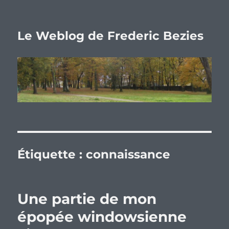
Le Weblog de Frederic Bezies
Étiquette :
connaissance
Une partie de mon
épopée windowsienne