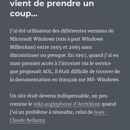
vient de prendre un
coup…
J’ai été utilisateur des différentes versions de
Microsoft Windows (mis à part Windows
Millenium) entre 1995 et 2005 sans
discontinuer ou presque. En 1997, quand j’ai eu
mon premier accès à l’internet via le service
que proposait AOL, il était difficile de trouver de
la documentation en français sur MS-Windows.
Un site était devenu indispensable, un peu
comme le
wiki anglophone d’Archlinux
quand
j’ai un problème à résoudre, celui de
Jean-
Claude Bellamy
.