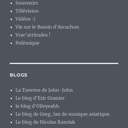
Souvenirs
Télévision
Vidéos :)
Vie sur le Bassin d'Arcachon
Vrac'attitudes !
Polémique
BLOGS
La Taverne de John-John
Le blog d'Eric Granier
le blog d'Olivyeahh
Le blog de Greg, fan de musique asiatique.
Le blog de Nicolas Karolak