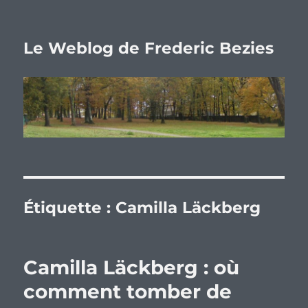
Le Weblog de Frederic Bezies
Étiquette :
Camilla Läckberg
Camilla Läckberg : où
comment tomber de