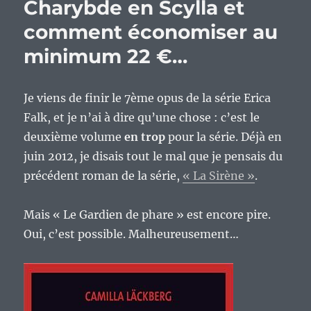
Charybde en Scylla et
comment économiser au
minimum 22 €…
Je viens de finir le 7ème opus de la série Erica
Falk, et je n’ai à dire qu’une chose : c’est le
deuxième volume
en trop
pour la série. Déjà en
juin 2012, je disais tout le mal que je pensais du
précédent roman de la série,
« La Sirène »
.
Mais « Le Gardien de phare » est encore pire.
Oui, c’est possible. Malheureusement…