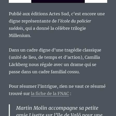
Publié aux éditions Actes Sud, c’est encore une
digne représentante de
l’école du policier
suédois
, qui a donné la célèbre trilogie
Millenium.
Dans un cadre digne d’une tragédie classique
(unité de lieu, de temps et d’action), Camilla
Läckberg nous régale avec un drame qui se
passe dans un cadre familial cossu.
Pour résumer l’intrigue, rien ne vaut ce résumé
trouvé sur
la fiche de la FNAC
:
Martin Molin accompagne sa petite
amie Lisette sur l’île de Valö pour une