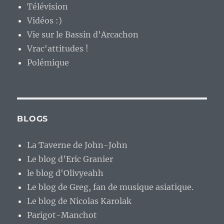
Télévision
Vidéos :)
Vie sur le Bassin d'Arcachon
Vrac'attitudes !
Polémique
BLOGS
La Taverne de John-John
Le blog d'Eric Granier
le blog d'Olivyeahh
Le blog de Greg, fan de musique asiatique.
Le blog de Nicolas Karolak
Parigot-Manchot