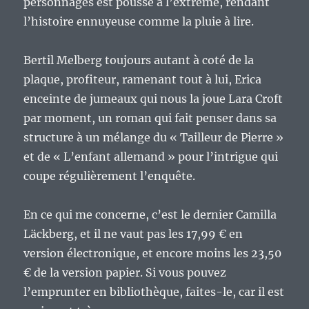
personnages est poussé à l’extrème, rendant
l’histoire ennuyeuse comme la pluie à lire.
Bertil Melberg toujours autant à coté de la
plaque, profiteur, ramenant tout à lui, Erica
enceinte de jumeaux qui nous la joue Lara Croft
par moment, un roman qui fait penser dans sa
structure à un mélange du « Tailleur de Pierre »
et de « L’enfant allemand » pour l’intrigue qui
coupe régulièrement l’enquête.
En ce qui me concerne, c’est le dernier Camilla
Läckberg, et il ne vaut pas les 17,99 € en
version électronique, et encore moins les 23,50
€ de la version papier. Si vous pouvez
l’emprunter en bibliothèque, faites-le, car il est