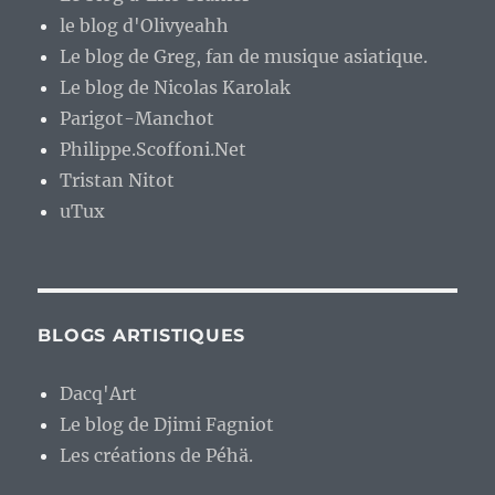
le blog d'Olivyeahh
Le blog de Greg, fan de musique asiatique.
Le blog de Nicolas Karolak
Parigot-Manchot
Philippe.Scoffoni.Net
Tristan Nitot
uTux
BLOGS ARTISTIQUES
Dacq'Art
Le blog de Djimi Fagniot
Les créations de Péhä.