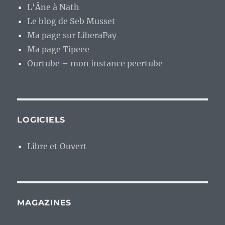
L'Âne à Nath
Le blog de Seb Musset
Ma page sur LiberaPay
Ma page Tipeee
Ourtube – mon instance peertube
LOGICIELS
Libre et Ouvert
MAGAZINES