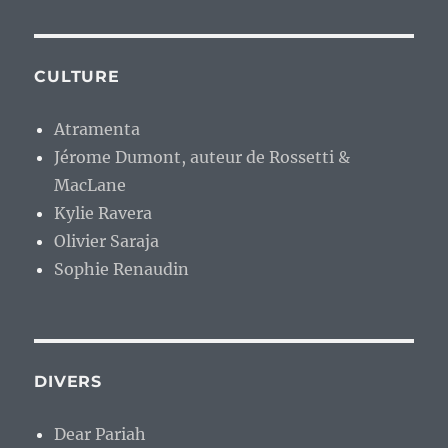
CULTURE
Atramenta
Jérome Dumont, auteur de Rossetti &
MacLane
Kylie Ravera
Olivier Saraja
Sophie Renaudin
DIVERS
Dear Pariah