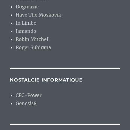
Dogmazic
Have The Moskovik
In Limbo
Jamendo
Robin Mitchell
Roger Subirana
NOSTALGIE INFORMATIQUE
CPC-Power
Genesis8