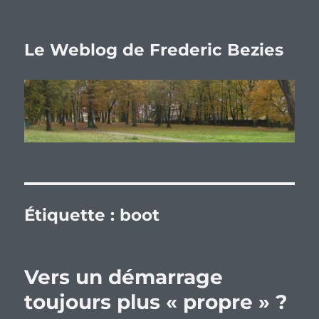
Le Weblog de Frederic Bezies
Étiquette :
boot
Vers un démarrage
toujours plus « propre » ?