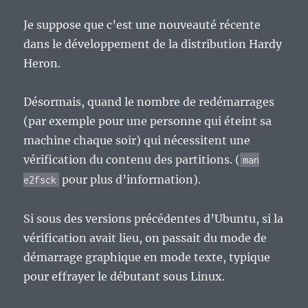
Je suppose que c’est une nouveauté récente
dans le développement de la distribution Hardy
Heron.
Désormais, quand le nombre de redémarrages
(par exemple pour une personne qui éteint sa
machine chaque soir) qui nécessitent une
vérification du contenu des partitions. (
man
pour plus d’information).
e2fsck
Si sous des versions précédentes d’Ubuntu, si la
vérification avait lieu, on passait du mode de
démarrage graphique en mode texte, typique
pour effrayer le débutant sous Linux.