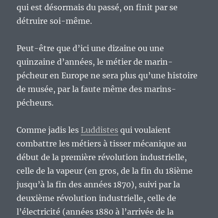
qui est désormais du passé, on finit par se
détruire soi-même.
Peut-être que d’ici une dizaine ou une
quinzaine d’années, le métier de marin-
pécheur en Europe ne sera plus qu’une histoire
de musée, par la faute même des marins-
pécheurs.
Comme jadis les
Luddistes
qui voulaient
combattre les métiers à tisser mécanique au
début de la première révolution industrielle,
celle de la vapeur (en gros, de la fin du 18ième
jusqu’à la fin des années 1870), suivi par la
deuxième révolution industrielle, celle de
l’électricité (années 1880 à l’arrivée de la