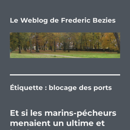
Le Weblog de Frederic Bezies
Étiquette :
blocage des ports
Et si les marins-pécheurs
menaient un ultime et