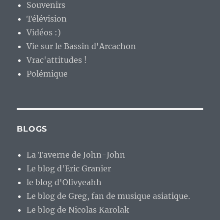
Souvenirs
Télévision
Vidéos :)
Vie sur le Bassin d'Arcachon
Vrac'attitudes !
Polémique
BLOGS
La Taverne de John-John
Le blog d'Eric Granier
le blog d'Olivyeahh
Le blog de Greg, fan de musique asiatique.
Le blog de Nicolas Karolak