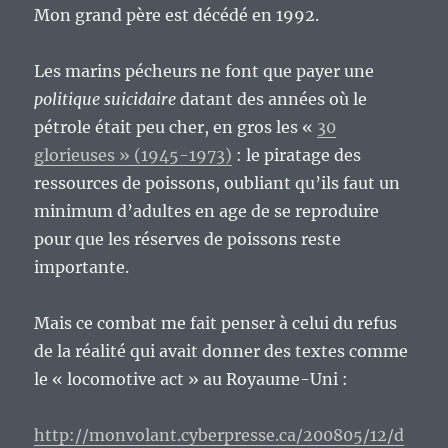
Mon grand père est décédé en 1992.
Les marins pécheurs ne font que payer une
politique suicidaire
datant des années où le
pétrole était peu cher, en gros les «
30
glorieuses » (1945-1973)
: le piratage des
ressources de poissons, oubliant qu’ils faut un
minimum d’adultes en age de se reproduire
pour que les réserves de poissons reste
importante.
Mais ce combat me fait penser à celui du refus
de la réalité qui avait donner des textes comme
le « locomotive act » au Royaume-Uni :
http://monvolant.cyberpresse.ca/200805/12/d