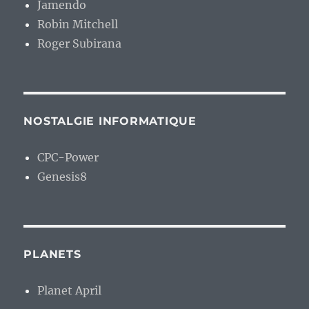
Jamendo
Robin Mitchell
Roger Subirana
NOSTALGIE INFORMATIQUE
CPC-Power
Genesis8
PLANETS
Planet April