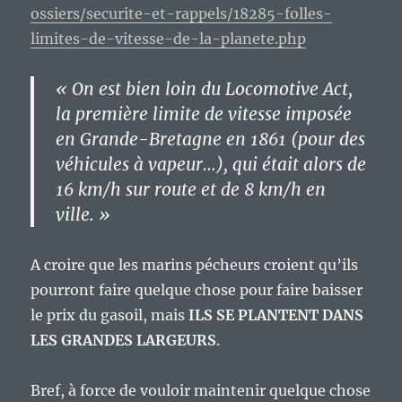
ossiers/securite-et-rappels/18285-folles-
limites-de-vitesse-de-la-planete.php
« On est bien loin du Locomotive Act,
la première limite de vitesse imposée
en Grande-Bretagne en 1861 (pour des
véhicules à vapeur…), qui était alors de
16 km/h sur route et de 8 km/h en
ville. »
A croire que les marins pécheurs croient qu’ils
pourront faire quelque chose pour faire baisser
le prix du gasoil, mais
ILS SE PLANTENT DANS
LES GRANDES LARGEURS
.
Bref, à force de vouloir maintenir quelque chose