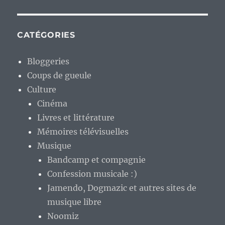
CATÉGORIES
Bloggeries
Coups de gueule
Culture
Cinéma
Livres et littérature
Mémoires télévisuelles
Musique
Bandcamp et compagnie
Confession musicale :)
Jamendo, Dogmazic et autres sites de
musique libre
Noomiz