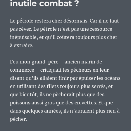
inutile combat ?
Le pétrole restera cher désormais. Car il ne faut
pas réver. Le pétrole n’est pas une ressource
inépuisable, et qu’il coûtera toujours plus cher
à extraire.
Feu mon grand-père – ancien marin de
commerce – critiquait les pécheurs en leur
disant qu’ils allaient finir par épuiser les océans
en utilisant des filets toujours plus serrés, et
que bientôt, ils ne pècherait plus que des
poissons aussi gros que des crevettes. Et que
dans quelques années, ils n’auraient plus rien à
pécher.