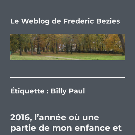
Le Weblog de Frederic Bezies
Étiquette :
Billy Paul
2016, l’année où une
partie de mon enfance et