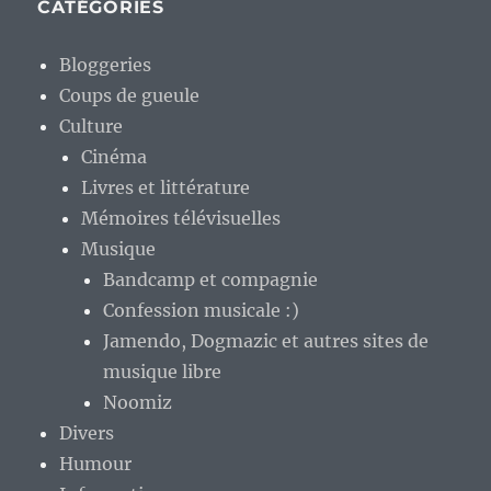
CATÉGORIES
Bloggeries
Coups de gueule
Culture
Cinéma
Livres et littérature
Mémoires télévisuelles
Musique
Bandcamp et compagnie
Confession musicale :)
Jamendo, Dogmazic et autres sites de
musique libre
Noomiz
Divers
Humour