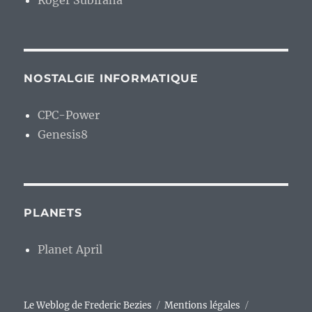
Roger Subirana
NOSTALGIE INFORMATIQUE
CPC-Power
Genesis8
PLANETS
Planet April
Le Weblog de Frederic Bezies
Mentions légales