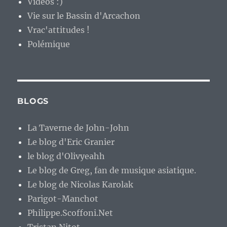
Vidéos :)
Vie sur le Bassin d'Arcachon
Vrac'attitudes !
Polémique
BLOGS
La Taverne de John-John
Le blog d'Eric Granier
le blog d'Olivyeahh
Le blog de Greg, fan de musique asiatique.
Le blog de Nicolas Karolak
Parigot-Manchot
Philippe.Scoffoni.Net