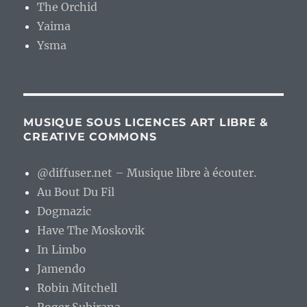
The Orchid
Yaima
Ysma
MUSIQUE SOUS LICENCES ART LIBRE &
CREATIVE COMMONS
@diffuser.net – Musique libre à écouter.
Au Bout Du Fil
Dogmazic
Have The Moskovik
In Limbo
Jamendo
Robin Mitchell