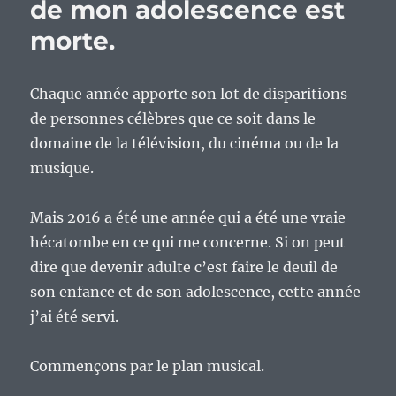
de mon adolescence est
morte.
Chaque année apporte son lot de disparitions
de personnes célèbres que ce soit dans le
domaine de la télévision, du cinéma ou de la
musique.
Mais 2016 a été une année qui a été une vraie
hécatombe en ce qui me concerne. Si on peut
dire que devenir adulte c’est faire le deuil de
son enfance et de son adolescence, cette année
j’ai été servi.
Commençons par le plan musical.