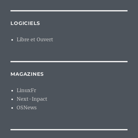
LOGICIELS
Libre et Ouvert
MAGAZINES
LinuxFr
Next-Inpact
OSNews