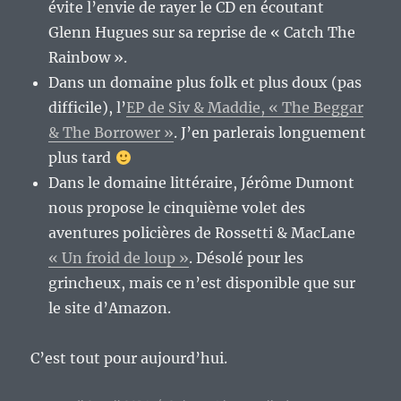
évite l’envie de rayer le CD en écoutant
Glenn Hugues sur sa reprise de « Catch The
Rainbow ».
Dans un domaine plus folk et plus doux (pas
difficile), l’
EP de Siv & Maddie, « The Beggar
& The Borrower »
. J’en parlerais longuement
plus tard
Dans le domaine littéraire, Jérôme Dumont
nous propose le cinquième volet des
aventures policières de Rossetti & MacLane
« Un froid de loup »
. Désolé pour les
grincheux, mais ce n’est disponible que sur
le site d’Amazon.
C’est tout pour aujourd’hui.