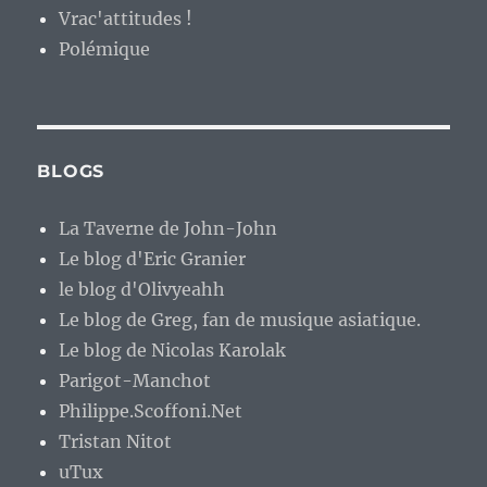
Vrac'attitudes !
Polémique
BLOGS
La Taverne de John-John
Le blog d'Eric Granier
le blog d'Olivyeahh
Le blog de Greg, fan de musique asiatique.
Le blog de Nicolas Karolak
Parigot-Manchot
Philippe.Scoffoni.Net
Tristan Nitot
uTux