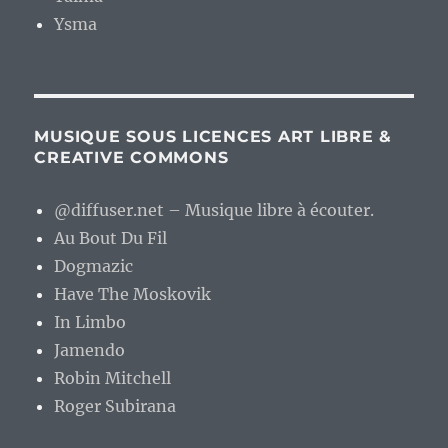
Ysma
MUSIQUE SOUS LICENCES ART LIBRE &
CREATIVE COMMONS
@diffuser.net – Musique libre à écouter.
Au Bout Du Fil
Dogmazic
Have The Moskovik
In Limbo
Jamendo
Robin Mitchell
Roger Subirana