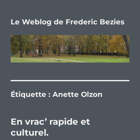
Le Weblog de Frederic Bezies
Étiquette :
Anette Olzon
En vrac’ rapide et
culturel.