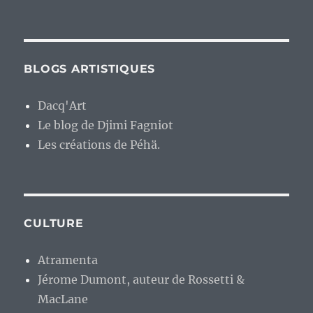
BLOGS ARTISTIQUES
Dacq'Art
Le blog de Djimi Fagniot
Les créations de Péhä.
CULTURE
Atramenta
Jérome Dumont, auteur de Rossetti &
MacLane