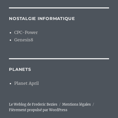
NOSTALGIE INFORMATIQUE
CPC-Power
Genesis8
PLANETS
Planet April
Le Weblog de Frederic Bezies
Mentions légales
Fièrement propulsé par WordPress