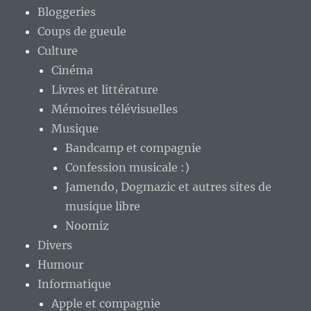
Bloggeries
Coups de gueule
Culture
Cinéma
Livres et littérature
Mémoires télévisuelles
Musique
Bandcamp et compagnie
Confession musicale :)
Jamendo, Dogmazic et autres sites de
musique libre
Noomiz
Divers
Humour
Informatique
Apple et compagnie