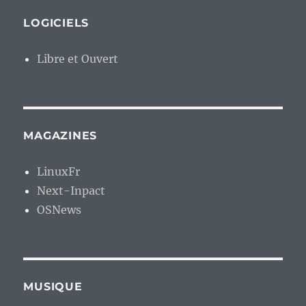
LOGICIELS
Libre et Ouvert
MAGAZINES
LinuxFr
Next-Inpact
OSNews
MUSIQUE