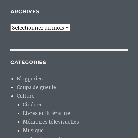
ARCHIVES
Archives
CATÉGORIES
Bloggeries
Coups de gueule
Culture
Cinéma
Livres et littérature
Mémoires télévisuelles
Musique