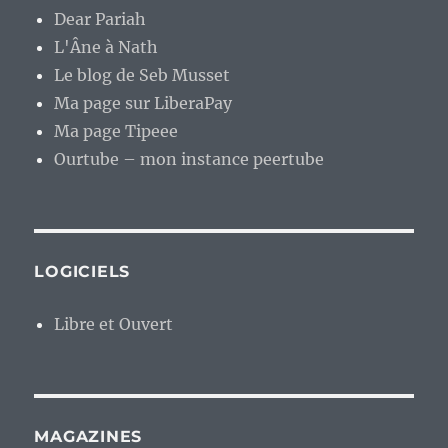
Dear Pariah
L'Âne à Nath
Le blog de Seb Musset
Ma page sur LiberaPay
Ma page Tipeee
Ourtube – mon instance peertube
LOGICIELS
Libre et Ouvert
MAGAZINES