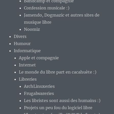
Bandcamp et compagnie
Confession musicale :)
Jamendo, Dogmazic et autres sites de
musique libre
Noomiz
Divers
Humour
Informatique
Apple et compagnie
Internet
Le monde du libre part en cacahuète :)
Libreries
ArchLinuxeries
Frugalwareries
Les libristes sont aussi des humains :)
Projets un peu fou du logiciel libre