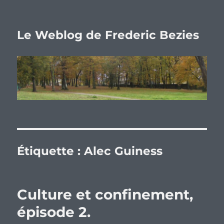
Le Weblog de Frederic Bezies
Étiquette :
Alec Guiness
Culture et confinement,
épisode 2.