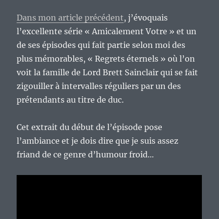
Dans mon article précédent
, j’évoquais
l’excellente série « Amicalement Votre » et un
de ses épisodes qui fait partie selon moi des
plus mémorables, « Regrets éternels » où l’on
voit la famille de Lord Brett Sainclair qui se fait
zigouiller à intervalles réguliers par un des
prétendants au titre de duc.
Cet extrait du début de l’épisode pose
l’ambiance et je dois dire que je suis assez
friand de ce genre d’humour froid…