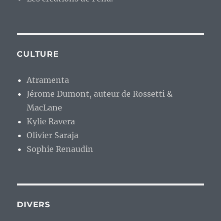
CULTURE
Atramenta
Jérome Dumont, auteur de Rossetti &
MacLane
Kylie Ravera
Olivier Saraja
Sophie Renaudin
DIVERS