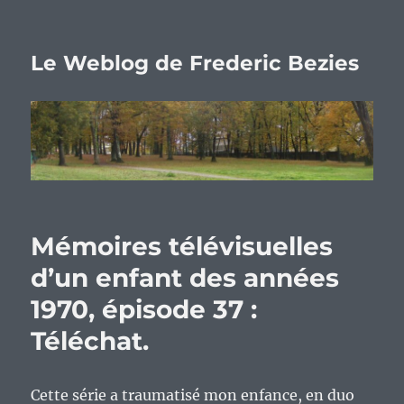
Le Weblog de Frederic Bezies
Mémoires télévisuelles
d’un enfant des années
1970, épisode 37 :
Téléchat.
Cette série a traumatisé mon enfance, en duo