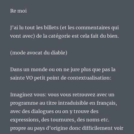
Re moi
J’ai lu tout les billets (et les commentaires qui
vont avec) de la catégorie est cela fait du bien.
(mode avocat du diable)
Dans un monde ou on ne jure plus que pas la
sainte VO petit point de contextualisation:
Imaginez vous: vous vous retrouvez avec un
programme au titre intraduisible en français,
avec des dialogues ou on y trouve des
expressions, des tournures, des noms etc.
propre au pays d’origine donc difficilement voir