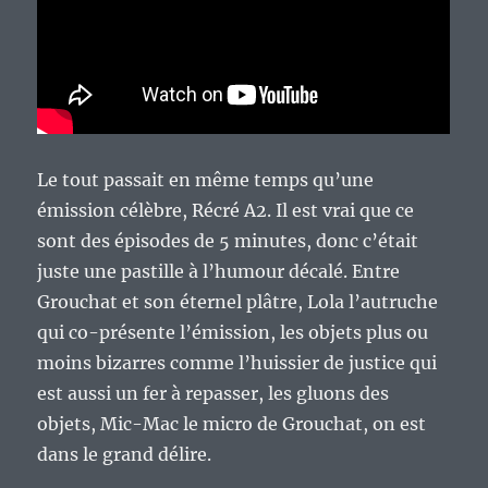
Le tout passait en même temps qu’une
émission célèbre, Récré A2. Il est vrai que ce
sont des épisodes de 5 minutes, donc c’était
juste une pastille à l’humour décalé. Entre
Grouchat et son éternel plâtre, Lola l’autruche
qui co-présente l’émission, les objets plus ou
moins bizarres comme l’huissier de justice qui
est aussi un fer à repasser, les gluons des
objets, Mic-Mac le micro de Grouchat, on est
dans le grand délire.