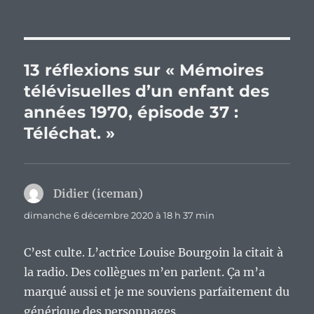
13 réflexions sur « Mémoires
télévisuelles d’un enfant des
années 1970, épisode 37 :
Téléchat. »
Didier (iceman)
dit :
dimanche 6 décembre 2020 à 18 h 37 min
C’est culte. L’actrice Louise Bourgoin la citait à
la radio. Des collègues m’en parlent. Ça m’a
marqué aussi et je me souviens parfaitement du
générique des personnages. ..