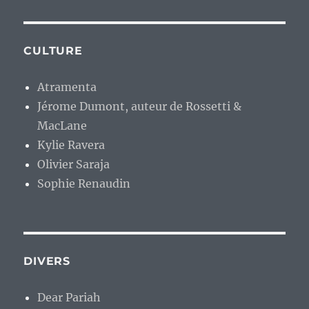
CULTURE
Atramenta
Jérome Dumont, auteur de Rossetti &
MacLane
Kylie Ravera
Olivier Saraja
Sophie Renaudin
DIVERS
Dear Pariah