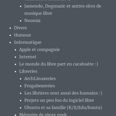
Jamendo, Dogmazic et autres sites de
musique libre
Noomiz
Divers
Humour
Informatique
Apple et compagnie
Internet
Le monde du libre part en cacahuète :)
Libreries
ArchLinuxeries
Frugalwareries
Les libristes sont aussi des humains :)
Projets un peu fou du logiciel libre
Ubuntu et sa famille (K/X/Edu/buntu)
Mémoire de vieux geek