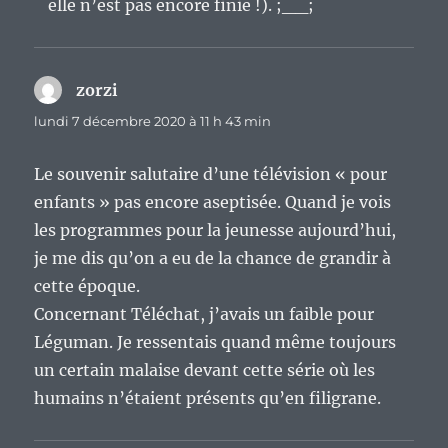
elle n’est pas encore finie !). ;__;
zorzi
dit :
lundi 7 décembre 2020 à 11 h 43 min
Le souvenir salutaire d’une télévision « pour
enfants » pas encore aseptisée. Quand je vois
les programmes pour la jeunesse aujourd’hui,
je me dis qu’on a eu de la chance de grandir à
cette époque.
Concernant Téléchat, j’avais un faible pour
Léguman. Je ressentais quand même toujours
un certain malaise devant cette série où les
humains n’étaient présents qu’en filigrane.