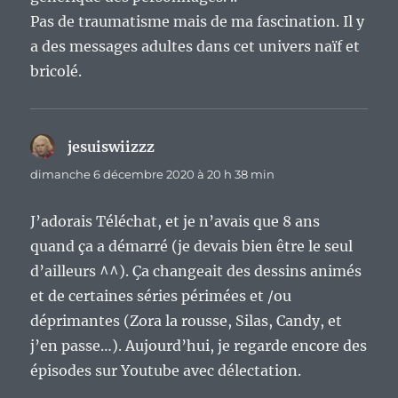
Pas de traumatisme mais de ma fascination. Il y
a des messages adultes dans cet univers naïf et
bricolé.
jesuiswiizzz
dit :
dimanche 6 décembre 2020 à 20 h 38 min
J’adorais Téléchat, et je n’avais que 8 ans
quand ça a démarré (je devais bien être le seul
d’ailleurs ^^). Ça changeait des dessins animés
et de certaines séries périmées et /ou
déprimantes (Zora la rousse, Silas, Candy, et
j’en passe…). Aujourd’hui, je regarde encore des
épisodes sur Youtube avec délectation.