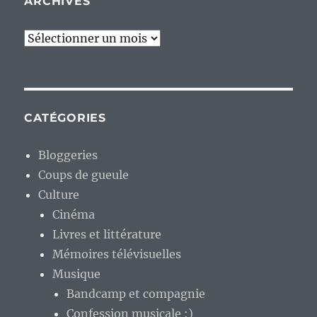
ARCHIVES
Archives
CATÉGORIES
Bloggeries
Coups de gueule
Culture
Cinéma
Livres et littérature
Mémoires télévisuelles
Musique
Bandcamp et compagnie
Confession musicale :)