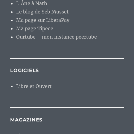
L'Âne à Nath
Le blog de Seb Musset
Ma page sur LiberaPay
Ma page Tipeee
Ourtube – mon instance peertube
LOGICIELS
Libre et Ouvert
MAGAZINES