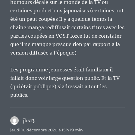
humours décalé sur le monde de la TV ou
certaines productions japonaises (certaines ont
été un peut coupées Il y a quelque temps la
chaine manga rediffusait certains titres avec les
parties coupées en VOST force fut de constater
que il ne manque presque rien par rapport a la
version diffusée a l’époque)
Les programme jeunesses était familiaux il
fallait donc voir large question public. Et la TV
(qui était publique) s’adressait a tout les
publics.
jbs13
dit :
jeudi 10 décembre 2020 à 15 h 19 min