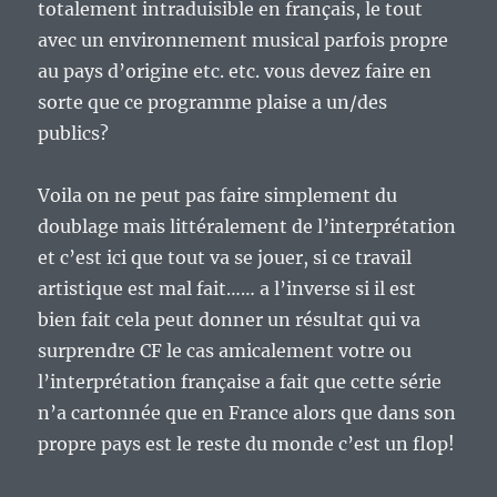
totalement intraduisible en français, le tout
avec un environnement musical parfois propre
au pays d’origine etc. etc. vous devez faire en
sorte que ce programme plaise a un/des
publics?
Voila on ne peut pas faire simplement du
doublage mais littéralement de l’interprétation
et c’est ici que tout va se jouer, si ce travail
artistique est mal fait…… a l’inverse si il est
bien fait cela peut donner un résultat qui va
surprendre CF le cas amicalement votre ou
l’interprétation française a fait que cette série
n’a cartonnée que en France alors que dans son
propre pays est le reste du monde c’est un flop!