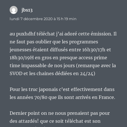
jbs13
dit :
lundi 7 décembre 2020 à 15 h 19 min
au puxhdhf téléchat j’ai adoré cette émission. Il
ne faut pas oublier que les programmes
jeunesses étaient diffusés entre 16h30/17h et
18h30/19H en gros en presque access prime
time impassable de nos jours (remarque avec la
SVOD et les chaines dédiées en 24/24)
Pour les truc japonais c’est effectivement dans
les années 70/80 que ils sont arrivés en France.
Dernier point on ne nous prenaient pas pour
des attardés! que ce soit téléchat est son