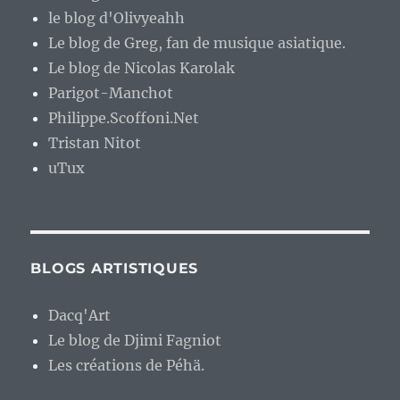
le blog d'Olivyeahh
Le blog de Greg, fan de musique asiatique.
Le blog de Nicolas Karolak
Parigot-Manchot
Philippe.Scoffoni.Net
Tristan Nitot
uTux
BLOGS ARTISTIQUES
Dacq'Art
Le blog de Djimi Fagniot
Les créations de Péhä.