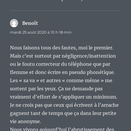
Benoît
dit :
mardi 25 août 2020 à 10 h 18 min
Nous faisons tous des fautes, moi le premier.
Mais c’est surtout par négligence/inattention
ou le foutu correcteur du téléphone que par
flemme et donc écrire en pseudo phonétique.
Les « sa va » et autres « comme même » me
sortent par les yeux. Ça ne demande pas
vraiment d’effort de s’appliquer un minimum.
Je ne crois pas que ceux qui écrivent à l’arrache
gagnent tant de temps que ça dans leur petite
vie anonyme.
Nous vivons aujourd’hui l’abrutissement des