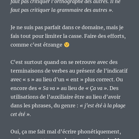
faut pas critiquer l’orthographe des autres. Il ne
faut pas critiquer la grammaire des autres ».
Je ne suis pas parfait dans ce domaine, mais je
fais tout pour limiter la casse. Faire des efforts,
comme c’est étrange
C’est surtout quand on se retrouve avec des
terminaisons de verbes au présent de l’indicatif
avec « s » au lieu d’un « ent » plus correct. Ou
encore des
« Sa va »
au lieu de
« Ça va »
. Des
utilisations de l’auxiliaire être au lieu d’avoir
dans les phrases, du genre :
« j’est été à la plage
cet été ».
Oui, ça me fait mal d’écrire phonétiquement,