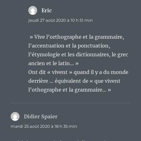
Eric
dit :
jeudi 27 août 2020 à 10 h 51 min
» Vive l’orthographe et la grammaire,
l’accentuation et la ponctuation,
l’étymologie et les dictionnaires, le grec
ancien et le latin… »
Ont dit « vivent » quand il y a du monde
derrière … équivalent de « que vivent
l’othographe et la grammaire… »
Didier Spaier
dit :
mardi 25 août 2020 à 18 h 35 min