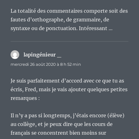
La totalité des commentaires comporte soit des
fautes d’orthographe, de grammaire, de
syntaxe ou de ponctuation. Intéressant …
lapingénieur _
dit :
mercredi 26 août 2020 à 8 h 52 min
Je suis parfaitement d’accord avec ce que tu as
écris, Fred, mais je vais ajouter quelques petites
remarques :
Il n’y a pas si longtemps, j’étais encore (élève)
au collège, et je peux dire que les cours de
français se concentrent bien moins sur