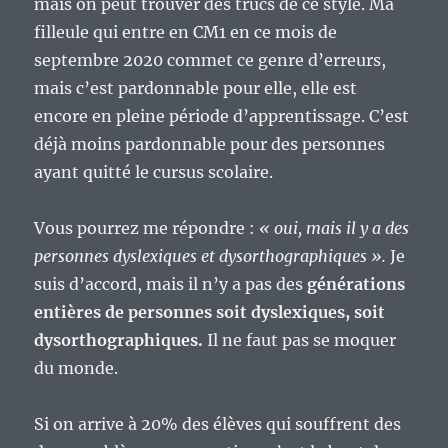
mais on peut trouver des trucs de ce style. Ma
filleule qui entre en CM1 en ce mois de
septembre 2020 commet ce genre d’erreurs,
mais c’est pardonnable pour elle, elle est
encore en pleine période d’apprentissage. C’est
déjà moins pardonnable pour des personnes
ayant quitté le cursus scolaire.
Vous pourrez me répondre :
« oui, mais il y a des
personnes dyslexiques et dysorthographiques ».
Je
suis d’accord, mais il n’y a pas des
générations
entières de personnes soit dyslexiques, soit
dysorthographiques.
Il ne faut pas se moquer
du monde.
Si on arrive à 20% des élèves qui souffrent des