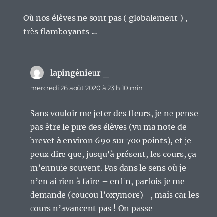
Où nos élèves ne sont pas ( globalement ) ,
très flamboyants …
lapingénieur _
dit :
mercredi 26 août 2020 à 23 h 10 min
Sans vouloir me jeter des fleurs, je ne pense
pas être le pire des élèves (vu ma note de
brevet à environ 690 sur 700 points), et je
peux dire que, jusqu’à présent, les cours, ça
m’ennuie souvent. Pas dans le sens où je
n’en ai rien à faire – enfin, parfois je me
demande (coucou l’oxymore) -, mais car les
cours n’avancent pas ! On passe