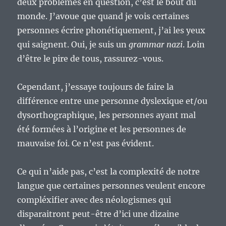
deux problèmes en question, c’est le bout du
monde. J’avoue que quand je vois certaines
personnes écrire phonétiquement, j’ai les yeux
qui saignent. Oui, je suis un
grammar nazi
. Loin
d’être le pire de tous, rassurez-vous.
Cependant, j’essaye toujours de faire la
différence entre une personne dyslexique et/ou
dysorthographique, les personnes ayant mal
été formées à l’origine et les personnes de
mauvaise foi. Ce n’est pas évident.
Ce qui n’aide pas, c’est la complexité de notre
langue que certaines personnes veulent encore
compléxifier avec des néologismes qui
disparaitront peut-être d’ici une dizaine