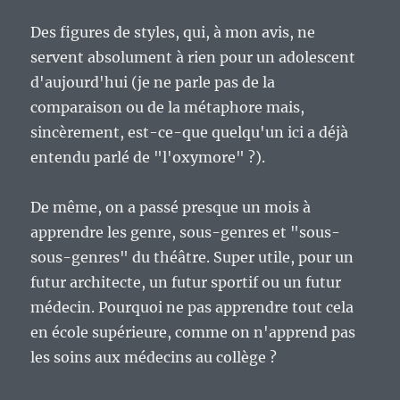
Des figures de styles, qui, à mon avis, ne
servent absolument à rien pour un adolescent
d'aujourd'hui (je ne parle pas de la
comparaison ou de la métaphore mais,
sincèrement, est-ce-que quelqu'un ici a déjà
entendu parlé de "l'oxymore" ?).
De même, on a passé presque un mois à
apprendre les genre, sous-genres et "sous-
sous-genres" du théâtre. Super utile, pour un
futur architecte, un futur sportif ou un futur
médecin. Pourquoi ne pas apprendre tout cela
en école supérieure, comme on n'apprend pas
les soins aux médecins au collège ?