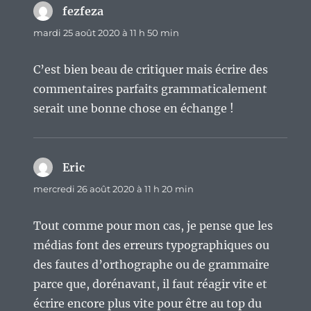
fezfeza
dit :
mardi 25 août 2020 à 11 h 50 min
C’est bien beau de critiquer mais écrire des
commentaires parfaits grammaticalement
serait une bonne chose en échange !
Eric
dit :
mercredi 26 août 2020 à 11 h 20 min
Tout comme pour mon cas, je pense que les
médias font des erreurs typographiques ou
des fautes d’orthographe ou de grammaire
parce que, dorénavant, il faut réagir vite et
écrire encore plus vite pour être au top du