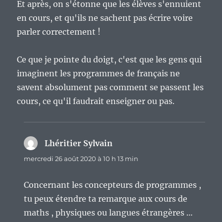
Et après, on s'étonne que les élèves s'ennuient
en cours, et qu'ils ne sachent pas écrire voire
parler correctement !
Ce que je pointe du doigt, c'est que les gens qui
imaginent les programmes de français ne
savent absolument pas comment se passent les
cours, ce qu'il faudrait enseigner ou pas.
Lhéritier Sylvain
dit :
mercredi 26 août 2020 à 10 h 13 min
Concernant les concepteurs de programmes ,
tu peux étendre ta remarque aux cours de
maths , physiques ou langues étrangères …