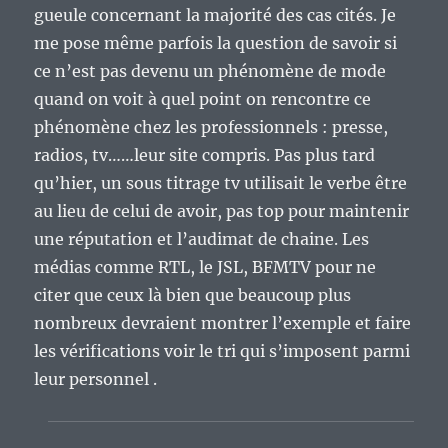
gueule concernant la majorité des cas cités. Je
me pose même parfois la question de savoir si
ce n’est pas devenu un phénomène de mode
quand on voit à quel point on rencontre ce
phénomène chez les professionnels : presse,
radios, tv……leur site compris. Pas plus tard
qu’hier, un sous titrage tv utilisait le verbe être
au lieu de celui de avoir, pas top pour maintenir
une réputation et l’audimat de chaine. Les
médias comme RTL, le JSL, BFMTV pour ne
citer que ceux là bien que beaucoup plus
nombreux devraient montrer l’exemple et faire
les vérifications voir le tri qui s’imposent parmi
leur personnel .