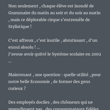
Non seulement , chaque élève est inondé de
Grammaire du matin au soir et du soir au matin
, mais ce déplorable cirque s’entremêle de
Stylistique !
C’est affreux , c’est inutile , abrutissant , d’un
ennui absolu ! …
J’avoue avoir quitté le Système scolaire en 2002
…
Maintenant , une question : quelle utilité , pour
notre belle Economie , de former des gens
curieux ?
Des employés dociles , des chômeurs qui ne
revendiquent pas , des consommateurs fidèles