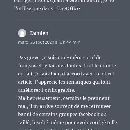
corriger, merci. Quant à Grammalecte, je ne
l’utilise que dans LibreOffice.
Damien
dit :
mardi 25 août 2020 à 16 h 44 min
Pas grave. Je suis moi-même prof de
français et je fais des fautes, tout le monde
en fait. Je suis bien d’accord avec toi et cet
article. J’apprécie les remarques qui font
améliorer l’orthographe.
Malheureusement, certains le prennent
mal, il m’arrive souvent de me retrouver
banni de certains groupes facebook ou
raillé, insulté même pour avoir corrigé telle