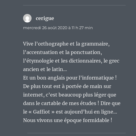
cerigue
dit :
mercredi 26 août 2020 à 11 h 27 min
Vive l’orthographe et la grammaire,
l’accentuation et la ponctuation,
l’étymologie et les dictionnaires, le grec
ancien et le latin…
Et un bon anglais pour l’informatique !
De plus tout est à portée de main sur
internet, c’est beaucoup plus léger que
dans le cartable de mes études ! Dire que
le « Gaffiot » est aujourd’hui en ligne…
Nous vivons une époque formidable !