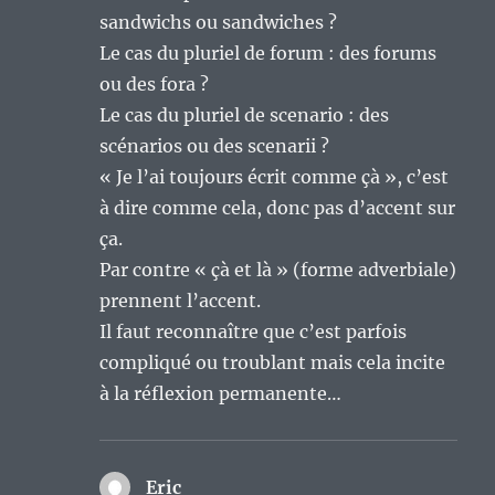
sandwichs ou sandwiches ?
Le cas du pluriel de forum : des forums
ou des fora ?
Le cas du pluriel de scenario : des
scénarios ou des scenarii ?
« Je l’ai toujours écrit comme çà », c’est
à dire comme cela, donc pas d’accent sur
ça.
Par contre « çà et là » (forme adverbiale)
prennent l’accent.
Il faut reconnaître que c’est parfois
compliqué ou troublant mais cela incite
à la réflexion permanente…
Eric
dit :