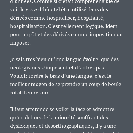
d’années. Comme si c’était compréhensible de
voir le « s » d’hôpital être utilisé dans des
dérivés comme hospitaliser, hospitalité,
hospitalisation. C’est tellement logique. Idem
pour impôt et des dérivés comme imposition ou
imposer.
Je sais très bien qu’une langue évolue, que des
néologismes s’imposent et d’autres pas.
Vouloir tordre le bras d’une langue, c’est le
meilleur moyen de se prendre un coup de boule
rotatif en retour.
Il faut arrêter de se voiler la face et admettre
qu’en dehors de la minorité souffrant des
dyslexiques et dysorthographiques, il y a une