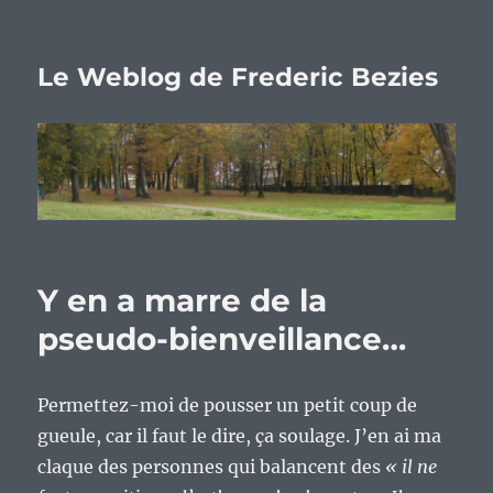
Le Weblog de Frederic Bezies
Y en a marre de la
pseudo-bienveillance…
Permettez-moi de pousser un petit coup de
gueule, car il faut le dire, ça soulage. J’en ai ma
claque des personnes qui balancent des
« il ne