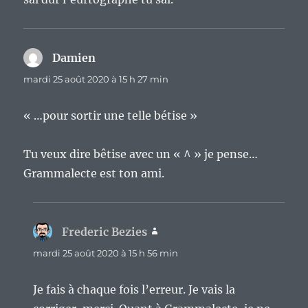
Damien
dit :
mardi 25 août 2020 à 15 h 27 min
« …pour sortir une telle bétise »
Tu veux dire bêtise avec un « ^ » je pense…
Grammalecte est ton ami.
Frederic Bezies
dit :
mardi 25 août 2020 à 15 h 56 min
Je fais à chaque fois l’erreur. Je vais la