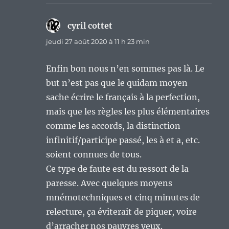
cyril cottet
dit :
jeudi 27 août 2020 à 11 h 23 min
Enfin bon nous n’en sommes pas là. Le
but n’est pas que le quidam moyen
sache écrire le français à la perfection,
mais que les règles les plus élémentaires
comme les accords, la distinction
infinitif/participe passé, les à et a, etc.
soient connues de tous.
Ce type de faute est du ressort de la
paresse. Avec quelques moyens
mnémotechniques et cinq minutes de
relecture, ça éviterait de piquer, voire
d’arracher nos pauvres yeux.