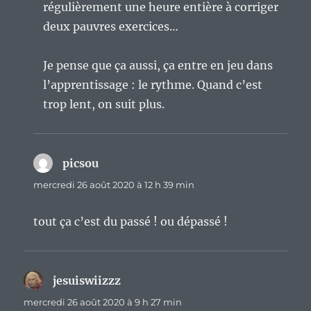
régulièrement une heure entière à corriger
deux pauvres exercices…
Je pense que ça aussi, ça entre en jeu dans
l’apprentissage : le rythme. Quand c’est
trop lent, on suit plus.
picsou
dit :
mercredi 26 août 2020 à 12 h 39 min
tout ça c’est du passé ! ou dépassé !
jesuiswiizzz
dit :
mercredi 26 août 2020 à 9 h 27 min