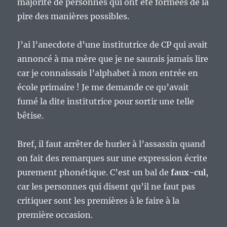
majorité de personnes qui ont été formées de la
pire des manières possibles.
J’ai l’anecdote d’une institutrice de CP qui avait
annoncé à ma mère que je ne saurais jamais lire
car je connaissais l’alphabet à mon entrée en
école primaire ! Je me demande ce qu’avait
fumé la dite institutrice pour sortir une telle
bêtise.
Bref, il faut arrêter de hurler à l’assassin quand
on fait des remarques sur une expression écrite
purement phonétique. C’est un bal de
faux-cul
,
car les personnes qui disent qu’il ne faut pas
critiquer sont les premières à le faire à la
première occasion.