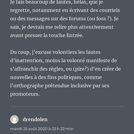
Je fais beaucoup de fautes, hélas, que je
regrette, notamment en écrivant des courriels
ou des messages sur des forums (ou fora ?). Je
sais, je devrais me relire plus attentivement
avant presser la touche Entrée.
Du coup, j’excuse volontiers les fautes
d’inattention, moins la volonté manifeste de
s’affranchir des règles, ou (pire?) d’en créer de
nouvelles à des fins politiques, comme
l’orthographe prétendue inclusive par ses
promoteurs.
drendolen
dit :
mardi 25 août 2020 à 23 h 22 min