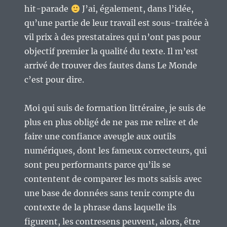
hit-parade
J’ai, également, dans l’idée,
qu’une partie de leur travail est sous-traitée à
vil prix à des prestataires qui n’ont pas pour
objectif premier la qualité du texte. Il m’est
arrivé de trouver des fautes dans Le Monde
c’est pour dire.
Moi qui suis de formation littéraire, je suis de
plus en plus obligé de ne pas me relire et de
faire une confiance aveugle aux outils
numériques, dont les fameux correcteurs, qui
sont peu performants parce qu’ils se
contentent de comparer les mots saisis avec
une base de données sans tenir compte du
contexte de la phrase dans laquelle ils
figurent, les contresens peuvent, alors, être