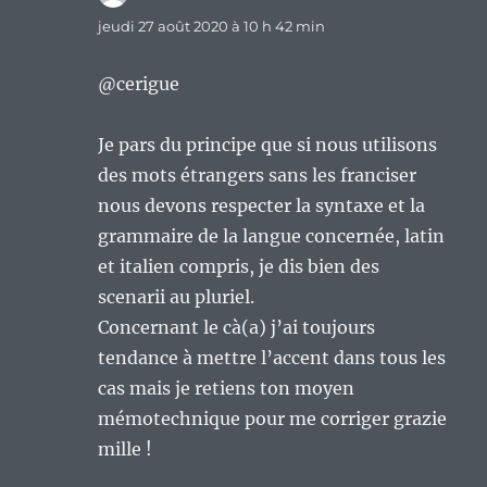
jeudi 27 août 2020 à 10 h 42 min
@cerigue
Je pars du principe que si nous utilisons
des mots étrangers sans les franciser
nous devons respecter la syntaxe et la
grammaire de la langue concernée, latin
et italien compris, je dis bien des
scenarii au pluriel.
Concernant le cà(a) j’ai toujours
tendance à mettre l’accent dans tous les
cas mais je retiens ton moyen
mémotechnique pour me corriger grazie
mille !