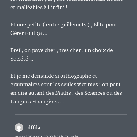
et malléables à l’infini !
Et une petite ( entre guillemets ) , Elite pour
Gérer tout ça …
Bref , on paye cher , très cher , un choix de
Société …
Et je me demande si orthographe et
grammaires sont les seules victimes : on peut
en dire autant des Maths , des Sciences ou des
Langues Etrangères …
dffda
dit :