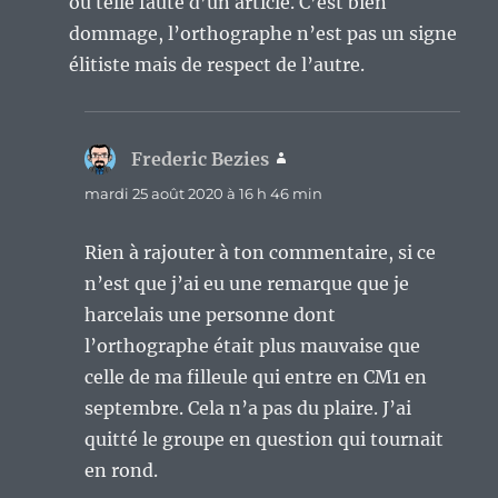
ou telle faute d’un article. C’est bien
dommage, l’orthographe n’est pas un signe
élitiste mais de respect de l’autre.
Frederic Bezies
dit :
mardi 25 août 2020 à 16 h 46 min
Rien à rajouter à ton commentaire, si ce
n’est que j’ai eu une remarque que je
harcelais une personne dont
l’orthographe était plus mauvaise que
celle de ma filleule qui entre en CM1 en
septembre. Cela n’a pas du plaire. J’ai
quitté le groupe en question qui tournait
en rond.