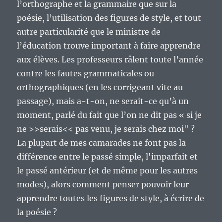
l’orthographe et la grammaire que sur la
poésie, l’utilisation des figures de style, et tout
autre particularité que le ministre de
l’éducation trouve important à faire apprendre
aux élèves. Les professeurs râlent toute l’année
contre les fautes grammaticales ou
orthographiques (en les corrigeant vite au
passage), mais a-t-on, ne serait-ce qu’à un
moment, parlé du fait que l’on ne dit pas « si je
ne >>serais<< pas venu, je serais chez moi" ?
La plupart de mes camarades ne font pas la
différence entre le passé simple, l'imparfait et
le passé antérieur (et de même pour les autres
modes), alors comment penser pouvoir leur
apprendre toutes les figures de style, à écrire de
la poésie ?