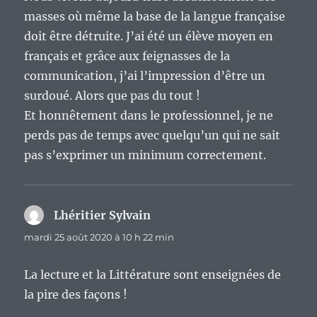
masses où même la base de la langue française
doit être détruite. J’ai été un élève moyen en
français et grâce aux feignasses de la
communication, j’ai l’impression d’être un
surdoué. Alors que pas du tout !
Et honnêtement dans le professionnel, je ne
perds pas de temps avec quelqu’un qui ne sait
pas s’exprimer un minimum correctement.
Lhéritier Sylvain
dit :
mardi 25 août 2020 à 10 h 22 min
La lecture et la Littérature sont enseignées de
la pire des façons !