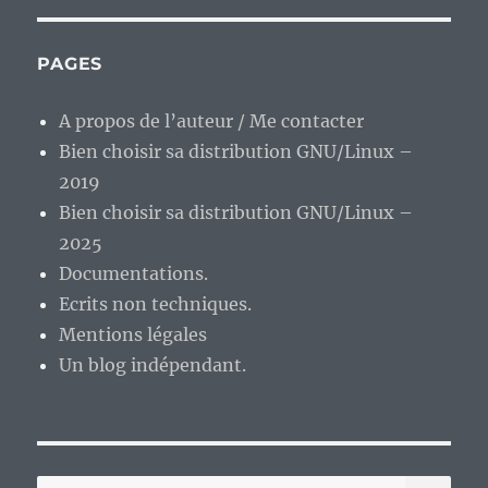
PAGES
A propos de l’auteur / Me contacter
Bien choisir sa distribution GNU/Linux –
2019
Bien choisir sa distribution GNU/Linux –
2025
Documentations.
Ecrits non techniques.
Mentions légales
Un blog indépendant.
RE