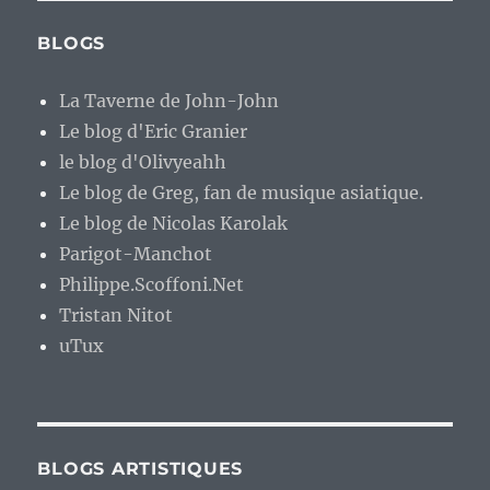
BLOGS
La Taverne de John-John
Le blog d'Eric Granier
le blog d'Olivyeahh
Le blog de Greg, fan de musique asiatique.
Le blog de Nicolas Karolak
Parigot-Manchot
Philippe.Scoffoni.Net
Tristan Nitot
uTux
BLOGS ARTISTIQUES