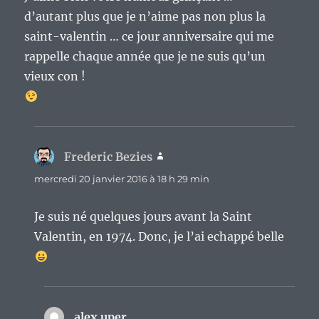
d’autant plus que je n’aime pas non plus la
saint-valentin … ce jour anniversaire qui me
rappelle chaque année que je ne suis qu’un
vieux con !
Frederic Bezies
dit :
mercredi 20 janvier 2016 à 18 h 29 min
Je suis né quelques jours avant la Saint
Valentin, en 1974. Donc, je l’ai echappé belle
alex uper
dit :