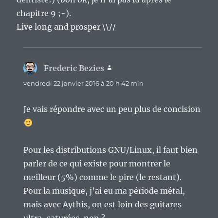
chapitre 9 ;-).
Live long and prosper \\//
Frederic Bezies
dit :
vendredi 22 janvier 2016 à 20 h 42 min
Je vais répondre avec un peu plus de concision
Pour les distributions GNU/Linux, il faut bien
parler de ce qui existe pour montrer le
meilleur (5%) comme le pire (le restant).
Pour la musique, j’ai eu ma période métal,
mais avec Aythis, on est loin des guitares