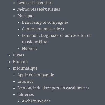
Livres et littérature
Mémoires télévisuelles
Musique
Bandcamp et compagnie
Confession musicale :)
Jamendo, Dogmazic et autres sites de
musique libre
Noomiz
Divers
Humour
Informatique
Apple et compagnie
Internet
Le monde du libre part en cacahuète :)
Libreries
ArchLinuxeries