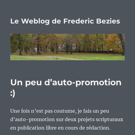
Le Weblog de Frederic Bezies
Un peu d’auto-promotion
:)
Une fois n’est pas coutume, je fais un peu
d’auto-promotion sur deux projets scripturaux
en publication libre en cours de rédaction.