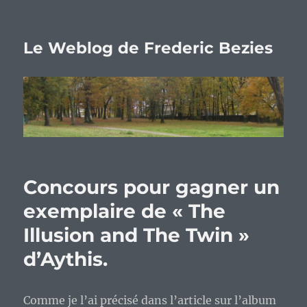
Le Weblog de Frederic Bezies
Concours pour gagner un
exemplaire de « The
Illusion and The Twin »
d’Aythis.
Comme je l’ai précisé dans l’article sur l’album