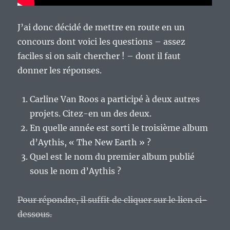
J’ai donc décidé de mettre en route en un
concours dont voici les questions – assez
faciles si on sait chercher ! – dont il faut
donner les réponses.
Carline Van Roos a participé à deux autres
projets. Citez-en un des deux.
En quelle année est sorti le troisième album
d’Aythis, « The New Earth » ?
Quel est le nom du premier album publié
sous le nom d’Aythis ?
Pour répondre, il suffit de cliquer sur le lien ci-
dessous.