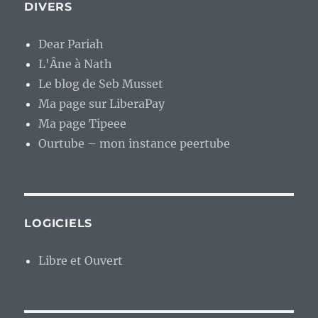
DIVERS
Dear Pariah
L'Âne à Nath
Le blog de Seb Musset
Ma page sur LiberaPay
Ma page Tipeee
Ourtube – mon instance peertube
LOGICIELS
Libre et Ouvert