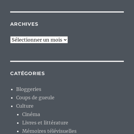
ARCHIVES
Archives
CATÉGORIES
Bloggeries
Coups de gueule
Culture
Cinéma
Livres et littérature
Mémoires télévisuelles