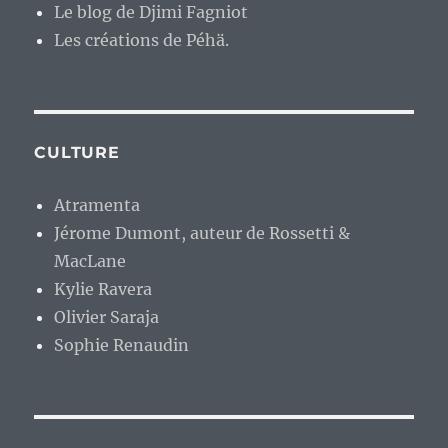
Le blog de Djimi Fagniot
Les créations de Péhä.
CULTURE
Atramenta
Jérome Dumont, auteur de Rossetti &
MacLane
Kylie Ravera
Olivier Saraja
Sophie Renaudin