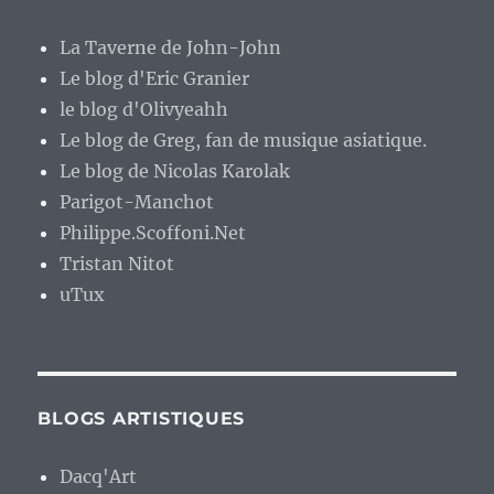
La Taverne de John-John
Le blog d'Eric Granier
le blog d'Olivyeahh
Le blog de Greg, fan de musique asiatique.
Le blog de Nicolas Karolak
Parigot-Manchot
Philippe.Scoffoni.Net
Tristan Nitot
uTux
BLOGS ARTISTIQUES
Dacq'Art