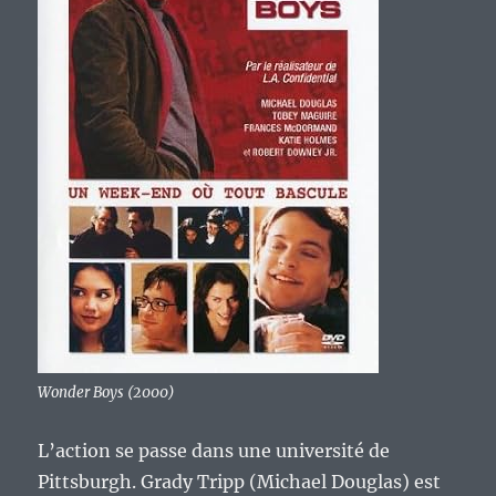
Wonder Boys (2000)
L’action se passe dans une université de
Pittsburgh. Grady Tripp (Michael Douglas) est