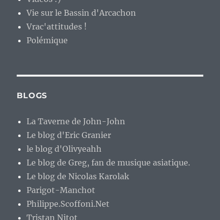
Vie sur le Bassin d'Arcachon
Vrac'attitudes !
Polémique
BLOGS
La Taverne de John-John
Le blog d'Eric Granier
le blog d'Olivyeahh
Le blog de Greg, fan de musique asiatique.
Le blog de Nicolas Karolak
Parigot-Manchot
Philippe.Scoffoni.Net
Tristan Nitot