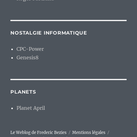
NOSTALGIE INFORMATIQUE
CPC-Power
Genesis8
PLANETS
Planet April
Le Weblog de Frederic Bezies
Mentions légales