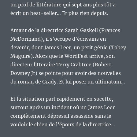
un prof de littérature qui sept ans plus tôt a
écrit un best-seller… Et plus rien depuis.
Amant de la directrice Sarah Gaskell (Frances
McDormand), il s’occupe d’écrivains en
devenir, dont James Leer, un petit génie (Tobey
Maguire). Alors que le WordFest arrive, son
directeur litteraire Terry Crabtree (Robert
Downey Jr) se pointe pour avoir des nouvelles
du roman de Grady. Et lui poser un ultimatum…
Et la situation part rapidement en sucette,
surtout après un incident où un James Leer
complètement dépressif assassine sans le
vouloir le chien de l’époux de la directrice…