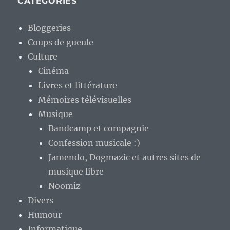
CATÉGORIES
Bloggeries
Coups de gueule
Culture
Cinéma
Livres et littérature
Mémoires télévisuelles
Musique
Bandcamp et compagnie
Confession musicale :)
Jamendo, Dogmazic et autres sites de
musique libre
Noomiz
Divers
Humour
Informatique