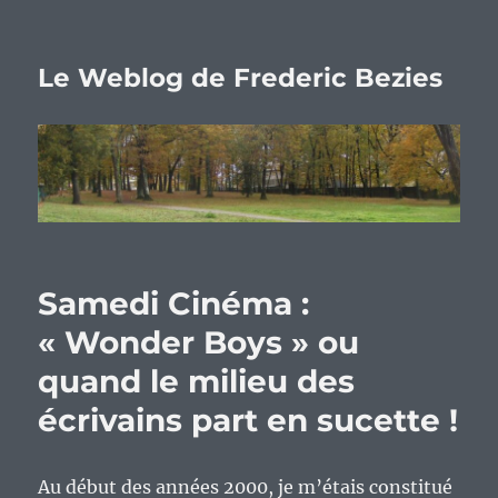
Le Weblog de Frederic Bezies
Samedi Cinéma :
« Wonder Boys » ou
quand le milieu des
écrivains part en sucette !
Au début des années 2000, je m’étais constitué