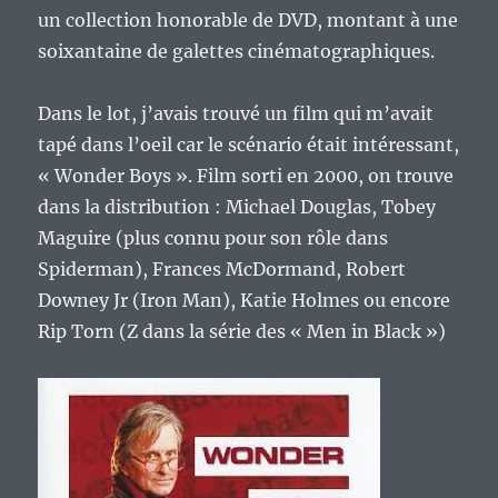
un collection honorable de DVD, montant à une
soixantaine de galettes cinématographiques.
Dans le lot, j’avais trouvé un film qui m’avait
tapé dans l’oeil car le scénario était intéressant,
« Wonder Boys ». Film sorti en 2000, on trouve
dans la distribution : Michael Douglas, Tobey
Maguire (plus connu pour son rôle dans
Spiderman), Frances McDormand, Robert
Downey Jr (Iron Man), Katie Holmes ou encore
Rip Torn (Z dans la série des « Men in Black »)