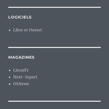
LOGICIELS
Libre et Ouvert
MAGAZINES
LinuxFr
Next-Inpact
OSNews