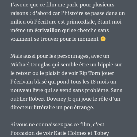
J’avoue que ce film me parle pour plusieurs
raisons : d’abord car l’histoire se passe dans un
milieu où l’écriture est primordiale, étant moi-
même un
écrivaillon
qui se cherche sans
vraiment se trouver pour le moment
Mais aussi pour les personnages, avec un
Michael Douglas qui semble être un hippie sur
le retour ou le plaisir de voir Rip Torn jouer
l’écrivain blasé qui pond tous les 18 mois un
nouveau livre qui se vend sans problème. Sans
oublier Robert Downey Jr qui joue le rôle d’un
directeur littéraire un peu étrange.
Si vous ne connaissez pas ce film, c’est
l’occasion de voir Katie Holmes et Tobey