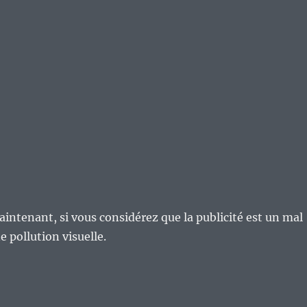
aintenant, si vous considérez que la publicité est un mal
e pollution visuelle.