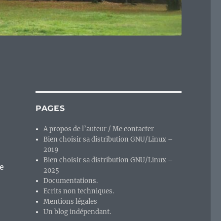
PAGES
A propos de l’auteur / Me contacter
Bien choisir sa distribution GNU/Linux –
2019
Bien choisir sa distribution GNU/Linux –
Le
2025
Documentations.
Ecrits non techniques.
Mentions légales
Un blog indépendant.