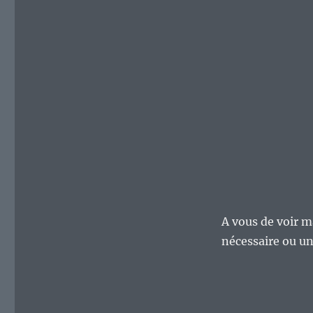
A vous de voir m
nécessaire ou un