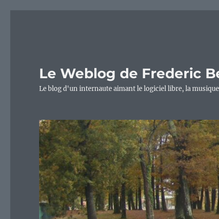
Le Weblog de Frederic B
Le blog d'un internaute aimant le logiciel libre, la musique