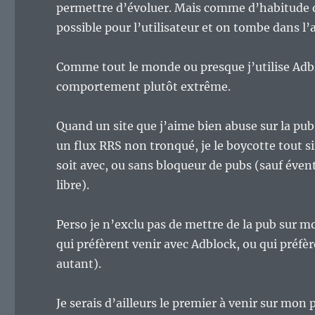
permettre d’évoluer. Mais comme d’habitude qu
possible pour l’utilisateur et on tombe dans l’a
Comme tout le monde ou presque j’utilise Adblo
comportement plutôt extrême.
Quand un site que j’aime bien abuse sur la pub
un flux RRS non tronqué, je le boycotte tout si
soit avec, ou sans bloqueur de pubs (sauf évent
libre).
Perso je n’exclu pas de mettre de la pub sur mo
qui préfèrent venir avec Adblock, ou qui préfè
autant).
Je serais d’ailleurs le premier à venir sur mon