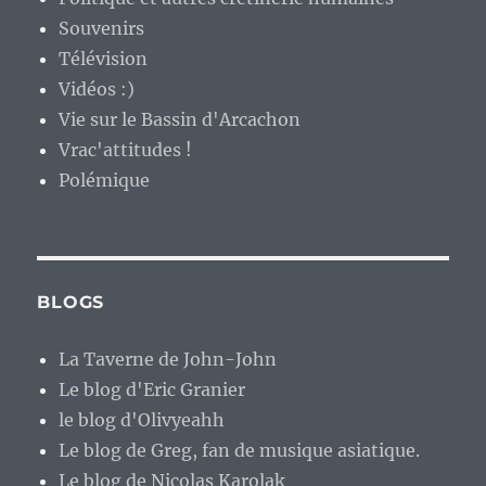
Souvenirs
Télévision
Vidéos :)
Vie sur le Bassin d'Arcachon
Vrac'attitudes !
Polémique
BLOGS
La Taverne de John-John
Le blog d'Eric Granier
le blog d'Olivyeahh
Le blog de Greg, fan de musique asiatique.
Le blog de Nicolas Karolak