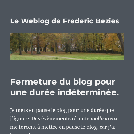
Le Weblog de Frederic Bezies
Fermeture du blog pour
une durée indéterminée.
Je mets en pause le blog pour une durée que
j’ignore. Des évènements récents
malheureux
me forcent à mettre en pause le blog, car j’ai