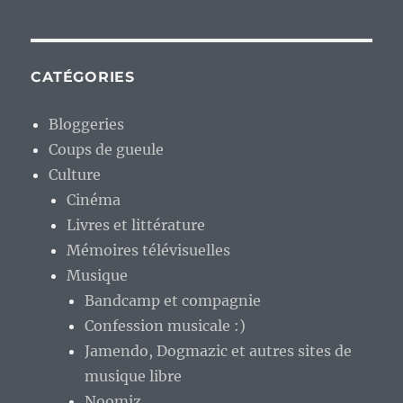
CATÉGORIES
Bloggeries
Coups de gueule
Culture
Cinéma
Livres et littérature
Mémoires télévisuelles
Musique
Bandcamp et compagnie
Confession musicale :)
Jamendo, Dogmazic et autres sites de
musique libre
Noomiz