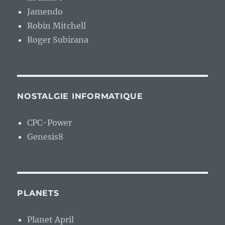
Jamendo
Robin Mitchell
Roger Subirana
NOSTALGIE INFORMATIQUE
CPC-Power
Genesis8
PLANETS
Planet April