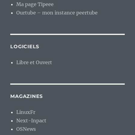
Ma page Tipeee
Ourtube – mon instance peertube
LOGICIELS
Libre et Ouvert
MAGAZINES
LinuxFr
Next-Inpact
OSNews