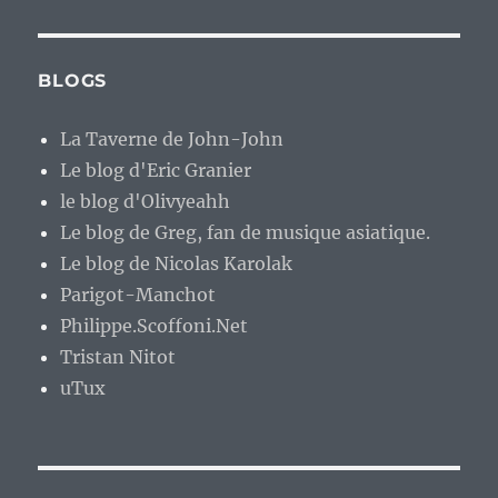
BLOGS
La Taverne de John-John
Le blog d'Eric Granier
le blog d'Olivyeahh
Le blog de Greg, fan de musique asiatique.
Le blog de Nicolas Karolak
Parigot-Manchot
Philippe.Scoffoni.Net
Tristan Nitot
uTux