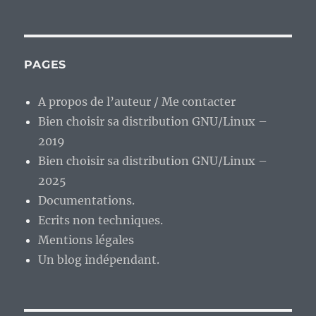
PAGES
A propos de l’auteur / Me contacter
Bien choisir sa distribution GNU/Linux –
2019
Bien choisir sa distribution GNU/Linux –
2025
Documentations.
Ecrits non techniques.
Mentions légales
Un blog indépendant.