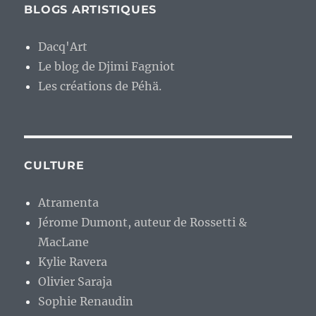
BLOGS ARTISTIQUES
Dacq'Art
Le blog de Djimi Fagniot
Les créations de Péhä.
CULTURE
Atramenta
Jérome Dumont, auteur de Rossetti &
MacLane
Kylie Ravera
Olivier Saraja
Sophie Renaudin