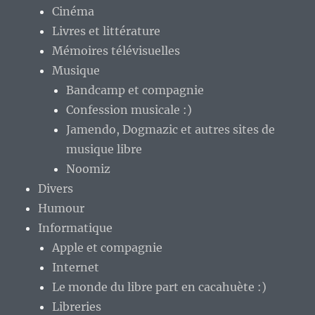
Cinéma
Livres et littérature
Mémoires télévisuelles
Musique
Bandcamp et compagnie
Confession musicale :)
Jamendo, Dogmazic et autres sites de
musique libre
Noomiz
Divers
Humour
Informatique
Apple et compagnie
Internet
Le monde du libre part en cacahuète :)
Libreries