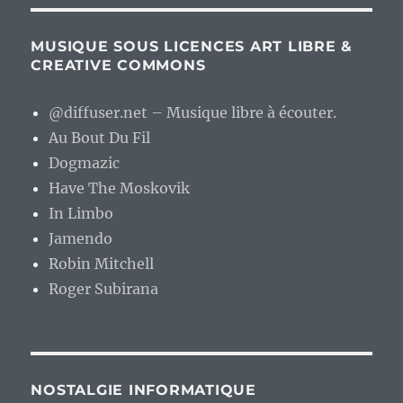
MUSIQUE SOUS LICENCES ART LIBRE &
CREATIVE COMMONS
@diffuser.net – Musique libre à écouter.
Au Bout Du Fil
Dogmazic
Have The Moskovik
In Limbo
Jamendo
Robin Mitchell
Roger Subirana
NOSTALGIE INFORMATIQUE