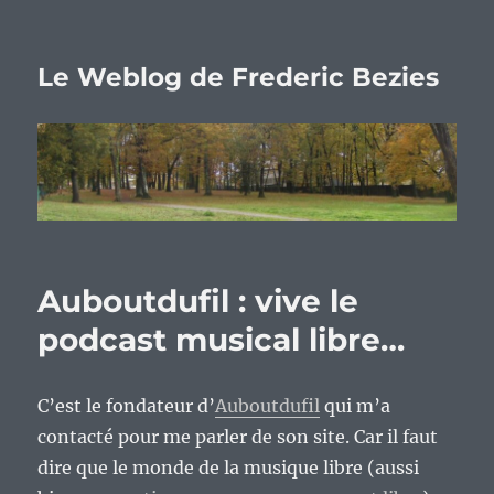
Le Weblog de Frederic Bezies
Auboutdufil : vive le
podcast musical libre…
C’est le fondateur d’
Auboutdufil
qui m’a
contacté pour me parler de son site. Car il faut
dire que le monde de la musique libre (aussi