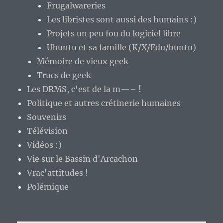
Frugalwareries
Les libristes sont aussi des humains :)
Projets un peu fou du logiciel libre
Ubuntu et sa famille (K/X/Edu/buntu)
Mémoire de vieux geek
Trucs de geek
Les DRMS, c'est de la m—– !
Politique et autres crétinerie humaines
Souvenirs
Télévision
Vidéos :)
Vie sur le Bassin d'Arcachon
Vrac'attitudes !
Polémique