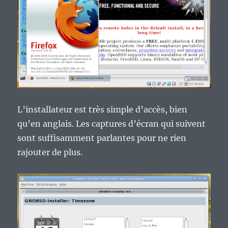
L’installateur est très simple d’accès, bien
qu’en anglais. Les captures d’écran qui suivent
sont suffisamment parlantes pour ne rien
rajouter de plus.