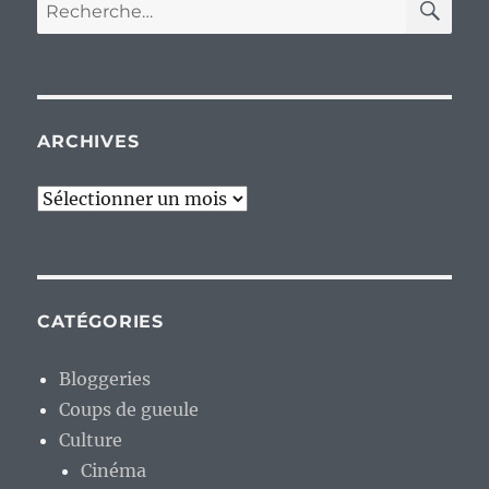
Recherche
pour :
ARCHIVES
Archives
CATÉGORIES
Bloggeries
Coups de gueule
Culture
Cinéma