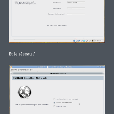
Et le réseau ?