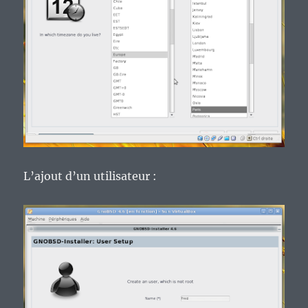
L’ajout d’un utilisateur :