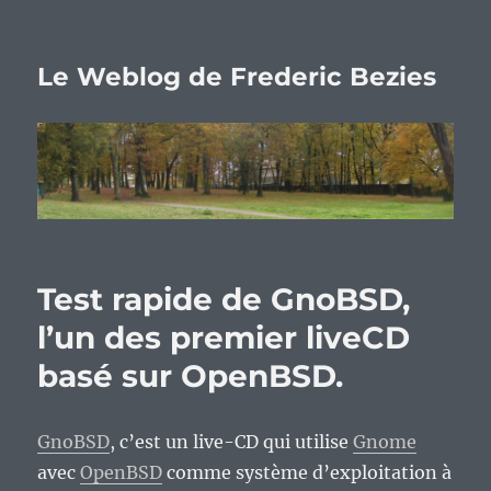
Le Weblog de Frederic Bezies
Test rapide de GnoBSD,
l’un des premier liveCD
basé sur OpenBSD.
GnoBSD
, c’est un live-CD qui utilise
Gnome
avec
OpenBSD
comme système d’exploitation à