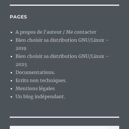
PAGES
A propos de l’auteur / Me contacter
Bien choisir sa distribution GNU/Linux –
2019
Bien choisir sa distribution GNU/Linux –
2025
Documentations.
Ecrits non techniques.
Mentions légales
Un blog indépendant.
RE