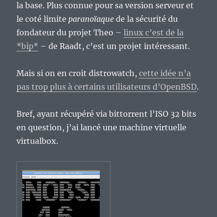
la base. Plus connue pour sa version serveur et
le coté limite
paranoïaque
de la sécurité du
fondateur du projet Theo –
linux c’est de la
*bip*
– de Raadt, c’est un projet intéressant.
Mais si on en croit distrowatch,
cette idée n’a
pas trop plus à certains utilisateurs d’OpenBSD
.
Bref, ayant récupéré via bittorrent l’ISO 32 bits
en question, j’ai lancé une machine virtuelle
virtualbox.