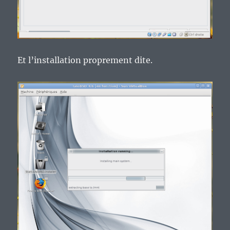
Et l’installation proprement dite.