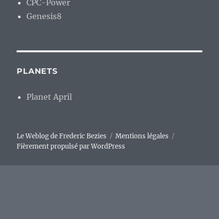
CPC-Power
Genesis8
PLANETS
Planet April
Le Weblog de Frederic Bezies
Mentions légales
Fièrement propulsé par WordPress