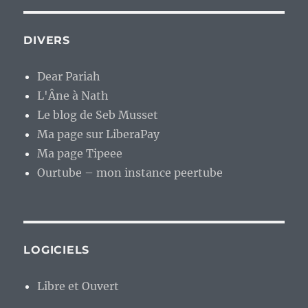
DIVERS
Dear Pariah
L'Âne à Nath
Le blog de Seb Musset
Ma page sur LiberaPay
Ma page Tipeee
Ourtube – mon instance peertube
LOGICIELS
Libre et Ouvert