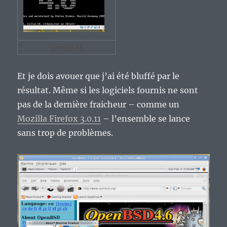
GnoBSD 4.6
Et je dois avouer que j’ai été bluffé par le
résultat. Même si les logiciels fournis ne sont
pas de la dernière fraicheur – comme un
Mozilla Firefox 3.0.11
– l’ensemble se lance
sans trop de problèmes.