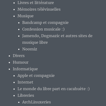
Livres et littérature
Mémoires télévisuelles
Musique
Bandcamp et compagnie
Confession musicale :)
Jamendo, Dogmazic et autres sites de
musique libre
Noomiz
Divers
Humour
Informatique
Apple et compagnie
Internet
Le monde du libre part en cacahuète :)
Libreries
ArchLinuxeries