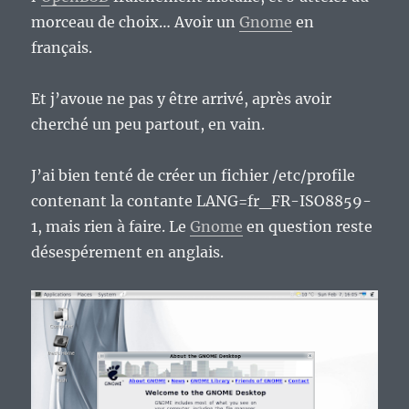
morceau de choix… Avoir un
Gnome
en
français.
Et j’avoue ne pas y être arrivé, après avoir
cherché un peu partout, en vain.
J’ai bien tenté de créer un fichier /etc/profile
contenant la contante LANG=fr_FR-ISO8859-
1, mais rien à faire. Le
Gnome
en question reste
désespérement en anglais.