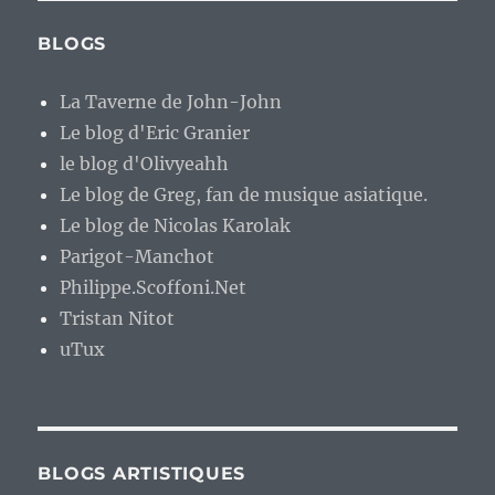
BLOGS
La Taverne de John-John
Le blog d'Eric Granier
le blog d'Olivyeahh
Le blog de Greg, fan de musique asiatique.
Le blog de Nicolas Karolak
Parigot-Manchot
Philippe.Scoffoni.Net
Tristan Nitot
uTux
BLOGS ARTISTIQUES