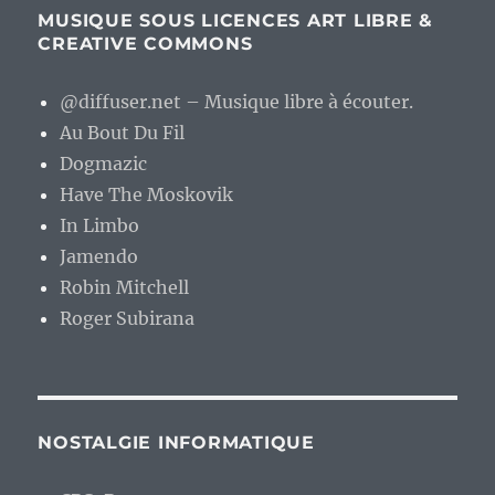
MUSIQUE SOUS LICENCES ART LIBRE &
CREATIVE COMMONS
@diffuser.net – Musique libre à écouter.
Au Bout Du Fil
Dogmazic
Have The Moskovik
In Limbo
Jamendo
Robin Mitchell
Roger Subirana
NOSTALGIE INFORMATIQUE