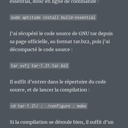
essential, donc en ligne de commande :
sudo aptitude install build-essential
J’ai récupéré le code source de GNU tar depuis
sa page officielle, au format tar.bz2, puis j’ai
décompacté le code source :
tar xvfj tar-1.21.tar.bz2
Il suffit d’entrer dans le répertoire du code
source, et de lancer la compilation :
cd tar-1.21/ ; ./configure ; make
Si la compilation se déroule bien, il suffit d’un