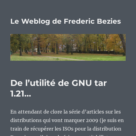
Le Weblog de Frederic Bezies
De l’utilité de GNU tar
1.21…
En attendant de clore la série d’articles sur les
distributions qui vont marquer 2009 (je suis en
train de récupérer les ISOs pour la distribution