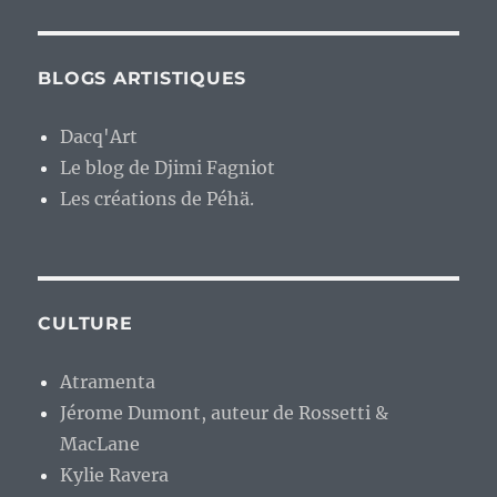
BLOGS ARTISTIQUES
Dacq'Art
Le blog de Djimi Fagniot
Les créations de Péhä.
CULTURE
Atramenta
Jérome Dumont, auteur de Rossetti &
MacLane
Kylie Ravera