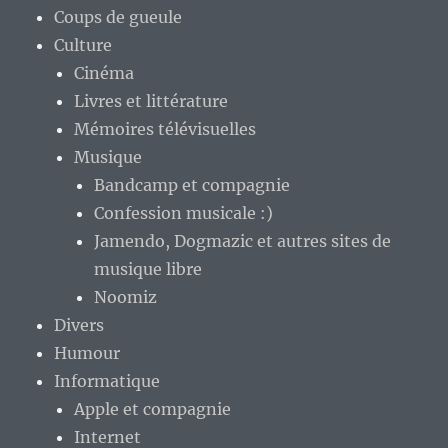
Coups de gueule
Culture
Cinéma
Livres et littérature
Mémoires télévisuelles
Musique
Bandcamp et compagnie
Confession musicale :)
Jamendo, Dogmazic et autres sites de
musique libre
Noomiz
Divers
Humour
Informatique
Apple et compagnie
Internet