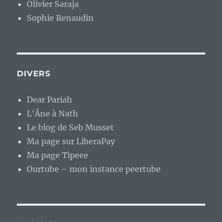
Olivier Saraja
Sophie Renaudin
DIVERS
Dear Pariah
L'Âne à Nath
Le blog de Seb Musset
Ma page sur LiberaPay
Ma page Tipeee
Ourtube – mon instance peertube