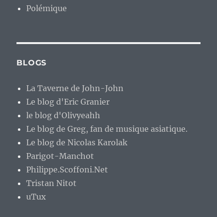
Polémique
BLOGS
La Taverne de John-John
Le blog d'Eric Granier
le blog d'Olivyeahh
Le blog de Greg, fan de musique asiatique.
Le blog de Nicolas Karolak
Parigot-Manchot
Philippe.Scoffoni.Net
Tristan Nitot
uTux