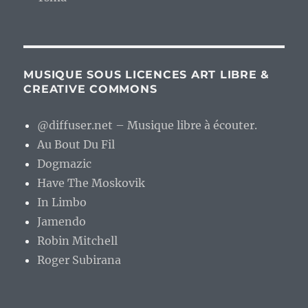
MUSIQUE SOUS LICENCES ART LIBRE &
CREATIVE COMMONS
@diffuser.net – Musique libre à écouter.
Au Bout Du Fil
Dogmazic
Have The Moskovik
In Limbo
Jamendo
Robin Mitchell
Roger Subirana