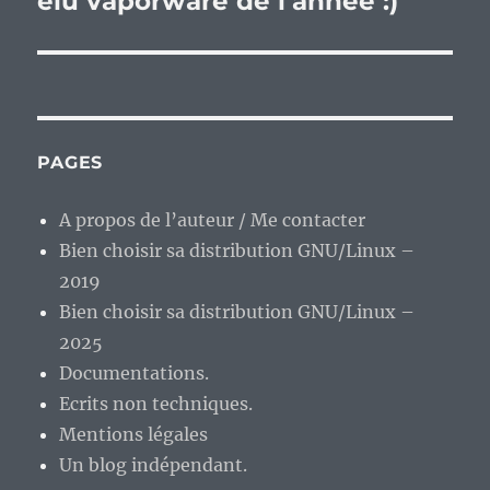
élu vaporware de l’année :)
PAGES
A propos de l’auteur / Me contacter
Bien choisir sa distribution GNU/Linux –
2019
Bien choisir sa distribution GNU/Linux –
2025
Documentations.
Ecrits non techniques.
Mentions légales
Un blog indépendant.