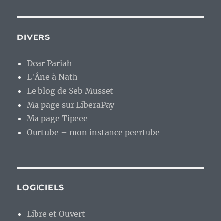
DIVERS
Dear Pariah
L'Âne à Nath
Le blog de Seb Musset
Ma page sur LiberaPay
Ma page Tipeee
Ourtube – mon instance peertube
LOGICIELS
Libre et Ouvert