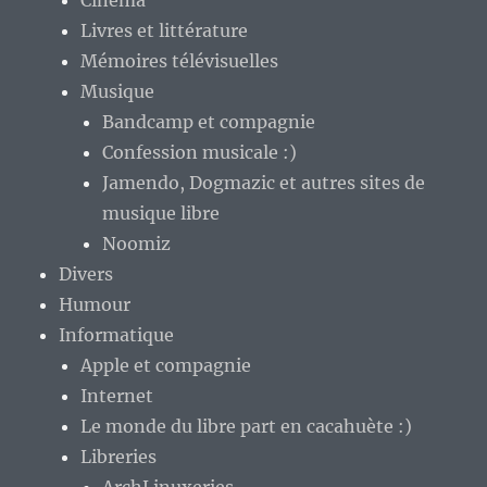
Cinéma
Livres et littérature
Mémoires télévisuelles
Musique
Bandcamp et compagnie
Confession musicale :)
Jamendo, Dogmazic et autres sites de
musique libre
Noomiz
Divers
Humour
Informatique
Apple et compagnie
Internet
Le monde du libre part en cacahuète :)
Libreries