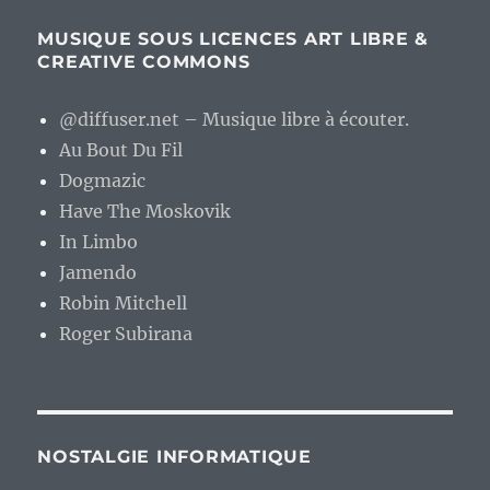
MUSIQUE SOUS LICENCES ART LIBRE &
CREATIVE COMMONS
@diffuser.net – Musique libre à écouter.
Au Bout Du Fil
Dogmazic
Have The Moskovik
In Limbo
Jamendo
Robin Mitchell
Roger Subirana
NOSTALGIE INFORMATIQUE