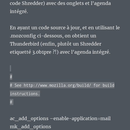
code Shredder) avec des onglets et l’agenda
intégré.
En ayant un code source à jour, et en utilisant le
.mozconfig ci-dessous, on obtient un
Thunderbird (enfin, plutôt un Shredder
etiquetté 3.0b1pre ?!) avec l’agenda intégré.
#
# See http://www.mozilla.org/build/ for build
instructions.
#
ac_add_options –enable-application=mail
mk_add_options