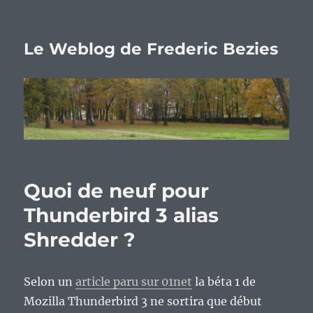
Le Weblog de Frederic Bezies
Quoi de neuf pour
Thunderbird 3 alias
Shredder ?
Selon un
article paru sur 01net
la béta 1 de
Mozilla Thunderbird 3 ne sortira que début