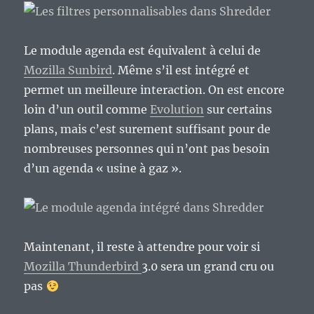
Le module agenda est équivalent à celui de
Mozilla Sunbird
. Même s’il est intégré et
permet un meilleure interaction. On est encore
loin d’un outil comme
Evolution
sur certains
plans, mais c’est surement suffisant pour de
nombreuses personnes qui n’ont pas besoin
d’un agenda « usine à gaz ».
Maintenant, il reste à attendre pour voir si
Mozilla Thunderbird
3.0 sera un grand cru ou
pas