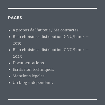
PAGES
A propos de l’auteur / Me contacter
Bien choisir sa distribution GNU/Linux –
2019
Bien choisir sa distribution GNU/Linux –
2025
Documentations.
Ecrits non techniques.
Mentions légales
Un blog indépendant.