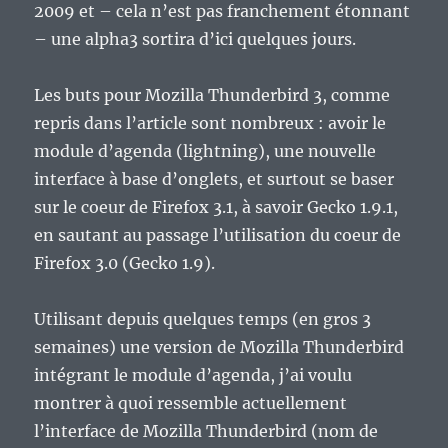
2009 et – cela n’est pas franchement étonnant
– une alpha3 sortira d’ici quelques jours.
Les buts pour Mozilla Thunderbird 3, comme
repris dans l’article sont nombreux : avoir le
module d’agenda (lightning), une nouvelle
interface à base d’onglets, et surtout se baser
sur le coeur de Firefox 3.1, à savoir Gecko 1.9.1,
en sautant au passage l’utilisation du coeur de
Firefox 3.0 (Gecko 1.9).
Utilisant depuis quelques temps (en gros 3
semaines) une version de Mozilla Thunderbird
intégrant le module d’agenda, j’ai voulu
montrer à quoi ressemble actuellement
l’interface de Mozilla Thunderbird (nom de