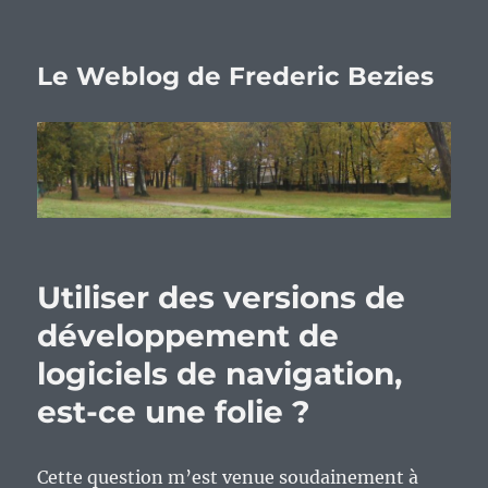
Le Weblog de Frederic Bezies
Utiliser des versions de
développement de
logiciels de navigation,
est-ce une folie ?
Cette question m’est venue soudainement à