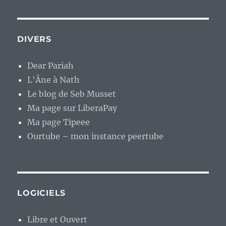
DIVERS
Dear Pariah
L'Âne à Nath
Le blog de Seb Musset
Ma page sur LiberaPay
Ma page Tipeee
Ourtube – mon instance peertube
LOGICIELS
Libre et Ouvert