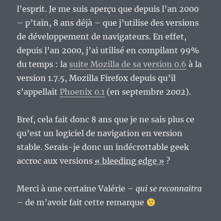
l’esprit. Je me suis aperçu que depuis l’an 2000
– p’tain, 8 ans déjà – que j’utilise des versions
de développement de navigateurs. En effet,
depuis l’an 2000, j’ai utilisé en compilant 99%
du temps : la
suite Mozilla de sa version 0.6
à la
version 1.7.5, Mozilla Firefox depuis qu’il
s’appellait
Phoenix 0.1
(en septembre 2002).
Bref, cela fait donc 8 ans que je ne sais plus ce
qu’est un logiciel de navigation en version
stable. Serais-je donc un indécrottable geek
accroc aux versions
« bleeding edge »
?
Merci à une certaine Valérie –
qui se reconnaitra
– de m’avoir fait cette remarque