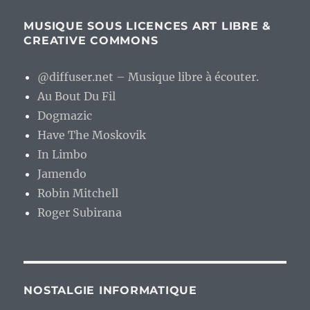
MUSIQUE SOUS LICENCES ART LIBRE &
CREATIVE COMMONS
@diffuser.net – Musique libre à écouter.
Au Bout Du Fil
Dogmazic
Have The Moskovik
In Limbo
Jamendo
Robin Mitchell
Roger Subirana
NOSTALGIE INFORMATIQUE