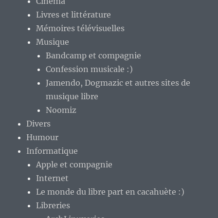
Cinéma
Livres et littérature
Mémoires télévisuelles
Musique
Bandcamp et compagnie
Confession musicale :)
Jamendo, Dogmazic et autres sites de
musique libre
Noomiz
Divers
Humour
Informatique
Apple et compagnie
Internet
Le monde du libre part en cacahuète :)
Libreries