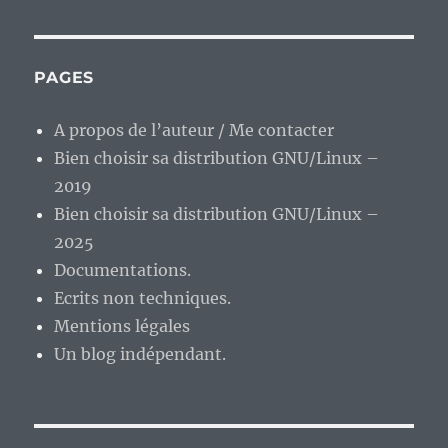
PAGES
A propos de l’auteur / Me contacter
Bien choisir sa distribution GNU/Linux –
2019
Bien choisir sa distribution GNU/Linux –
2025
Documentations.
Ecrits non techniques.
Mentions légales
Un blog indépendant.