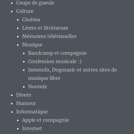
Coups de gueule
Culture
Cinéma
Livres et littérature
Mémoires télévisuelles
Musique
Bandcamp et compagnie
Confession musicale :)
Jamendo, Dogmazic et autres sites de
musique libre
Noomiz
Divers
Humour
Informatique
Apple et compagnie
Internet