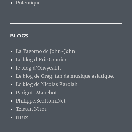
Polémique
BLOGS
La Taverne de John-John
Le blog d'Eric Granier
le blog d'Olivyeahh
Le blog de Greg, fan de musique asiatique.
Le blog de Nicolas Karolak
Parigot-Manchot
Philippe.Scoffoni.Net
Tristan Nitot
uTux