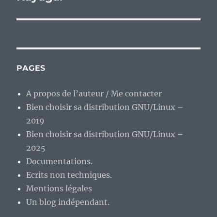
PAGES
A propos de l’auteur / Me contacter
Bien choisir sa distribution GNU/Linux –
2019
Bien choisir sa distribution GNU/Linux –
2025
Documentations.
Ecrits non techniques.
Mentions légales
Un blog indépendant.