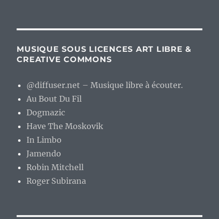
MUSIQUE SOUS LICENCES ART LIBRE &
CREATIVE COMMONS
@diffuser.net – Musique libre à écouter.
Au Bout Du Fil
Dogmazic
Have The Moskovik
In Limbo
Jamendo
Robin Mitchell
Roger Subirana