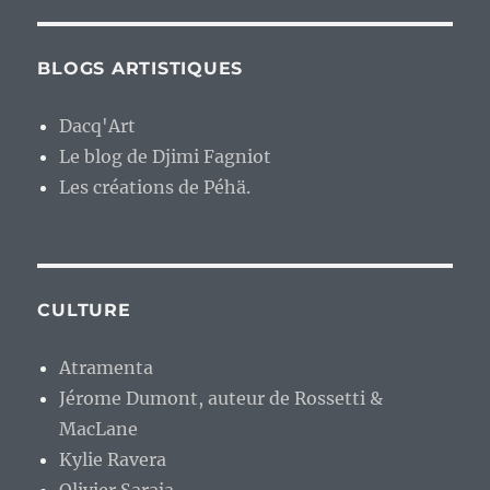
BLOGS ARTISTIQUES
Dacq'Art
Le blog de Djimi Fagniot
Les créations de Péhä.
CULTURE
Atramenta
Jérome Dumont, auteur de Rossetti &
MacLane
Kylie Ravera