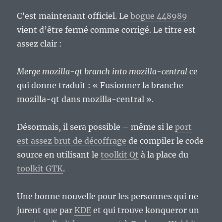
C’est maintenant officiel. Le
bogue 448989
vient d’être fermé comme corrigé. Le titre est
assez clair :
Merge mozilla-qt branch into mozilla-central
ce
qui donne traduit : « Fusionner la branche
mozilla-qt dans mozilla-central ».
Désormais, il sera possible – même si le
port
est assez brut de décoffrage
de compiler le code
source en utilisant le
toolkit Qt
à la place du
toolkit GTK
.
Une bonne nouvelle pour les personnes qui ne
jurent que par
KDE
et qui trouve konqueror un