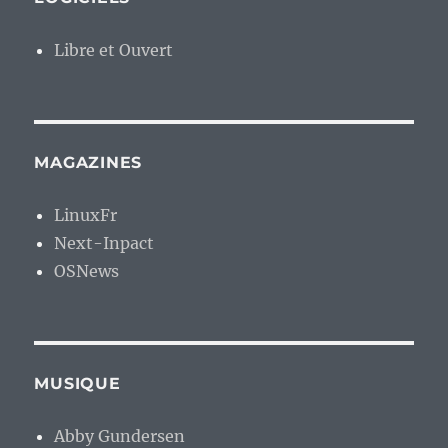
Libre et Ouvert
MAGAZINES
LinuxFr
Next-Inpact
OSNews
MUSIQUE
Abby Gundersen