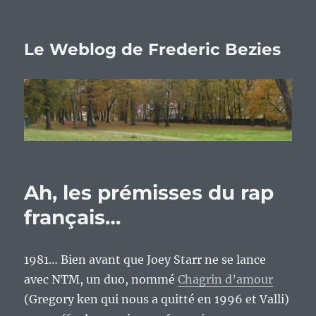
Le Weblog de Frederic Bezies
Ah, les prémisses du rap
français…
1981… Bien avant que Joey Starr ne se lance
avec NTM, un duo, nommé
Chagrin d’amour
(Gregory ken qui nous a quitté en 1996 et Valli)