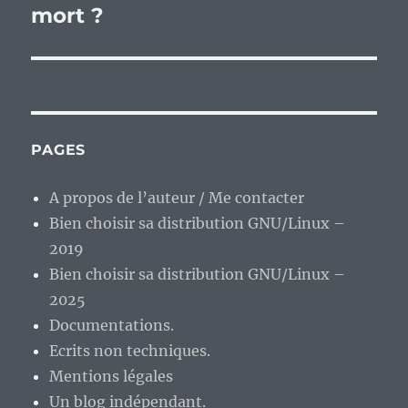
mort ?
PAGES
A propos de l’auteur / Me contacter
Bien choisir sa distribution GNU/Linux –
2019
Bien choisir sa distribution GNU/Linux –
2025
Documentations.
Ecrits non techniques.
Mentions légales
Un blog indépendant.