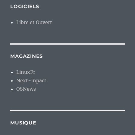
LOGICIELS
Libre et Ouvert
MAGAZINES
LinuxFr
Next-Inpact
OSNews
MUSIQUE