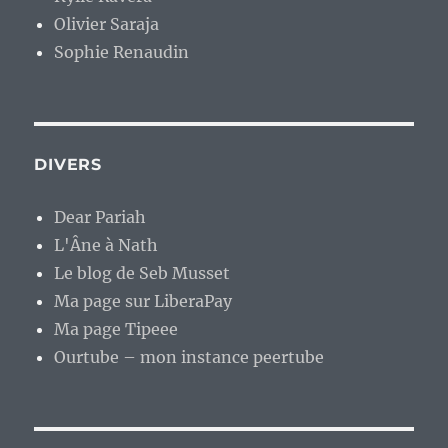
Olivier Saraja
Sophie Renaudin
DIVERS
Dear Pariah
L'Âne à Nath
Le blog de Seb Musset
Ma page sur LiberaPay
Ma page Tipeee
Ourtube – mon instance peertube