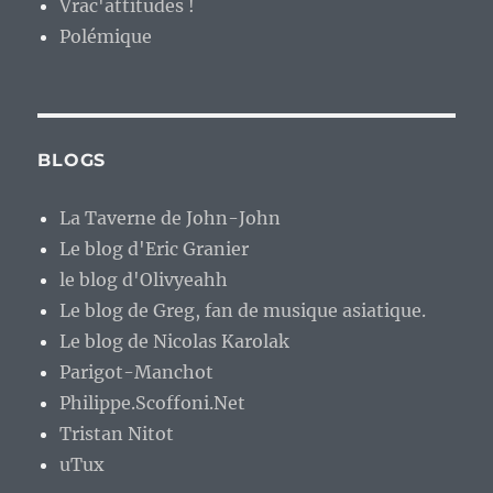
Vrac'attitudes !
Polémique
BLOGS
La Taverne de John-John
Le blog d'Eric Granier
le blog d'Olivyeahh
Le blog de Greg, fan de musique asiatique.
Le blog de Nicolas Karolak
Parigot-Manchot
Philippe.Scoffoni.Net
Tristan Nitot
uTux