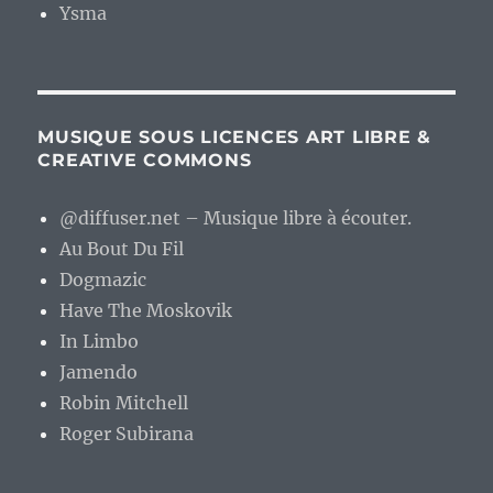
Ysma
MUSIQUE SOUS LICENCES ART LIBRE &
CREATIVE COMMONS
@diffuser.net – Musique libre à écouter.
Au Bout Du Fil
Dogmazic
Have The Moskovik
In Limbo
Jamendo
Robin Mitchell
Roger Subirana