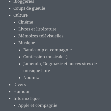
Bloggeries
Coups de gueule
Culture
Cinéma
Livres et littérature
Mémoires télévisuelles
Musique
Bandcamp et compagnie
Confession musicale :)
Jamendo, Dogmazic et autres sites de
musique libre
Noomiz
Divers
Humour
Informatique
Apple et compagnie