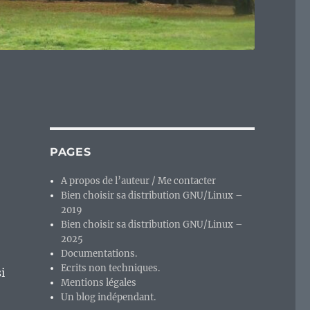
PAGES
A propos de l’auteur / Me contacter
Bien choisir sa distribution GNU/Linux –
2019
Bien choisir sa distribution GNU/Linux –
2025
Documentations.
Ecrits non techniques.
i
Mentions légales
Un blog indépendant.