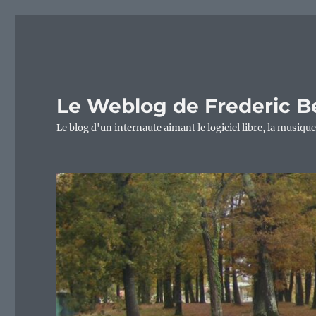
Le Weblog de Frederic B
Le blog d'un internaute aimant le logiciel libre, la musique