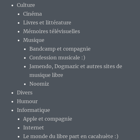
Culture
Cinéma
Livres et littérature
Mémoires télévisuelles
Musique
Bandcamp et compagnie
Confession musicale :)
Jamendo, Dogmazic et autres sites de
musique libre
Noomiz
Divers
Humour
Informatique
Apple et compagnie
Internet
Le monde du libre part en cacahuète :)