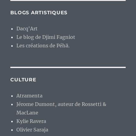
BLOGS ARTISTIQUES
Dacq'Art
Le blog de Djimi Fagniot
Les créations de Péhä.
CULTURE
Atramenta
Jérome Dumont, auteur de Rossetti &
MacLane
Kylie Ravera
Olivier Saraja