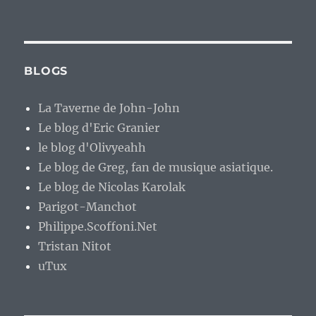
BLOGS
La Taverne de John-John
Le blog d'Eric Granier
le blog d'Olivyeahh
Le blog de Greg, fan de musique asiatique.
Le blog de Nicolas Karolak
Parigot-Manchot
Philippe.Scoffoni.Net
Tristan Nitot
uTux