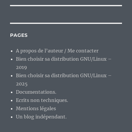
PAGES
A propos de l’auteur / Me contacter
Bien choisir sa distribution GNU/Linux –
2019
Bien choisir sa distribution GNU/Linux –
2025
Documentations.
Ecrits non techniques.
Mentions légales
Un blog indépendant.