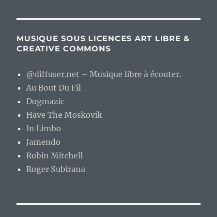
MUSIQUE SOUS LICENCES ART LIBRE &
CREATIVE COMMONS
@diffuser.net – Musique libre à écouter.
Au Bout Du Fil
Dogmazic
Have The Moskovik
In Limbo
Jamendo
Robin Mitchell
Roger Subirana