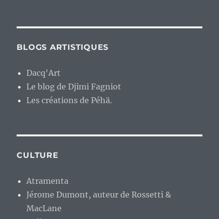
BLOGS ARTISTIQUES
Dacq'Art
Le blog de Djimi Fagniot
Les créations de Péhä.
CULTURE
Atramenta
Jérome Dumont, auteur de Rossetti &
MacLane