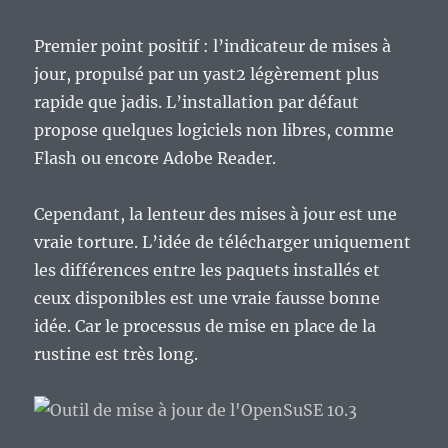
Premier point positif : l’indicateur de mises à
jour, propulsé par un yast2 légèrement plus
rapide que jadis. L’installation par défaut
propose quelques logiciels non libres, comme
Flash ou encore Adobe Reader.
Cependant, la lenteur des mises à jour est une
vraie torture. L’idée de télécharger uniquement
les différences entre les paquets installés et
ceux disponibles est une vraie fausse bonne
idée. Car le processus de mise en place de la
rustine est très long.