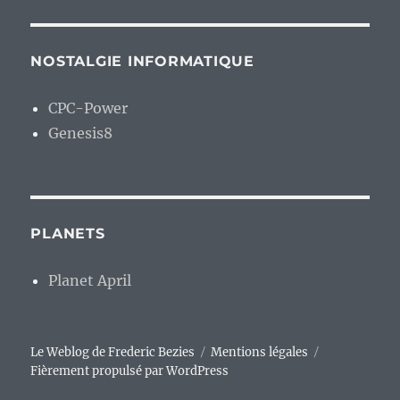
NOSTALGIE INFORMATIQUE
CPC-Power
Genesis8
PLANETS
Planet April
Le Weblog de Frederic Bezies
Mentions légales
Fièrement propulsé par WordPress