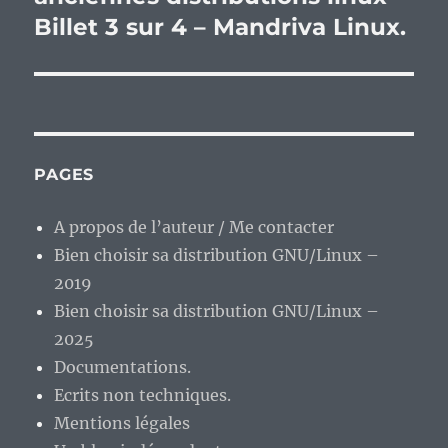
Billet 3 sur 4 – Mandriva Linux.
PAGES
A propos de l’auteur / Me contacter
Bien choisir sa distribution GNU/Linux –
2019
Bien choisir sa distribution GNU/Linux –
2025
Documentations.
Ecrits non techniques.
Mentions légales