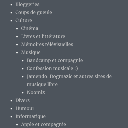
Bloggeries
Coups de gueule
Culture
Cinéma
Livres et littérature
Mémoires télévisuelles
Musique
Bandcamp et compagnie
Confession musicale :)
Jamendo, Dogmazic et autres sites de
musique libre
Noomiz
Divers
Humour
Informatique
Apple et compagnie