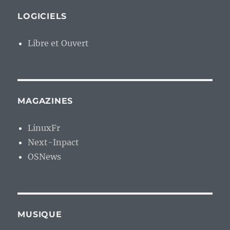
LOGICIELS
Libre et Ouvert
MAGAZINES
LinuxFr
Next-Inpact
OSNews
MUSIQUE