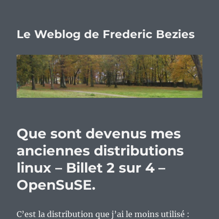
Le Weblog de Frederic Bezies
Que sont devenus mes
anciennes distributions
linux – Billet 2 sur 4 –
OpenSuSE.
C’est la distribution que j’ai le moins utilisé :