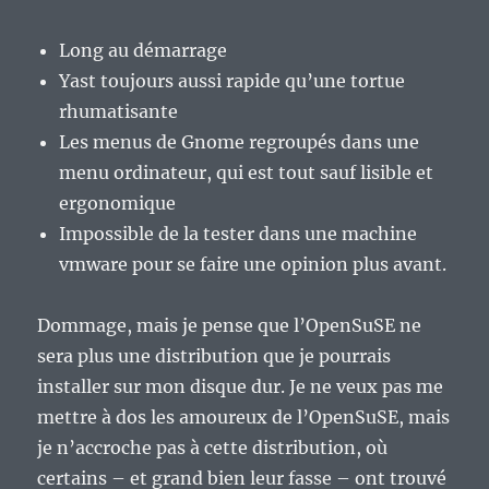
Long au démarrage
Yast toujours aussi rapide qu’une tortue
rhumatisante
Les menus de Gnome regroupés dans une
menu ordinateur, qui est tout sauf lisible et
ergonomique
Impossible de la tester dans une machine
vmware pour se faire une opinion plus avant.
Dommage, mais je pense que l’OpenSuSE ne
sera plus une distribution que je pourrais
installer sur mon disque dur. Je ne veux pas me
mettre à dos les amoureux de l’OpenSuSE, mais
je n’accroche pas à cette distribution, où
certains – et grand bien leur fasse – ont trouvé