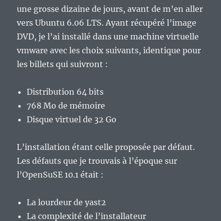
une grosse dizaine de jours, avant de m’en aller
vers Ubuntu 6.06 LTS. Ayant récupéré l’image
DVD, je l’ai installé dans une machine virtuelle
vmware avec les choix suivants, identique pour
les billets qui suivront :
Distribution 64 bits
768 Mo de mémoire
Disque virtuel de 32 Go
L’installation étant celle proposée par défaut.
Les défauts que je trouvais à l’époque sur
l’OpenSuSE 10.1 était :
La lourdeur de yast2
La complexité de l’installateur