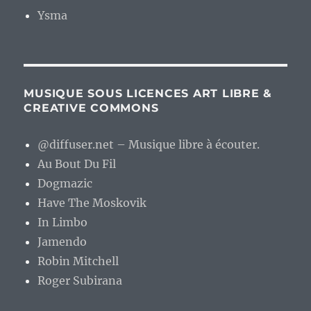
Ysma
MUSIQUE SOUS LICENCES ART LIBRE &
CREATIVE COMMONS
@diffuser.net – Musique libre à écouter.
Au Bout Du Fil
Dogmazic
Have The Moskovik
In Limbo
Jamendo
Robin Mitchell
Roger Subirana