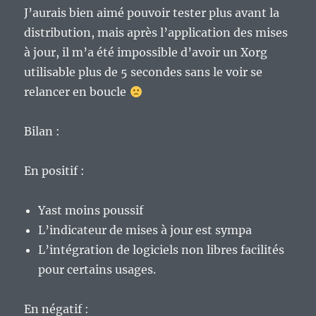
J’aurais bien aimé pouvoir tester plus avant la
distribution, mais après l’application des mises
à jour, il m’a été impossible d’avoir un Xorg
utilisable plus de 5 secondes sans le voir se
relancer en boucle
Bilan :
En positif :
Yast moins poussif
L’indicateur de mises à jour est sympa
L’intégration de logiciels non libres facilités
pour certains usages.
En négatif :