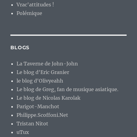
Vrac'attitudes !
Polémique
BLOGS
La Taverne de John-John
Le blog d'Eric Granier
le blog d'Olivyeahh
Le blog de Greg, fan de musique asiatique.
Le blog de Nicolas Karolak
Parigot-Manchot
Philippe.Scoffoni.Net
Tristan Nitot
uTux