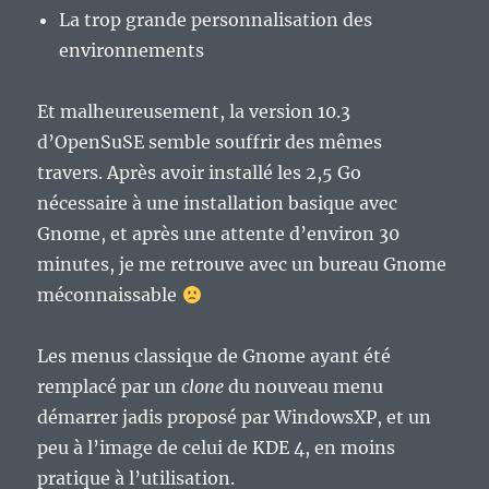
La trop grande personnalisation des
environnements
Et malheureusement, la version 10.3
d’OpenSuSE semble souffrir des mêmes
travers. Après avoir installé les 2,5 Go
nécessaire à une installation basique avec
Gnome, et après une attente d’environ 30
minutes, je me retrouve avec un bureau Gnome
méconnaissable
Les menus classique de Gnome ayant été
remplacé par un
clone
du nouveau menu
démarrer jadis proposé par WindowsXP, et un
peu à l’image de celui de KDE 4, en moins
pratique à l’utilisation.